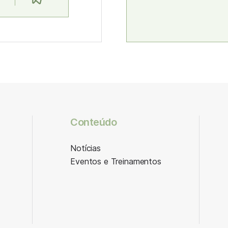
Conteúdo
Notícias
Eventos e Treinamentos