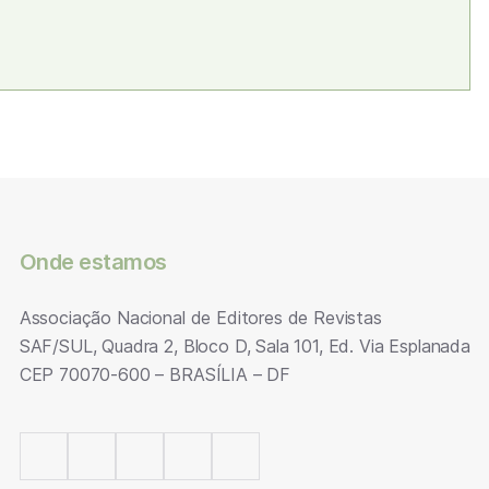
Onde estamos
Associação Nacional de Editores de Revistas
SAF/SUL, Quadra 2, Bloco D, Sala 101, Ed. Via Esplanada
CEP 70070-600 – BRASÍLIA – DF