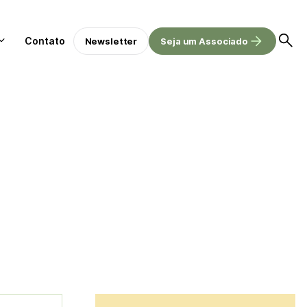
Contato
Newsletter
Seja um Associado