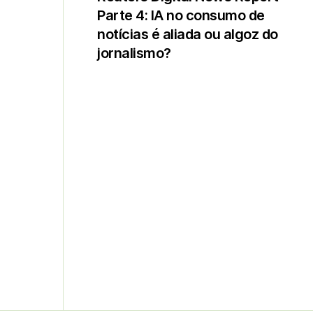
Parte 4: IA no consumo de
notícias é aliada ou algoz do
jornalismo?