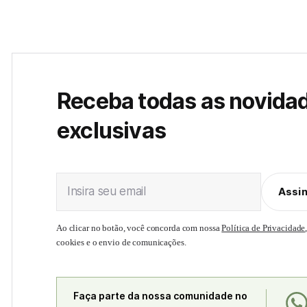
Receba todas as novida
exclusivas
Insira seu email
Assi
Ao clicar no botão, você concorda com nossa
Política de Privacidade
cookies e o envio de comunicações.
Faça parte da nossa comunidade no