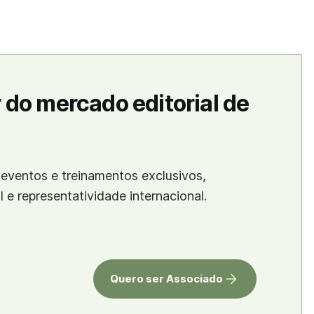
 do mercado editorial de
eventos e treinamentos exclusivos,
al e representatividade internacional.
Quero ser Associado