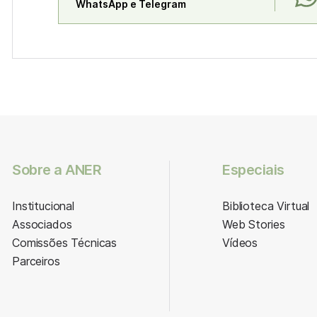
WhatsApp e Telegram
Sobre a ANER
Especiais
Institucional
Biblioteca Virtual
Associados
Web Stories
Comissões Técnicas
Vídeos
Parceiros