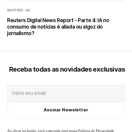
INSPIRE-SE
Reuters Digital News Report - Parte 4: IA no
consumo de notícias é aliada ou algoz do
jornalismo?
Receba todas as novidades exclusivas
Insira seu email
Assinar Newsletter
Ao clicar no botão, você concorda com nossa
Política de Privacidade
,