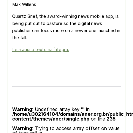
Max Willens
Quartz Brief, the award-winning news mobile app, is
being put out to pasture so the digital news
publisher can focus more on a newer one launched in
the fall.
Leia aqui o texto na íntegra.
Warning
: Undefined array key "" in
/home/u302164104/domains/aner.org.br/public_ht
content/themes/aner/single.php
on line
235
Warning
: Trying to access array offset on value