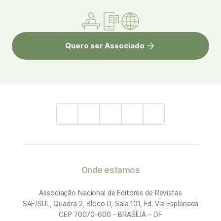
Quero ser Associado
Onde estamos
Associação Nacional de Editores de Revistas
SAF/SUL, Quadra 2, Bloco D, Sala 101, Ed. Via Esplanada
CEP 70070-600 – BRASÍLIA – DF