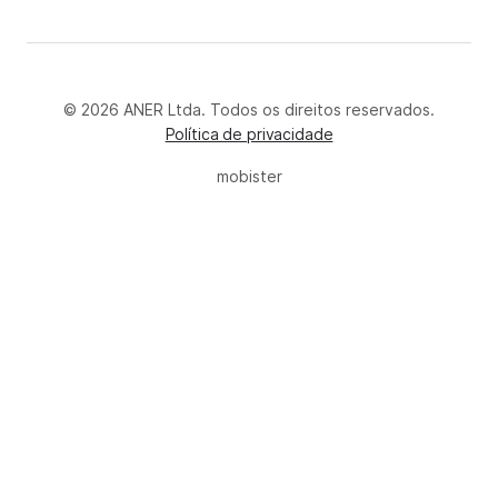
© 2026 ANER Ltda. Todos os direitos reservados.
Política de privacidade
mobister