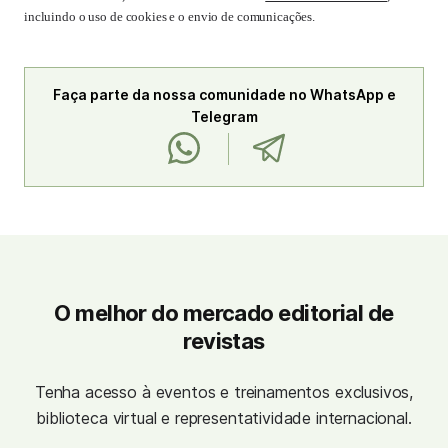
incluindo o uso de cookies e o envio de comunicações.
Faça parte da nossa comunidade no WhatsApp e
Telegram
O melhor do mercado editorial de
revistas
Tenha acesso à eventos e treinamentos exclusivos,
biblioteca virtual e representatividade internacional.