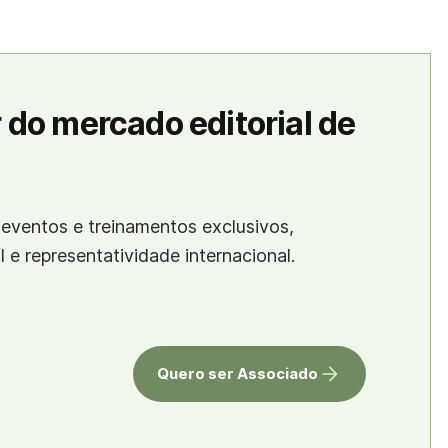
 do mercado editorial de
eventos e treinamentos exclusivos,
al e representatividade internacional.
Quero ser Associado