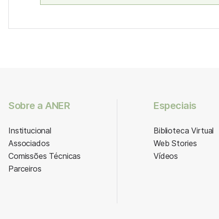
Sobre a ANER
Especiais
Institucional
Biblioteca Virtual
Associados
Web Stories
Comissões Técnicas
Vídeos
Parceiros