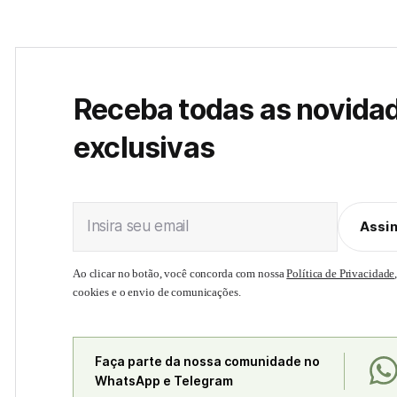
Receba todas as novida
exclusivas
Insira seu email
Assi
Ao clicar no botão, você concorda com nossa
Política de Privacidade
cookies e o envio de comunicações.
Faça parte da nossa comunidade no
WhatsApp e Telegram