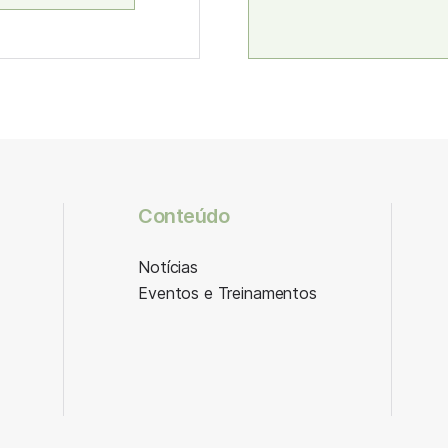
Conteúdo
Notícias
Eventos e Treinamentos