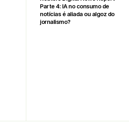
Parte 4: IA no consumo de
notícias é aliada ou algoz do
jornalismo?