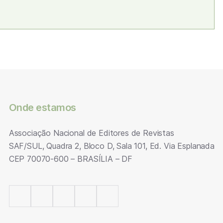
Onde estamos
Associação Nacional de Editores de Revistas
SAF/SUL, Quadra 2, Bloco D, Sala 101, Ed. Via Esplanada
CEP 70070-600 – BRASÍLIA – DF