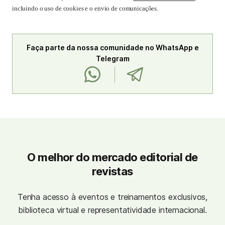
incluindo o uso de cookies e o envio de comunicações.
Faça parte da nossa comunidade no WhatsApp e
Telegram
O melhor do mercado editorial de
revistas
Tenha acesso à eventos e treinamentos exclusivos,
biblioteca virtual e representatividade internacional.