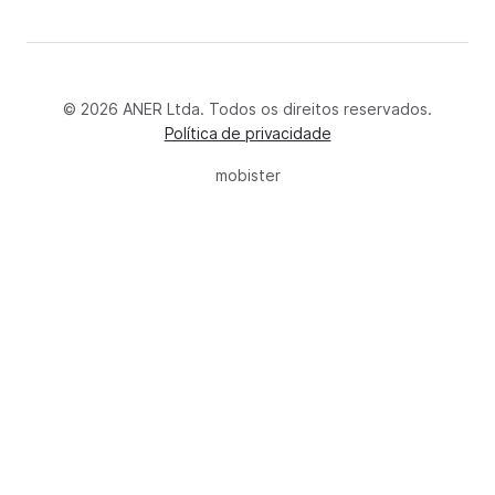
© 2026 ANER Ltda. Todos os direitos reservados.
Política de privacidade
mobister