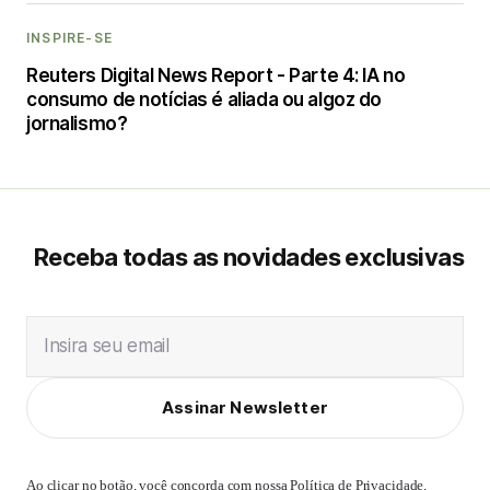
INSPIRE-SE
Reuters Digital News Report - Parte 4: IA no
consumo de notícias é aliada ou algoz do
jornalismo?
Receba todas as novidades exclusivas
Insira seu email
Assinar Newsletter
Ao clicar no botão, você concorda com nossa
Política de Privacidade
,