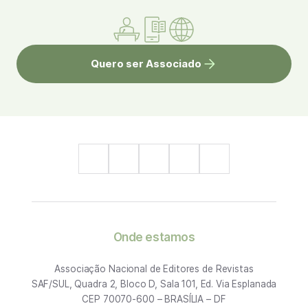
Quero ser Associado
Onde estamos
Associação Nacional de Editores de Revistas
SAF/SUL, Quadra 2, Bloco D, Sala 101, Ed. Via Esplanada
CEP 70070-600 – BRASÍLIA – DF