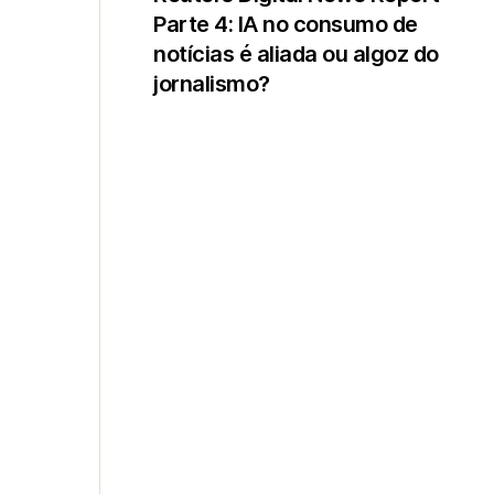
Parte 4: IA no consumo de
notícias é aliada ou algoz do
jornalismo?