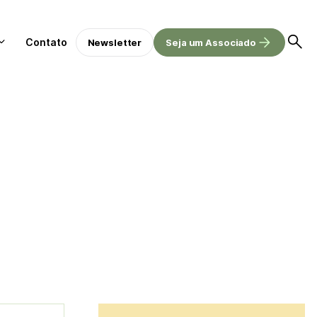
Contato
Newsletter
Seja um Associado