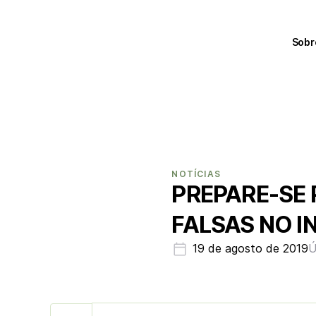
Sobr
NOTÍCIAS
PREPARE-SE 
FALSAS NO 
19 de agosto de 2019
Ú