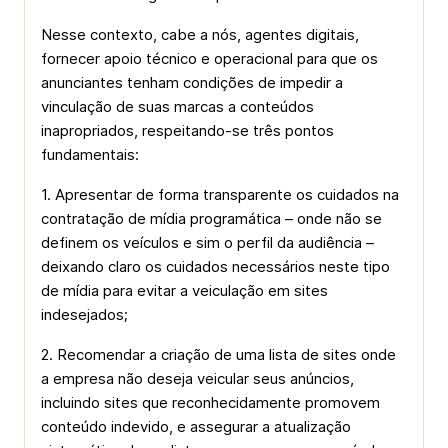
Nesse contexto, cabe a nós, agentes digitais,
fornecer apoio técnico e operacional para que os
anunciantes tenham condições de impedir a
vinculação de suas marcas a conteúdos
inapropriados, respeitando-se três pontos
fundamentais:
1. Apresentar de forma transparente os cuidados na
contratação de mídia programática – onde não se
definem os veículos e sim o perfil da audiência –
deixando claro os cuidados necessários neste tipo
de mídia para evitar a veiculação em sites
indesejados;
2. Recomendar a criação de uma lista de sites onde
a empresa não deseja veicular seus anúncios,
incluindo sites que reconhecidamente promovem
conteúdo indevido, e assegurar a atualização