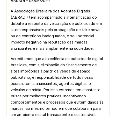
ABRADI – 05/06/2020
A Associação Brasileira dos Agentes Digitais
(ABRADI) tem acompanhado a intensificação do
debate a respeito da veiculação de publicidade em
sites responsáveis pela propagação de fake news
ou de conteúdos inadequados, e seu potencial
impacto negativo na reputação das marcas
anunciantes e mais amplamente na sociedade.
Acreditamos que a excelência da publicidade digital
brasileira, com a eliminação do financiamento de
sites impróprios a partir da venda de espaço
publicitário, é responsabilidade de todo nosso
ecossistema: anunciantes, agentes digitais e
veículos de mídia. Por isso estamos em constante
busca por melhores práticas, incentivando
comportamentos e processos que evitem danos às
marcas, ao mesmo tempo em que colaboram para
um ambiente digital transparente e sustentável.