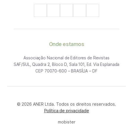
Onde estamos
Associação Nacional de Editores de Revistas
SAF/SUL, Quadra 2, Bloco D, Sala 101, Ed. Via Esplanada
CEP 70070-600 – BRASÍLIA – DF
© 2026 ANER Ltda. Todos os direitos reservados.
Política de privacidade
mobister