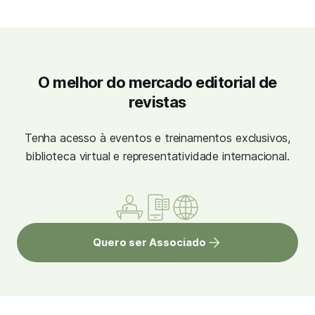
O melhor do mercado editorial de
revistas
Tenha acesso à eventos e treinamentos exclusivos,
biblioteca virtual e representatividade internacional.
Quero ser Associado