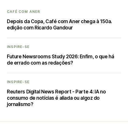
CAFÉ COM ANER
Depois da Copa, Café com Aner chega à 150a.
edição com Ricardo Gandour
INSPIRE-SE
Future Newsrooms Study 2026: Enfim, o que há
de errado com as redações?
INSPIRE-SE
Reuters Digital News Report - Parte 4: IA no
consumo de notícias é aliada ou algoz do
jornalismo?