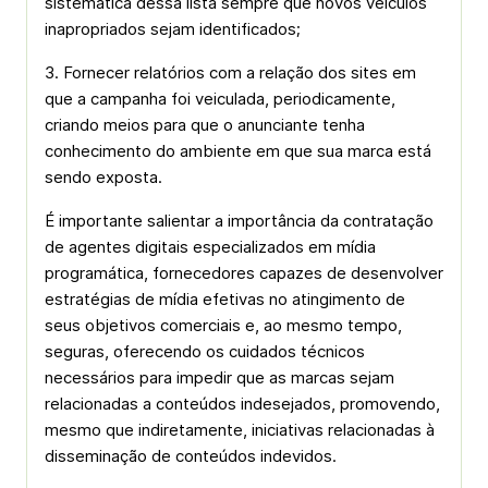
sistemática dessa lista sempre que novos veículos
inapropriados sejam identificados;
3. Fornecer relatórios com a relação dos sites em
que a campanha foi veiculada, periodicamente,
criando meios para que o anunciante tenha
conhecimento do ambiente em que sua marca está
sendo exposta.
É importante salientar a importância da contratação
de agentes digitais especializados em mídia
programática, fornecedores capazes de desenvolver
estratégias de mídia efetivas no atingimento de
seus objetivos comerciais e, ao mesmo tempo,
seguras, oferecendo os cuidados técnicos
necessários para impedir que as marcas sejam
relacionadas a conteúdos indesejados, promovendo,
mesmo que indiretamente, iniciativas relacionadas à
disseminação de conteúdos indevidos.