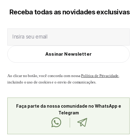
Receba todas as novidades exclusivas
Insira seu email
Assinar Newsletter
Ao clicar no botão, você concorda com nossa
Política de Privacidade
,
incluindo o uso de cookies e o envio de comunicações.
Faça parte da nossa comunidade no WhatsApp e
Telegram