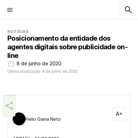
NOTÍCIAS
Posicionamento da entidade dos
agentes digitais sobre publicidade on-
line
8 de junho de 2020
Última atualização: 8 de junho de 2020
Helio Gama Neto