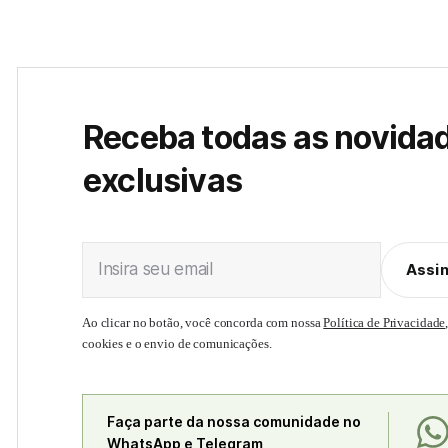
Receba todas as novida
exclusivas
Insira seu email
Assi
Ao clicar no botão, você concorda com nossa
Política de Privacidade
cookies e o envio de comunicações.
Faça parte da nossa comunidade no
WhatsApp e Telegram