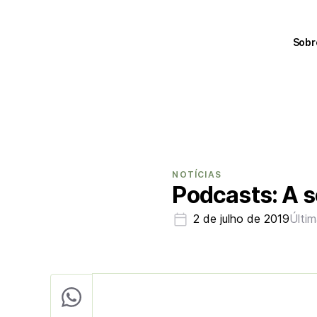
Sobr
NOTÍCIAS
Podcasts: A 
2 de julho de 2019
Últim