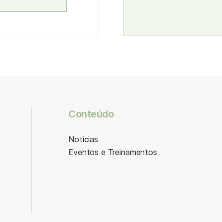
Conteúdo
Notícias
Eventos e Treinamentos