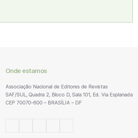
Onde estamos
Associação Nacional de Editores de Revistas
SAF/SUL, Quadra 2, Bloco D, Sala 101, Ed. Via Esplanada
CEP 70070-600 – BRASÍLIA – DF