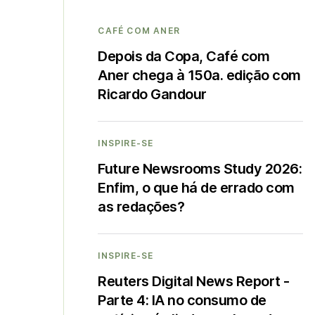
CAFÉ COM ANER
Depois da Copa, Café com
Aner chega à 150a. edição com
Ricardo Gandour
INSPIRE-SE
Future Newsrooms Study 2026:
Enfim, o que há de errado com
as redações?
INSPIRE-SE
Reuters Digital News Report -
Parte 4: IA no consumo de