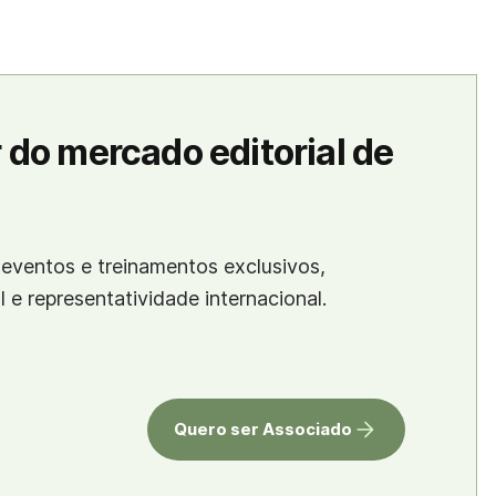
 do mercado editorial de
eventos e treinamentos exclusivos,
al e representatividade internacional.
Quero ser Associado