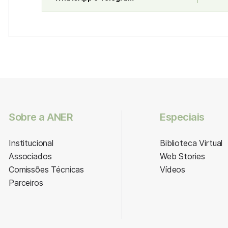
Sobre a ANER
Especiais
Institucional
Biblioteca Virtual
Associados
Web Stories
Comissões Técnicas
Vídeos
Parceiros