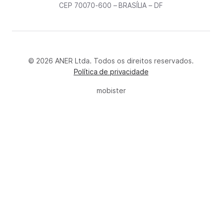
CEP 70070-600 – BRASÍLIA – DF
© 2026 ANER Ltda. Todos os direitos reservados.
Política de privacidade
mobister