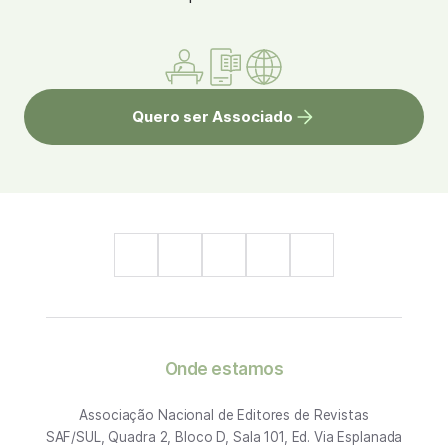
Quero ser Associado
Onde estamos
Associação Nacional de Editores de Revistas
SAF/SUL, Quadra 2, Bloco D, Sala 101, Ed. Via Esplanada