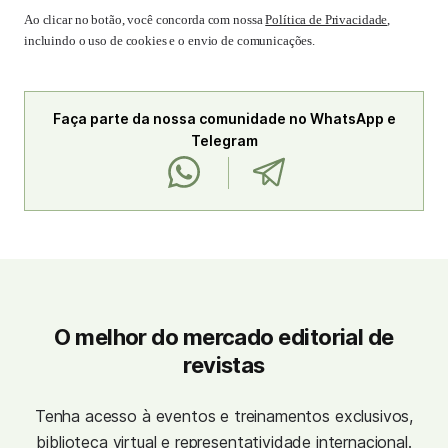
Ao clicar no botão, você concorda com nossa
Política de Privacidade
,
incluindo o uso de cookies e o envio de comunicações.
Faça parte da nossa comunidade no WhatsApp e
Telegram
O melhor do mercado editorial de
revistas
Tenha acesso à eventos e treinamentos exclusivos,
biblioteca virtual e representatividade internacional.