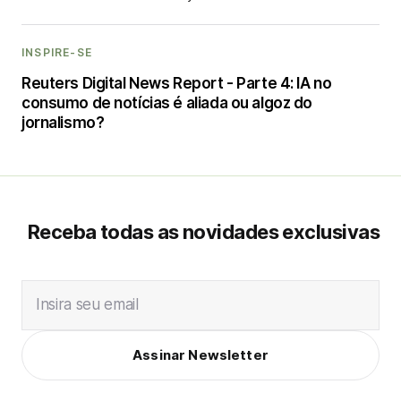
INSPIRE-SE
Reuters Digital News Report - Parte 4: IA no
consumo de notícias é aliada ou algoz do
jornalismo?
Receba todas as novidades exclusivas
Insira seu email
Assinar Newsletter