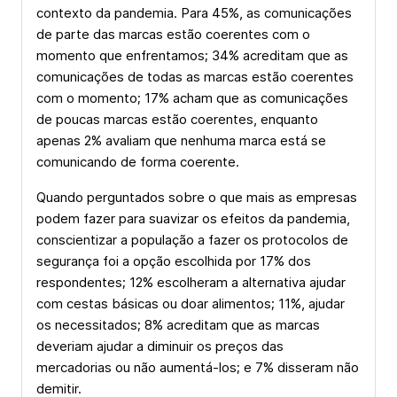
contexto da pandemia. Para 45%, as comunicações
de parte das marcas estão coerentes com o
momento que enfrentamos; 34% acreditam que as
comunicações de todas as marcas estão coerentes
com o momento; 17% acham que as comunicações
de poucas marcas estão coerentes, enquanto
apenas 2% avaliam que nenhuma marca está se
comunicando de forma coerente.
Quando perguntados sobre o que mais as empresas
podem fazer para suavizar os efeitos da pandemia,
conscientizar a população a fazer os protocolos de
segurança foi a opção escolhida por 17% dos
respondentes; 12% escolheram a alternativa ajudar
com cestas básicas ou doar alimentos; 11%, ajudar
os necessitados; 8% acreditam que as marcas
deveriam ajudar a diminuir os preços das
mercadorias ou não aumentá-los; e 7% disseram não
demitir.