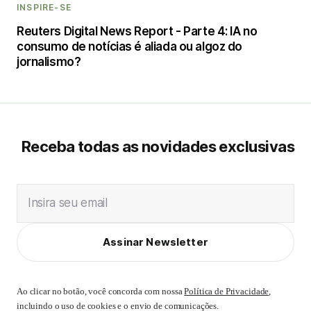
INSPIRE-SE
Reuters Digital News Report - Parte 4: IA no
consumo de notícias é aliada ou algoz do
jornalismo?
Receba todas as novidades exclusivas
Insira seu email
Assinar Newsletter
Ao clicar no botão, você concorda com nossa
Política de Privacidade
,
incluindo o uso de cookies e o envio de comunicações.