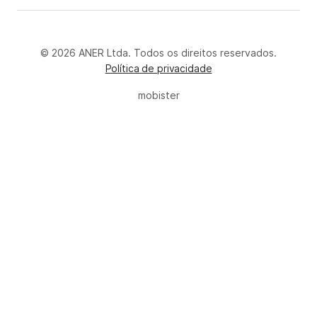
© 2026 ANER Ltda. Todos os direitos reservados.
Política de privacidade
mobister