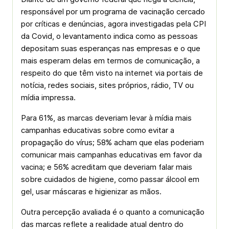
responsável por um programa de vacinação cercado
por críticas e denúncias, agora investigadas pela CPI
da Covid, o levantamento indica como as pessoas
depositam suas esperanças nas empresas e o que
mais esperam delas em termos de comunicação, a
respeito do que têm visto na internet via portais de
notícia, redes sociais, sites próprios, rádio, TV ou
mídia impressa.
Para 61%, as marcas deveriam levar à mídia mais
campanhas educativas sobre como evitar a
propagação do vírus; 58% acham que elas poderiam
comunicar mais campanhas educativas em favor da
vacina; e 56% acreditam que deveriam falar mais
sobre cuidados de higiene, como passar álcool em
gel, usar máscaras e higienizar as mãos.
Outra percepção avaliada é o quanto a comunicação
das marcas reflete a realidade atual dentro do