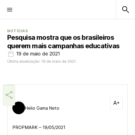
NOTÍCIAS
Pesquisa mostra que os brasileiros
querem mais campanhas educativas
19 de maio de 2021
Última atualização: 19 de maio de 2021
Helio Gama Neto
PROPMARK – 19/05/2021