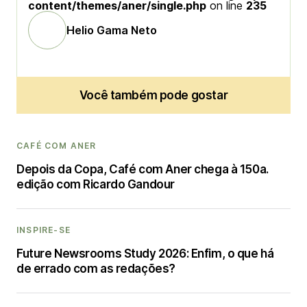
content/themes/aner/single.php
on line
235
Helio Gama Neto
Você também pode gostar
CAFÉ COM ANER
Depois da Copa, Café com Aner chega à 150a.
edição com Ricardo Gandour
INSPIRE-SE
Future Newsrooms Study 2026: Enfim, o que há
de errado com as redações?