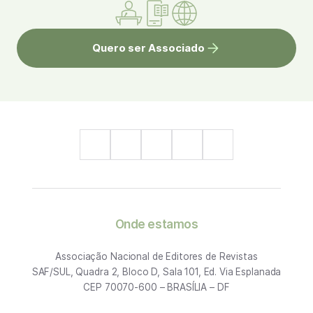
Quero ser Associado
Onde estamos
Associação Nacional de Editores de Revistas
SAF/SUL, Quadra 2, Bloco D, Sala 101, Ed. Via Esplanada
CEP 70070-600 – BRASÍLIA – DF