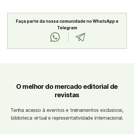
Faça parte da nossa comunidade no WhatsApp e
Telegram
O melhor do mercado editorial de
revistas
Tenha acesso à eventos e treinamentos exclusivos,
biblioteca virtual e representatividade internacional.