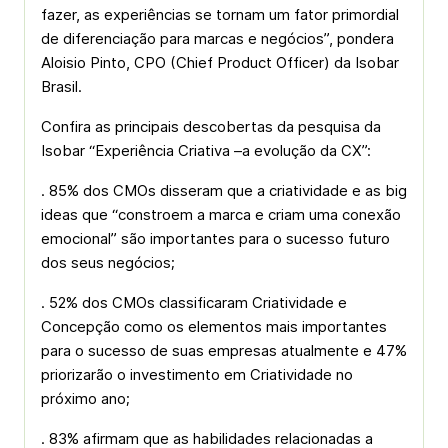
fazer, as experiências se tornam um fator primordial
de diferenciação para marcas e negócios”, pondera
Aloisio Pinto, CPO (Chief Product Officer) da Isobar
Brasil.
Confira as principais descobertas da pesquisa da
Isobar “Experiência Criativa –a evolução da CX”:
. 85% dos CMOs disseram que a criatividade e as big
ideas que “constroem a marca e criam uma conexão
emocional” são importantes para o sucesso futuro
dos seus negócios;
. 52% dos CMOs classificaram Criatividade e
Concepção como os elementos mais importantes
para o sucesso de suas empresas atualmente e 47%
priorizarão o investimento em Criatividade no
próximo ano;
. 83% afirmam que as habilidades relacionadas a