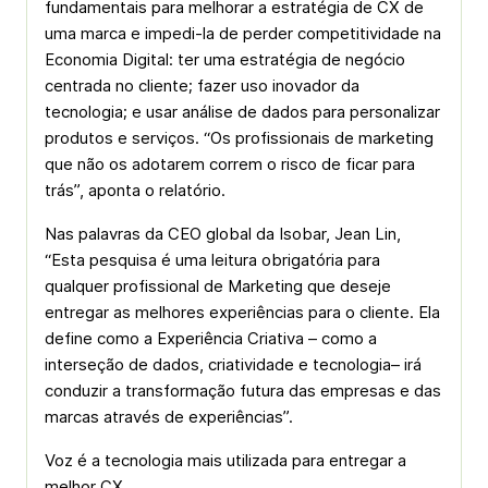
fundamentais para melhorar a estratégia de CX de
uma marca e impedi-la de perder competitividade na
Economia Digital: ter uma estratégia de negócio
centrada no cliente; fazer uso inovador da
tecnologia; e usar análise de dados para personalizar
produtos e serviços. “Os profissionais de marketing
que não os adotarem correm o risco de ficar para
trás”, aponta o relatório.
Nas palavras da CEO global da Isobar, Jean Lin,
“Esta pesquisa é uma leitura obrigatória para
qualquer profissional de Marketing que deseje
entregar as melhores experiências para o cliente. Ela
define como a Experiência Criativa – como a
interseção de dados, criatividade e tecnologia– irá
conduzir a transformação futura das empresas e das
marcas através de experiências”.
Voz é a tecnologia mais utilizada para entregar a
melhor CX