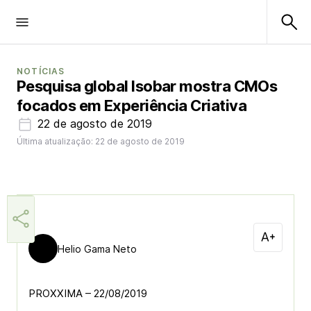
NOTÍCIAS
Pesquisa global Isobar mostra CMOs
focados em Experiência Criativa
22 de agosto de 2019
Última atualização: 22 de agosto de 2019
Helio Gama Neto
PROXXIMA – 22/08/2019