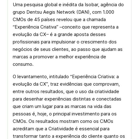
Uma pesquisa global e inédita da Isobar, agência do
grupo Dentsu Aegis Network (DAN), com 1.000
CMOs de 45 países revelou que a chamada
“Experiência Criativa” –conceito que representa a
evolução da CX– é a grande aposta desses
profissionais para impulsionar o crescimento dos
negócios de seus clientes, ao passo que ajudam as
marcas a promover a melhor experiência de
consumo.
O levantamento, intitulado “Experiência Criativa: a
evolução da CX”, traz evidências que comprovam,
entre outros resultados, que o uso da criatividade
para desenhar experiências distintas e conectadas
que criam um lugar para as marcas na vida das
pessoas é, hoje, o principal investimento para os
CMOs. Os resultados mostram como os CMOs
acreditam que a Criatividade é essencial para
transformar tanto a experiência do cliente quanto os