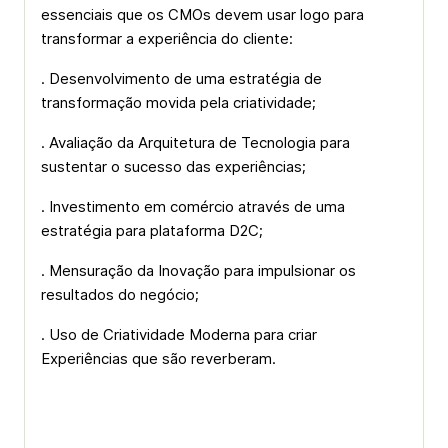
essenciais que os CMOs devem usar logo para
transformar a experiência do cliente:
. Desenvolvimento de uma estratégia de
transformação movida pela criatividade;
. Avaliação da Arquitetura de Tecnologia para
sustentar o sucesso das experiências;
. Investimento em comércio através de uma
estratégia para plataforma D2C;
. Mensuração da Inovação para impulsionar os
resultados do negócio;
. Uso de Criatividade Moderna para criar
Experiências que são reverberam.