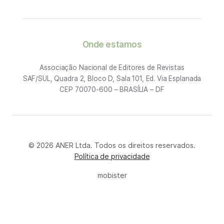
Onde estamos
Associação Nacional de Editores de Revistas
SAF/SUL, Quadra 2, Bloco D, Sala 101, Ed. Via Esplanada
CEP 70070-600 – BRASÍLIA – DF
© 2026 ANER Ltda. Todos os direitos reservados.
Política de privacidade
mobister