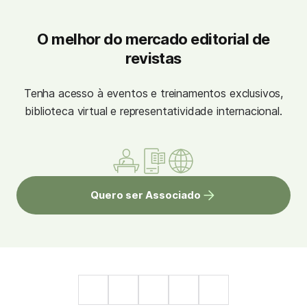
O melhor do mercado editorial de
revistas
Tenha acesso à eventos e treinamentos exclusivos,
biblioteca virtual e representatividade internacional.
Quero ser Associado