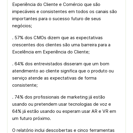
Experiência do Cliente e Comércio que são
impecáveis e consistentes em todos os canais são
importantes para o sucesso futuro de seus
negócios;
. 57% dos CMOs dizem que as expectativas
crescentes dos clientes são uma barreira para a
Excelência em Experiência do Cliente;
. 64% dos entrevistados disseram que um bom
atendimento ao cliente significa que o produto ou
serviço atende as expectativas de forma
consistente;
. 74% dos profissionais de marketing já estão
usando ou pretendem usar tecnologias de voz e
64% já estão usando ou esperam usar AR e VR em
um futuro próximo.
O relatório inclui descobertas e cinco ferramentas