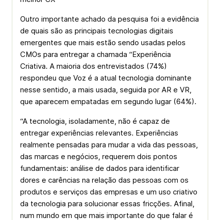
Outro importante achado da pesquisa foi a evidência
de quais são as principais tecnologias digitais
emergentes que mais estão sendo usadas pelos
CMOs para entregar a chamada “Experiência
Criativa. A maioria dos entrevistados (74%)
respondeu que Voz é a atual tecnologia dominante
nesse sentido, a mais usada, seguida por AR e VR,
que aparecem empatadas em segundo lugar (64%).
“A tecnologia, isoladamente, não é capaz de
entregar experiências relevantes. Experiências
realmente pensadas para mudar a vida das pessoas,
das marcas e negócios, requerem dois pontos
fundamentais: análise de dados para identificar
dores e carências na relação das pessoas com os
produtos e serviços das empresas e um uso criativo
da tecnologia para solucionar essas fricções. Afinal,
num mundo em que mais importante do que falar é