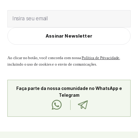
Insira seu email
Assinar Newsletter
Ao clicar no botão, você concorda com nossa
Política de Privacidade
,
incluindo o uso de cookies e o envio de comunicações.
Faça parte da nossa comunidade no WhatsApp e
Telegram