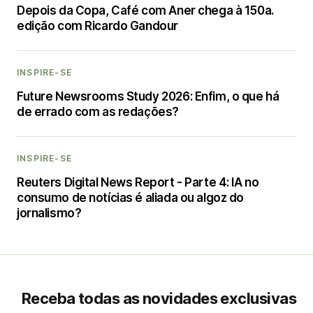
Depois da Copa, Café com Aner chega à 150a.
edição com Ricardo Gandour
INSPIRE-SE
Future Newsrooms Study 2026: Enfim, o que há
de errado com as redações?
INSPIRE-SE
Reuters Digital News Report - Parte 4: IA no
consumo de notícias é aliada ou algoz do
jornalismo?
Receba todas as novidades exclusivas