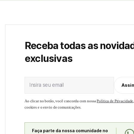
Receba todas as novida
exclusivas
Insira seu email
Assi
Ao clicar no botão, você concorda com nossa
Política de Privacidade
cookies e o envio de comunicações.
Faça parte da nossa comunidade no