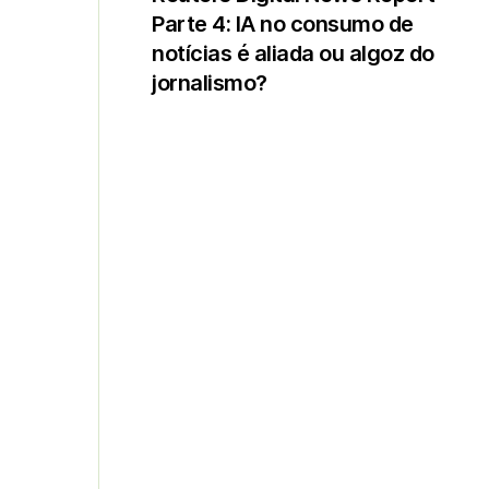
Parte 4: IA no consumo de
notícias é aliada ou algoz do
jornalismo?