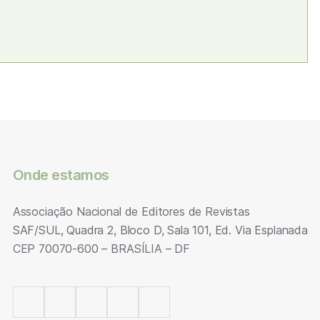
Onde estamos
Associação Nacional de Editores de Revistas
SAF/SUL, Quadra 2, Bloco D, Sala 101, Ed. Via Esplanada
CEP 70070-600 – BRASÍLIA – DF