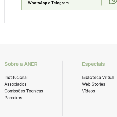
WhatsApp e Telegram
Sobre a ANER
Especiais
Institucional
Biblioteca Virtual
Associados
Web Stories
Comissões Técnicas
Vídeos
Parceiros