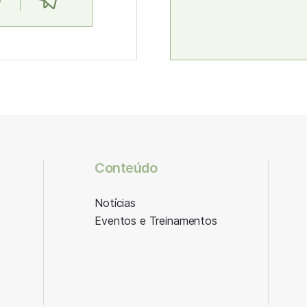
Conteúdo
Notícias
Eventos e Treinamentos