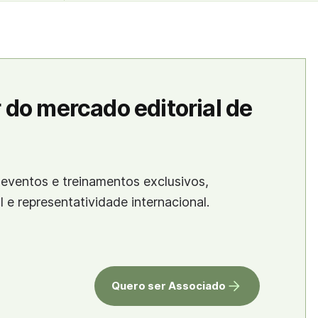
 do mercado editorial de
eventos e treinamentos exclusivos,
al e representatividade internacional.
Quero ser Associado