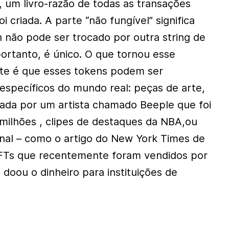
 um livro-razão de todas as transações
 criada. A parte “não fungível” significa
não pode ser trocado por outra string de
ortanto, é único. O que tornou esse
te é que esses tokens podem ser
 específicos do mundo real: peças de arte,
riada por um artista chamado Beeple que foi
milhões , clipes de destaques da NBA,ou
nal – como o artigo do New York Times de
FTs que recentemente foram vendidos por
 doou o dinheiro para instituições de