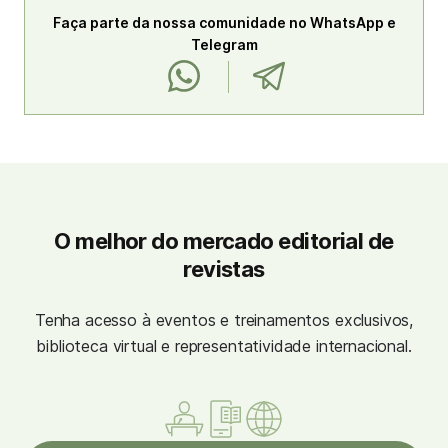
Faça parte da nossa comunidade no WhatsApp e
Telegram
O melhor do mercado editorial de
revistas
Tenha acesso à eventos e treinamentos exclusivos,
biblioteca virtual e representatividade internacional.