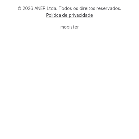
© 2026 ANER Ltda. Todos os direitos reservados.
Política de privacidade
mobister