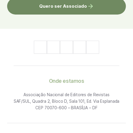
Quero ser Associado
Onde estamos
Associação Nacional de Editores de Revistas
SAF/SUL, Quadra 2, Bloco D, Sala 101, Ed. Via Esplanada
CEP 70070-600 – BRASÍLIA – DF