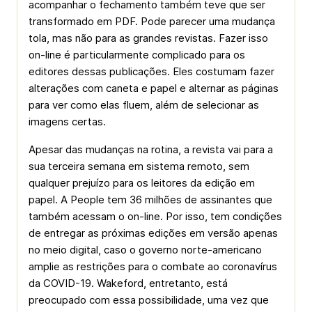
acompanhar o fechamento também teve que ser
transformado em PDF. Pode parecer uma mudança
tola, mas não para as grandes revistas. Fazer isso
on-line é particularmente complicado para os
editores dessas publicações. Eles costumam fazer
alterações com caneta e papel e alternar as páginas
para ver como elas fluem, além de selecionar as
imagens certas.
Apesar das mudanças na rotina, a revista vai para a
sua terceira semana em sistema remoto, sem
qualquer prejuízo para os leitores da edição em
papel. A People tem 36 milhões de assinantes que
também acessam o on-line. Por isso, tem condições
de entregar as próximas edições em versão apenas
no meio digital, caso o governo norte-americano
amplie as restrições para o combate ao coronavírus
da COVID-19. Wakeford, entretanto, está
preocupado com essa possibilidade, uma vez que