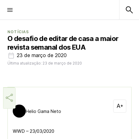
NOTÍCIAS
O desafio de editar de casa a maior
revista semanal dos EUA
23 de março de 2020
Última atualização: 23 de março de 2020
Helio Gama Neto
WWD – 23/03/2020