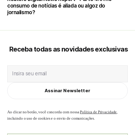
consumo de notícias é aliada ou algoz do
jornalismo?
Receba todas as novidades exclusivas
Insira seu email
Assinar Newsletter
Ao clicar no botão, você concorda com nossa
Política de Privacidade
,
incluindo o uso de cookies e o envio de comunicações.