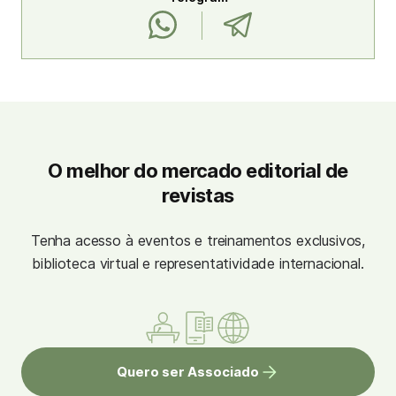
O melhor do mercado editorial de
revistas
Tenha acesso à eventos e treinamentos exclusivos,
biblioteca virtual e representatividade internacional.
Quero ser Associado