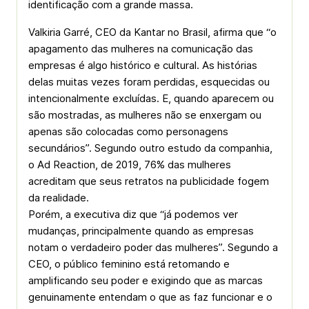
identificação com a grande massa.
Valkiria Garré, CEO da Kantar no Brasil, afirma que “o
apagamento das mulheres na comunicação das
empresas é algo histórico e cultural. As histórias
delas muitas vezes foram perdidas, esquecidas ou
intencionalmente excluídas. E, quando aparecem ou
são mostradas, as mulheres não se enxergam ou
apenas são colocadas como personagens
secundários”. Segundo outro estudo da companhia,
o Ad Reaction, de 2019, 76% das mulheres
acreditam que seus retratos na publicidade fogem
da realidade.
Porém, a executiva diz que “já podemos ver
mudanças, principalmente quando as empresas
notam o verdadeiro poder das mulheres”. Segundo a
CEO, o público feminino está retomando e
amplificando seu poder e exigindo que as marcas
genuinamente entendam o que as faz funcionar e o