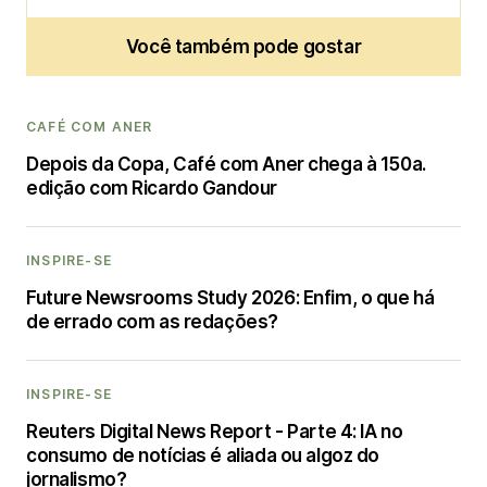
Você também pode gostar
CAFÉ COM ANER
Depois da Copa, Café com Aner chega à 150a.
edição com Ricardo Gandour
INSPIRE-SE
Future Newsrooms Study 2026: Enfim, o que há
de errado com as redações?
INSPIRE-SE
Reuters Digital News Report - Parte 4: IA no
consumo de notícias é aliada ou algoz do
jornalismo?