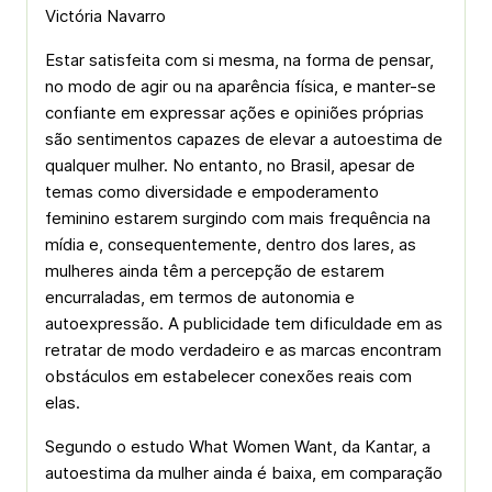
Victória Navarro
Estar satisfeita com si mesma, na forma de pensar,
no modo de agir ou na aparência física, e manter-se
confiante em expressar ações e opiniões próprias
são sentimentos capazes de elevar a autoestima de
qualquer mulher. No entanto, no Brasil, apesar de
temas como diversidade e empoderamento
feminino estarem surgindo com mais frequência na
mídia e, consequentemente, dentro dos lares, as
mulheres ainda têm a percepção de estarem
encurraladas, em termos de autonomia e
autoexpressão. A publicidade tem dificuldade em as
retratar de modo verdadeiro e as marcas encontram
obstáculos em estabelecer conexões reais com
elas.
Segundo o estudo What Women Want, da Kantar, a
autoestima da mulher ainda é baixa, em comparação