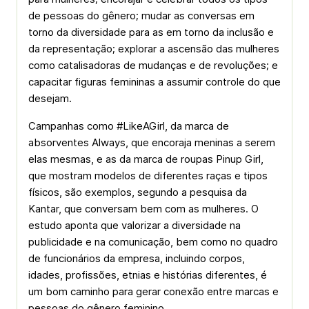
de pessoas do gênero; mudar as conversas em
torno da diversidade para as em torno da inclusão e
da representação; explorar a ascensão das mulheres
como catalisadoras de mudanças e de revoluções; e
capacitar figuras femininas a assumir controle do que
desejam.
Campanhas como #LikeAGirl, da marca de
absorventes Always, que encoraja meninas a serem
elas mesmas, e as da marca de roupas Pinup Girl,
que mostram modelos de diferentes raças e tipos
físicos, são exemplos, segundo a pesquisa da
Kantar, que conversam bem com as mulheres. O
estudo aponta que valorizar a diversidade na
publicidade e na comunicação, bem como no quadro
de funcionários da empresa, incluindo corpos,
idades, profissões, etnias e histórias diferentes, é
um bom caminho para gerar conexão entre marcas e
pessoas do gênero feminino.