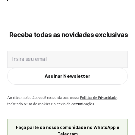
Receba todas as novidades exclusivas
Insira seu email
Assinar Newsletter
Ao clicar no botão, você concorda com nossa
Política de Privacidade
,
incluindo o uso de cookies e o envio de comunicações.
Faça parte da nossa comunidade no WhatsApp e
Telegram