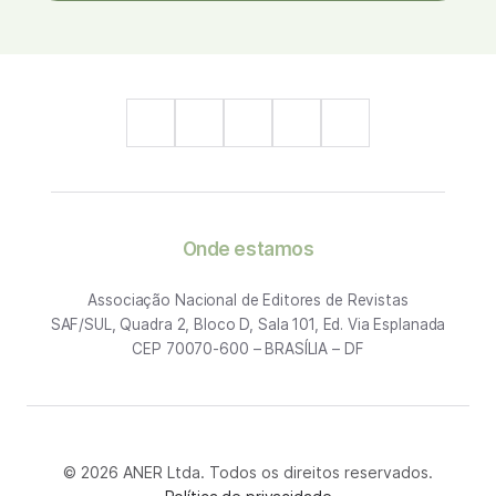
Onde estamos
Associação Nacional de Editores de Revistas
SAF/SUL, Quadra 2, Bloco D, Sala 101, Ed. Via Esplanada
CEP 70070-600 – BRASÍLIA – DF
© 2026 ANER Ltda. Todos os direitos reservados.