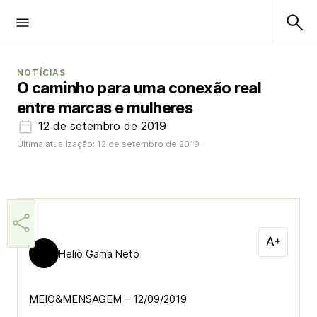
NOTÍCIAS
O caminho para uma conexão real
entre marcas e mulheres
12 de setembro de 2019
Última atualização: 12 de setembro de 2019
Helio Gama Neto
MEIO&MENSAGEM – 12/09/2019