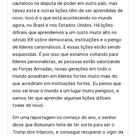
cauteloso na disputa de poder em outro país, mas
talvez esta e outras lições têm de ser aprendidas de
novo. Isso é o que está acontecendo no mundo
agora, no Brasil e nos Estados Unidos. Há lições
difíceis que aprendemos a um custo muito alto no
século XX sobre democracia, instituições e o perigo
de líderes carismáticos. E essas lições estão sendo
esquecidas. É por isso que estamos voltando para
líderes personalistas, as pessoas estão valorizando
as Forças Armadas, novas gerações em todo o
mundo acreditam em líderes fortes muito mais do
que acreditam em instituições fortes. Eu penso que
isso vai levar o mundo a um lugar muito perigoso, e
vamos ter que aprender algumas lições difíceis
todas de novo.
Em uma reportagem no começo do ano, o senhor
disse que Bolsonaro teria de ter sorte para ser o
Trump dos trópicos, e conseguir recuperar o vigor da