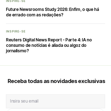
INSPIRE-SE
Future Newsrooms Study 2026: Enfim, o que há
de errado com as redações?
INSPIRE-SE
Reuters Digital News Report - Parte 4: IA no
consumo de notícias é aliada ou algoz do
jornalismo?
Receba todas as novidades exclusivas
Insira seu email