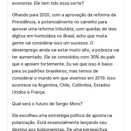
economia. Ele tem tido essa sorte?
Olhando para 2020, com a aprovação da reforma da
Previdência, e potencialmente no caminho para
aprovar uma reforma tributária, com quedas de dois
dígitos em homicídios no Brasil, acho que muita
gente vai considerar isso um sucesso. O
desemprego ainda vai estar muito alto, a pobreza vai
ter aumentado. Ele se consolidou com 30% do país
que o apoiam fortemente. Eu sei que isso é baixo
para os padrões brasileiros, mas temos de
considerar o mundo em que vivemos em 2019. Isso
acontece na Argentina, Chile, Colômbia, Estados
Unidos e França.
Qual será o futuro de Sergio Moro?
Ele escolheu uma estratégia política de aposta na
polarização. Está essencialmente lançando seu
destino aos bolsonaristas. De uma perspectiva