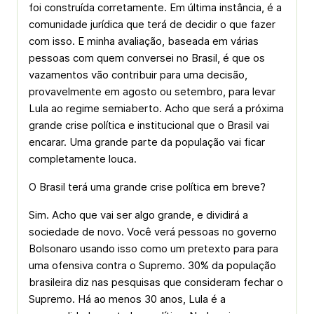
foi construída corretamente. Em última instância, é a
comunidade jurídica que terá de decidir o que fazer
com isso. E minha avaliação, baseada em várias
pessoas com quem conversei no Brasil, é que os
vazamentos vão contribuir para uma decisão,
provavelmente em agosto ou setembro, para levar
Lula ao regime semiaberto. Acho que será a próxima
grande crise política e institucional que o Brasil vai
encarar. Uma grande parte da população vai ficar
completamente louca.
O Brasil terá uma grande crise política em breve?
Sim. Acho que vai ser algo grande, e dividirá a
sociedade de novo. Você verá pessoas no governo
Bolsonaro usando isso como um pretexto para para
uma ofensiva contra o Supremo. 30% da população
brasileira diz nas pesquisas que consideram fechar o
Supremo. Há ao menos 30 anos, Lula é a