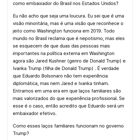
como embaixador do Brasil nos Estados Unidos?
Eu não acho que seja uma loucura. Eu sei que é uma
visão minoritária, mas é uma visão que reconhece o
jeito como Washington funciona em 2019. Todo
mundo no Brasil reclama que é nepotismo, mas eles
se esquecem de que duas das pessoas mais
importantes na política externa em Washington
agora são Jared Kushner (genro de Donald Trump) e
Ivanka Trump (filha de Donald Trump) . É verdade
que Eduardo Bolsonaro não tem experiência
diplomática, mas nem Jared e Ivanka tinham.
Entramos em uma era em que laços familiares são
mais valorizados do que experiência profissional. Se
esse é o caso, então acredito que Eduardo será um
embaixador efetivo.
Como esses laços familiares funcionam no governo
Trump?