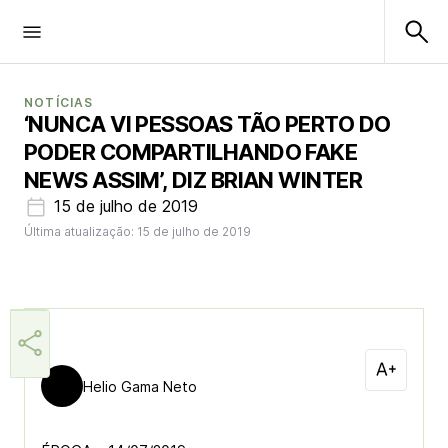
NOTÍCIAS
‘NUNCA VI PESSOAS TÃO PERTO DO
PODER COMPARTILHANDO FAKE
NEWS ASSIM’, DIZ BRIAN WINTER
15 de julho de 2019
Última atualização: 15 de julho de 2019
Helio Gama Neto