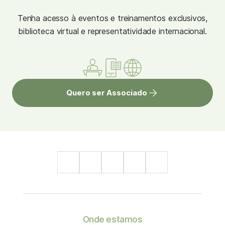
Tenha acesso à eventos e treinamentos exclusivos,
biblioteca virtual e representatividade internacional.
Quero ser Associado
Onde estamos