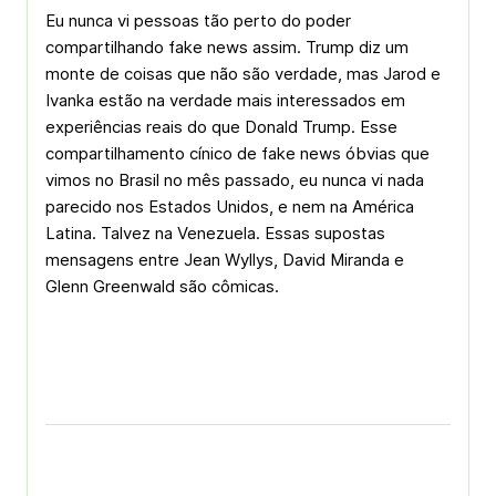
Eu nunca vi pessoas tão perto do poder
compartilhando fake news assim. Trump diz um
monte de coisas que não são verdade, mas Jarod e
Ivanka estão na verdade mais interessados em
experiências reais do que Donald Trump. Esse
compartilhamento cínico de fake news óbvias que
vimos no Brasil no mês passado, eu nunca vi nada
parecido nos Estados Unidos, e nem na América
Latina. Talvez na Venezuela. Essas supostas
mensagens entre Jean Wyllys, David Miranda e
Glenn Greenwald são cômicas.