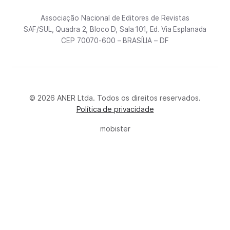
Associação Nacional de Editores de Revistas
SAF/SUL, Quadra 2, Bloco D, Sala 101, Ed. Via Esplanada
CEP 70070-600 – BRASÍLIA – DF
© 2026 ANER Ltda. Todos os direitos reservados.
Política de privacidade
mobister