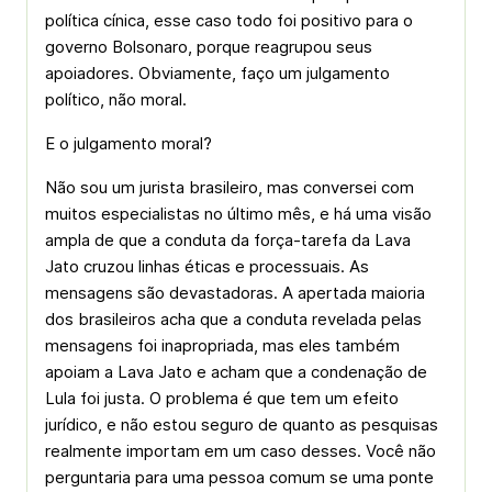
política cínica, esse caso todo foi positivo para o
governo Bolsonaro, porque reagrupou seus
apoiadores. Obviamente, faço um julgamento
político, não moral.
E o julgamento moral?
Não sou um jurista brasileiro, mas conversei com
muitos especialistas no último mês, e há uma visão
ampla de que a conduta da força-tarefa da Lava
Jato cruzou linhas éticas e processuais. As
mensagens são devastadoras. A apertada maioria
dos brasileiros acha que a conduta revelada pelas
mensagens foi inapropriada, mas eles também
apoiam a Lava Jato e acham que a condenação de
Lula foi justa. O problema é que tem um efeito
jurídico, e não estou seguro de quanto as pesquisas
realmente importam em um caso desses. Você não
perguntaria para uma pessoa comum se uma ponte