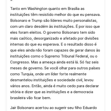
Tanto em Washington quanto em Brasília as
instituições têm resistido melhor do que eu pensava.
Bolsonaro e Trump são líderes muito personalistas,
com um claro desdém às instituições. É por isso que
eles foram eleitos. O governo Bolsonaro tem sido
mais caótico, desorganizado e afetado por divisões
internas do que eu esperava. E o resultado disso é
que eles ainda não foram capazes de gerar danos às
instituições como o Supremo Tribunal Federal, ou o
Congresso. Mas a ameaça ainda está lá. Só faz seis
meses de governo. Se você olhar para outros países
como Turquia, onde um líder forte realmente
desmantelou instituições e sociedade civil, levou
vários anos. Então, ainda é muito cedo para declarar
vitória e dizer que as instituições e a democracia
brasileira vão ficar bem.
Jair Bolsonaro acertou ao sugerir seu filho Eduardo