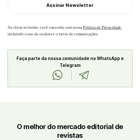
Assinar Newsletter
Ao clicar no botão, você concorda com nossa
Política de Privacidade
,
incluindo o uso de cookies e o envio de comunicações.
Faça parte da nossa comunidade no WhatsApp e
Telegram
O melhor do mercado editorial de
revistas