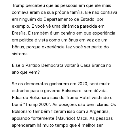
Trump percebeu que as pessoas em que ele mais
confiava eram da sua própria família. Ele não confiava
em ninguém do Departamento de Estado, por
exemplo. E você vê uma dinâmica parecida em
Brasília. E também é um cenário em que experiência
em política é vista como um ônus em vez de um
bônus, porque experiência faz você ser parte do
sistema.
E se o Partido Democrata voltar à Casa Branca no
ano que vem?
Se os democratas ganharem em 2020, será muito
estranho para o governo Bolsonaro, sem dúvida.
Eduardo Bolsonaro saiu do Trump Hotel vestindo o
boné “Trump 2020”. As posições são bem claras. Os
Bolsonaro também fizeram isso com a Argentina,
apoiando fortemente (Mauricio) Macri. As pessoas
aprenderam há muito tempo que é melhor ser