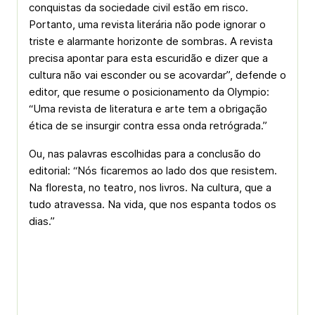
conquistas da sociedade civil estão em risco.
Portanto, uma revista literária não pode ignorar o
triste e alarmante horizonte de sombras. A revista
precisa apontar para esta escuridão e dizer que a
cultura não vai esconder ou se acovardar”, defende o
editor, que resume o posicionamento da Olympio:
“Uma revista de literatura e arte tem a obrigação
ética de se insurgir contra essa onda retrógrada.”
Ou, nas palavras escolhidas para a conclusão do
editorial: “Nós ficaremos ao lado dos que resistem.
Na floresta, no teatro, nos livros. Na cultura, que a
tudo atravessa. Na vida, que nos espanta todos os
dias.”