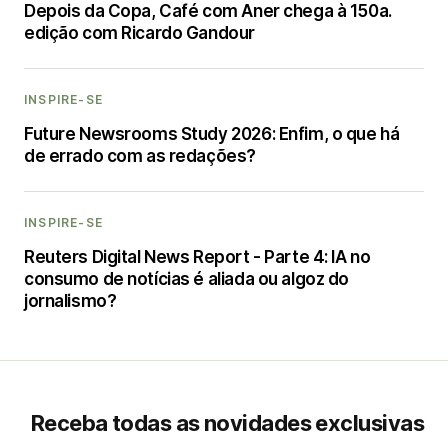
Depois da Copa, Café com Aner chega à 150a.
edição com Ricardo Gandour
INSPIRE-SE
Future Newsrooms Study 2026: Enfim, o que há
de errado com as redações?
INSPIRE-SE
Reuters Digital News Report - Parte 4: IA no
consumo de notícias é aliada ou algoz do
jornalismo?
Receba todas as novidades exclusivas