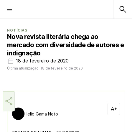
NOTÍCIAS
Nova revista literária chega ao
mercado com diversidade de autores e
indignação
18 de fevereiro de 2020
Última atualização: 18 de fevereiro de 2020
Helio Gama Neto