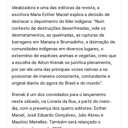
Idealizadora e uma das editoras da revista, a
escritora Maria Esther Maciel explica a decisão de
destacar o depoimento do líder indígena: “Num
contexto de destruições desenfreadas, vide os
desmatamentos, as queimadas, as rupturas de
barragens em Mariana e Brumadinho, a dizimação de
comunidades indígenas em diversos lugares, o
extermínio de espécies animais e vegetais, creio que
a escolha de Ailton Krenak se justifica plenamente,
por ser ele uma das principais vozes nativas a se
posicionar de maneira consistente, contundente e
original diante do agora do Brasil e do mundo”.
Krenak é um dos convidados para o lançamento
neste sábado, na Livraria da Rua, a partir do meio-
dia, com a presença dos quatro editores: Esther
Maciel, José Eduardo Gonçalves, Julio Abreu e
Maurício Meirelles. Também será relançado o