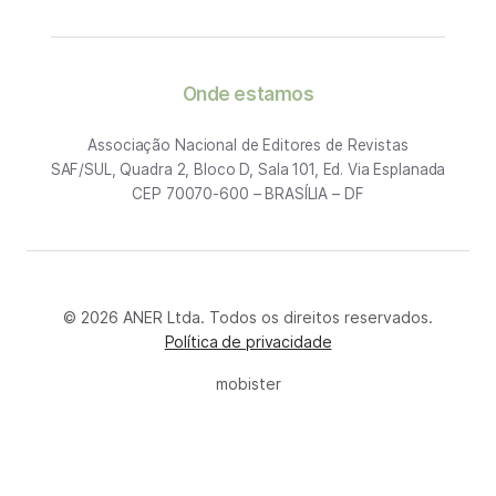
Onde estamos
Associação Nacional de Editores de Revistas
SAF/SUL, Quadra 2, Bloco D, Sala 101, Ed. Via Esplanada
CEP 70070-600 – BRASÍLIA – DF
© 2026 ANER Ltda. Todos os direitos reservados.
Política de privacidade
mobister