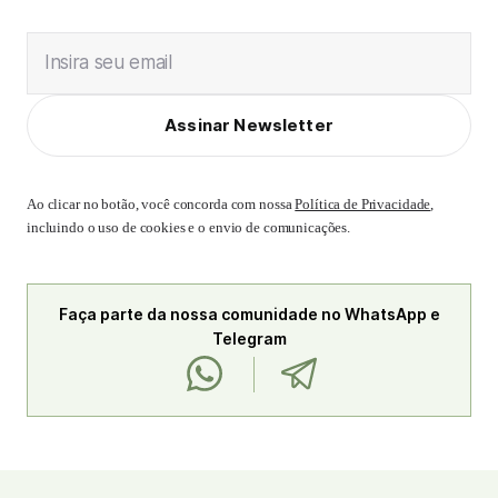
Insira seu email
Assinar Newsletter
Ao clicar no botão, você concorda com nossa
Política de Privacidade
,
incluindo o uso de cookies e o envio de comunicações.
Faça parte da nossa comunidade no WhatsApp e
Telegram