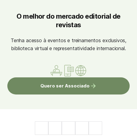
O melhor do mercado editorial de
revistas
Tenha acesso à eventos e treinamentos exclusivos,
biblioteca virtual e representatividade internacional.
Quero ser Associado