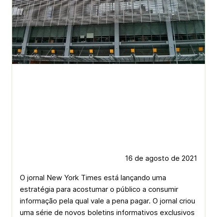
16 de agosto de 2021
O jornal New York Times está lançando uma
estratégia para acostumar o público a consumir
informação pela qual vale a pena pagar. O jornal criou
uma série de novos boletins informativos exclusivos