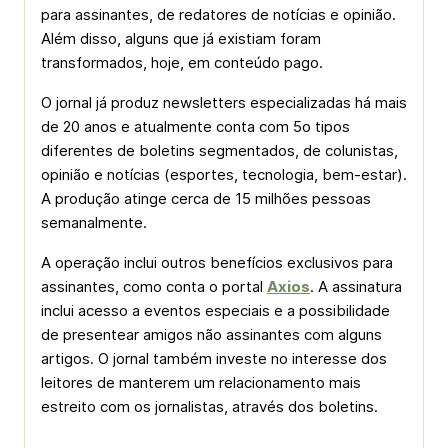
para assinantes, de redatores de notícias e opinião.
Além disso, alguns que já existiam foram
transformados, hoje, em conteúdo pago.
O jornal já produz newsletters especializadas há mais
de 20 anos e atualmente conta com 5o tipos
diferentes de boletins segmentados, de colunistas,
opinião e notícias (esportes, tecnologia, bem-estar).
A produção atinge cerca de 15 milhões pessoas
semanalmente.
A operação inclui outros benefícios exclusivos para
assinantes, como conta o portal
Axios
. A assinatura
inclui acesso a eventos especiais e a possibilidade
de presentear amigos não assinantes com alguns
artigos. O jornal também investe no interesse dos
leitores de manterem um relacionamento mais
estreito com os jornalistas, através dos boletins.