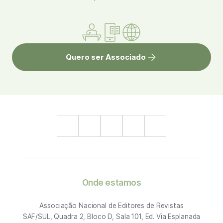
Quero ser Associado
Onde estamos
Associação Nacional de Editores de Revistas
SAF/SUL, Quadra 2, Bloco D, Sala 101, Ed. Via Esplanada