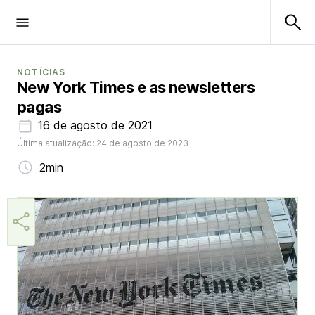
NOTÍCIAS
New York Times e as newsletters
pagas
16 de agosto de 2021
Última atualização: 24 de agosto de 2023
2min
Márcia Miranda