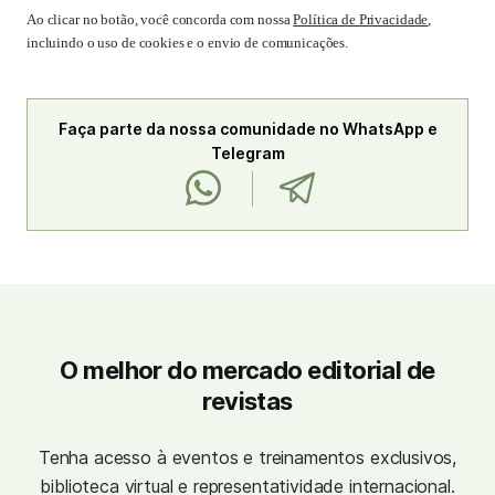
Ao clicar no botão, você concorda com nossa
Política de Privacidade
,
incluindo o uso de cookies e o envio de comunicações.
Faça parte da nossa comunidade no WhatsApp e
Telegram
O melhor do mercado editorial de
revistas
Tenha acesso à eventos e treinamentos exclusivos,
biblioteca virtual e representatividade internacional.