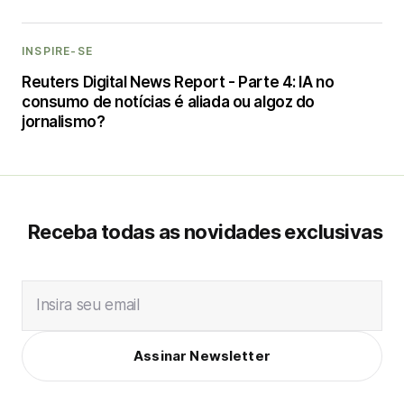
INSPIRE-SE
Reuters Digital News Report - Parte 4: IA no
consumo de notícias é aliada ou algoz do
jornalismo?
Receba todas as novidades exclusivas
Insira seu email
Assinar Newsletter