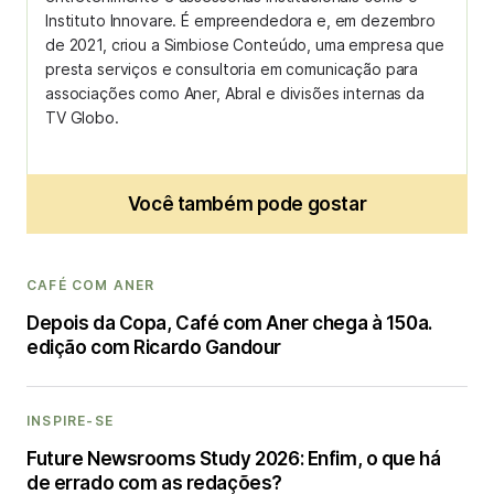
Instituto Innovare. É empreendedora e, em dezembro
de 2021, criou a Simbiose Conteúdo, uma empresa que
presta serviços e consultoria em comunicação para
associações como Aner, Abral e divisões internas da
TV Globo.
Você também pode gostar
CAFÉ COM ANER
Depois da Copa, Café com Aner chega à 150a.
edição com Ricardo Gandour
INSPIRE-SE
Future Newsrooms Study 2026: Enfim, o que há
de errado com as redações?