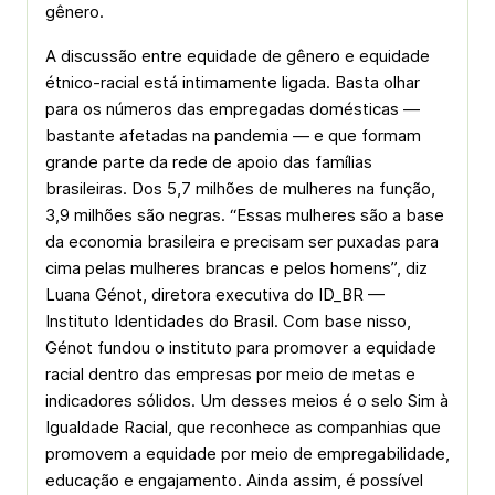
gênero.
A discussão entre equidade de gênero e equidade
étnico-racial está intimamente ligada. Basta olhar
para os números das empregadas domésticas —
bastante afetadas na pandemia — e que formam
grande parte da rede de apoio das famílias
brasileiras. Dos 5,7 milhões de mulheres na função,
3,9 milhões são negras. “Essas mulheres são a base
da economia brasileira e precisam ser puxadas para
cima pelas mulheres brancas e pelos homens”, diz
Luana Génot, diretora executiva do ID_BR —
Instituto Identidades do Brasil. Com base nisso,
Génot fundou o instituto para promover a equidade
racial dentro das empresas por meio de metas e
indicadores sólidos. Um desses meios é o selo Sim à
Igualdade Racial, que reconhece as companhias que
promovem a equidade por meio de empregabilidade,
educação e engajamento. Ainda assim, é possível