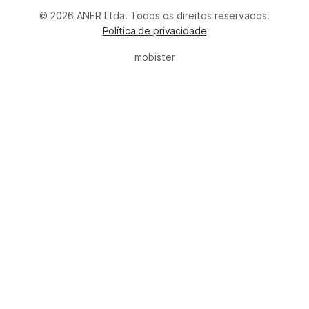
© 2026 ANER Ltda. Todos os direitos reservados.
Política de privacidade
mobister