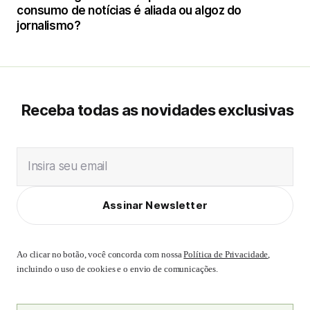
consumo de notícias é aliada ou algoz do
jornalismo?
Receba todas as novidades exclusivas
Insira seu email
Assinar Newsletter
Ao clicar no botão, você concorda com nossa
Política de Privacidade
,
incluindo o uso de cookies e o envio de comunicações.