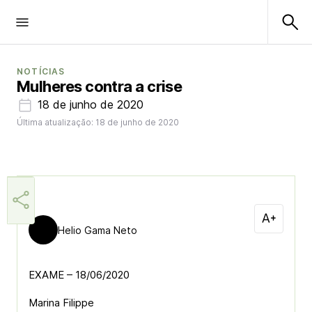
NOTÍCIAS
Mulheres contra a crise
18 de junho de 2020
Última atualização: 18 de junho de 2020
Helio Gama Neto
EXAME – 18/06/2020
Marina Filippe