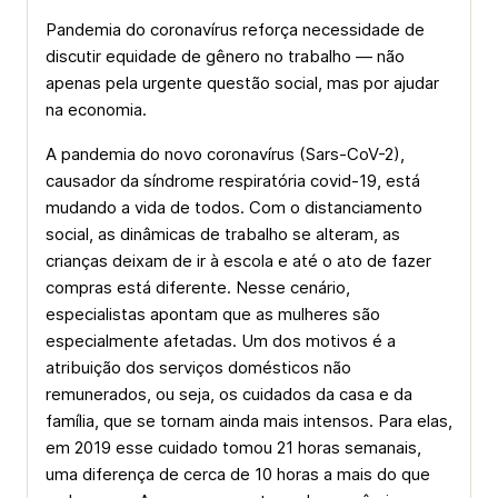
Pandemia do coronavírus reforça necessidade de
discutir equidade de gênero no trabalho — não
apenas pela urgente questão social, mas por ajudar
na economia.
A pandemia do novo coronavírus (Sars-CoV-2),
causador da síndrome respiratória covid-19, está
mudando a vida de todos. Com o distanciamento
social, as dinâmicas de trabalho se alteram, as
crianças deixam de ir à escola e até o ato de fazer
compras está diferente. Nesse cenário,
especialistas apontam que as mulheres são
especialmente afetadas. Um dos motivos é a
atribuição dos serviços domésticos não
remunerados, ou seja, os cuidados da casa e da
família, que se tornam ainda mais intensos. Para elas,
em 2019 esse cuidado tomou 21 horas semanais,
uma diferença de cerca de 10 horas a mais do que