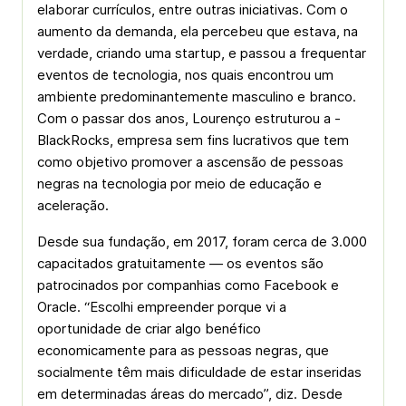
elaborar currículos, entre outras iniciativas. Com o
aumento da demanda, ela percebeu que estava, na
verdade, criando uma startup, e passou a frequentar
eventos de tecnologia, nos quais encontrou um
ambiente predominantemente masculino e branco.
Com o passar dos anos, Lourenço estruturou a ­
BlackRocks, empresa sem fins lucrativos que tem
como objetivo promover a ascensão de pessoas
negras na tecnologia por meio de educação e
aceleração.
Desde sua fundação, em 2017, foram cerca de 3.000
capacitados gratuitamente — os eventos são
patrocinados por companhias como Facebook e
Oracle. “Escolhi empreender porque vi a
oportunidade de criar algo benéfico
economicamente para as pessoas­ negras, que
socialmente têm mais dificuldade de estar inseridas
em determinadas áreas do mercado”, diz. Desde