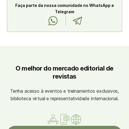
Faça parte da nossa comunidade no WhatsApp e
Telegram
O melhor do mercado editorial de
revistas
Tenha acesso à eventos e treinamentos exclusivos,
biblioteca virtual e representatividade internacional.