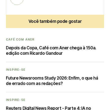
Você também pode gostar
CAFÉ COM ANER
Depois da Copa, Café com Aner chega à 150a.
edição com Ricardo Gandour
INSPIRE-SE
Future Newsrooms Study 2026: Enfim, o que há
de errado com as redações?
INSPIRE-SE
Reuters Digital News Report - Parte 4: IA no