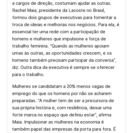
a cargos de direção, costumam ajudar as outras.
Rachel Maia, presidente da Lacoste no Brasil,
formou dois grupos de executivas para fomentar a
troca de ideias e melhorias nos negócios. Para ela, é
essencial ter uma rede com a participação de
homens e mulheres que impulsione a força de
trabalho feminina. “Quando as mulheres apoiam
umas às outras, as oportunidades crescem, e os
homens também precisam participar da conversa”,
diz. Outra dica da executiva é sempre se oferecer
para o trabalho.
Mulheres se candidatam a 20% menos vagas de
emprego do que os homens por não se acharem
preparadas. “A mulher tem de ser a precursora de
sua própria história e, com resiliência, deixar uma
forte marca no espaço que definiu estar”, afirma
Maia. Impulsionar as mulheres na economia é
também papel das empresas da porta para fora. É