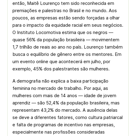
então, Maitê Lourenço tem sido reconhecida em
premiações e palestras no Brasil e no mundo. Aos
poucos, as empresas estão sendo forçadas a olhar
para o impacto da equidade racial em seus negócios.
O Instituto Locomotiva estima que os negros —
quase 56% da população brasileira — movimentem
1,7 trilhão de reais ao ano no país. Lourenço também
busca o equilíbrio de gênero entre os mentores. Em
um evento online que acontecerá em julho, por
exemplo, 45% dos palestrantes são mulheres.
A demografia não explica a baixa participação
feminina no mercado de trabalho. Por aqui, as
mulheres com mais de 14 anos — idade de jovem
aprendiz — são 52,4% da população brasileira, mas
representam 43,2% do mercado. A ausência delas
se deve a diferentes fatores, como cultura patriarcal
e falta de programas de incentivo nas empresas,
especialmente nas profissões consideradas