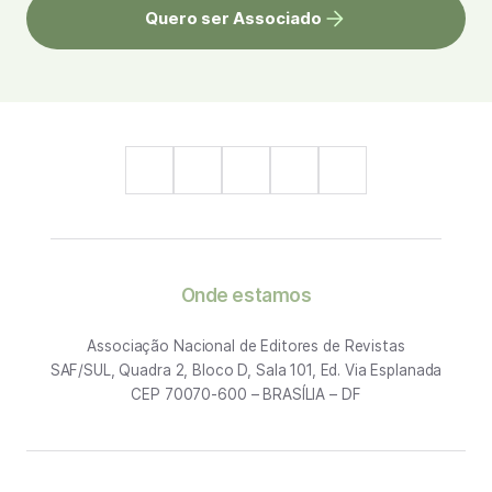
Quero ser Associado
Onde estamos
Associação Nacional de Editores de Revistas
SAF/SUL, Quadra 2, Bloco D, Sala 101, Ed. Via Esplanada
CEP 70070-600 – BRASÍLIA – DF