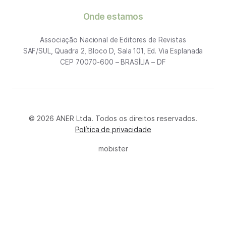
Onde estamos
Associação Nacional de Editores de Revistas
SAF/SUL, Quadra 2, Bloco D, Sala 101, Ed. Via Esplanada
CEP 70070-600 – BRASÍLIA – DF
© 2026 ANER Ltda. Todos os direitos reservados.
Política de privacidade
mobister