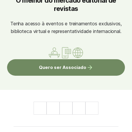
O melhor do mercado editorial de
revistas
Tenha acesso à eventos e treinamentos exclusivos,
biblioteca virtual e representatividade internacional.
Quero ser Associado