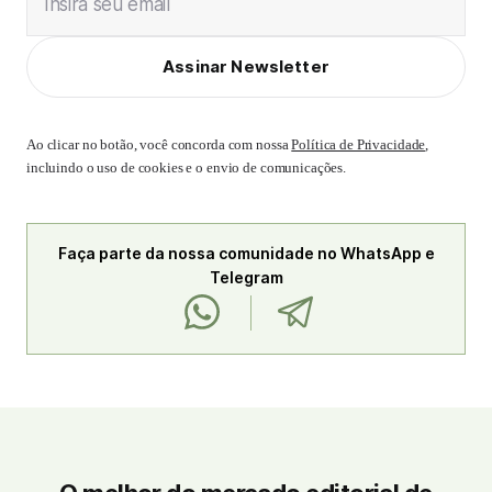
Insira seu email
Assinar Newsletter
Ao clicar no botão, você concorda com nossa
Política de Privacidade
,
incluindo o uso de cookies e o envio de comunicações.
Faça parte da nossa comunidade no WhatsApp e
Telegram