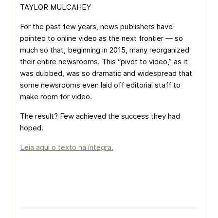
TAYLOR MULCAHEY
For the past few years, news publishers have
pointed to online video as the next frontier — so
much so that, beginning in 2015, many reorganized
their entire newsrooms. This “pivot to video,” as it
was dubbed, was so dramatic and widespread that
some newsrooms even laid off editorial staff to
make room for video.
The result? Few achieved the success they had
hoped.
Leia aqui o texto na íntegra.