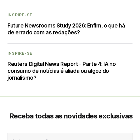
INSPIRE-SE
Future Newsrooms Study 2026: Enfim, o que há
de errado com as redações?
INSPIRE-SE
Reuters Digital News Report - Parte 4: IA no
consumo de notícias é aliada ou algoz do
jornalismo?
Receba todas as novidades exclusivas