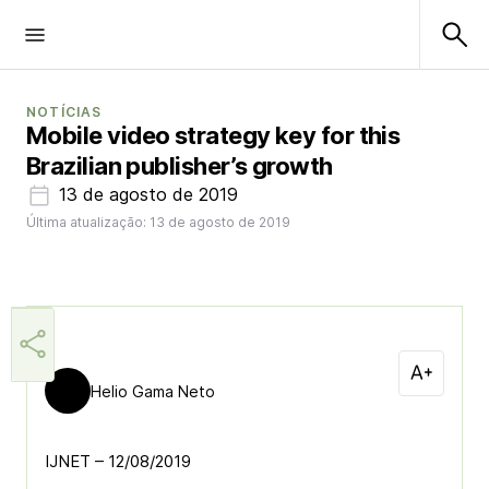
NOTÍCIAS
Mobile video strategy key for this
Brazilian publisher’s growth
13 de agosto de 2019
Última atualização: 13 de agosto de 2019
Helio Gama Neto
IJNET – 12/08/2019