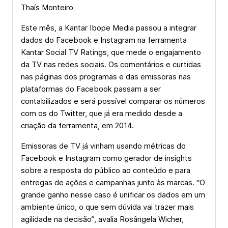
Thaís Monteiro
Este mês, a Kantar Ibope Media passou a integrar
dados do Facebook e Instagram na ferramenta
Kantar Social TV Ratings, que mede o engajamento
da TV nas redes sociais. Os comentários e curtidas
nas páginas dos programas e das emissoras nas
plataformas do Facebook passam a ser
contabilizados e será possível comparar os números
com os do Twitter, que já era medido desde a
criação da ferramenta, em 2014.
Emissoras de TV já vinham usando métricas do
Facebook e Instagram como gerador de insights
sobre a resposta do público ao conteúdo e para
entregas de ações e campanhas junto às marcas. “O
grande ganho nesse caso é unificar os dados em um
ambiente único, o que sem dúvida vai trazer mais
agilidade na decisão”, avalia Rosângela Wicher,