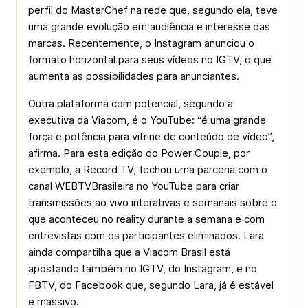
perfil do MasterChef na rede que, segundo ela, teve
uma grande evolução em audiência e interesse das
marcas. Recentemente, o Instagram anunciou o
formato horizontal para seus vídeos no IGTV, o que
aumenta as possibilidades para anunciantes.
Outra plataforma com potencial, segundo a
executiva da Viacom, é o YouTube: “é uma grande
força e potência para vitrine de conteúdo de vídeo”,
afirma. Para esta edição do Power Couple, por
exemplo, a Record TV, fechou uma parceria com o
canal WEBTVBrasileira no YouTube para criar
transmissões ao vivo interativas e semanais sobre o
que aconteceu no reality durante a semana e com
entrevistas com os participantes eliminados. Lara
ainda compartilha que a Viacom Brasil está
apostando também no IGTV, do Instagram, e no
FBTV, do Facebook que, segundo Lara, já é estável
e massivo.