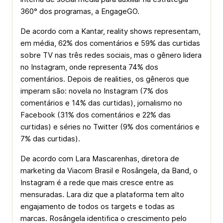
360° dos programas, a EngageGO.
De acordo com a Kantar, reality shows representam,
em média, 62% dos comentários e 59% das curtidas
sobre TV nas três redes sociais, mas o gênero lidera
no Instagram, onde representa 74% dos
comentários. Depois de realities, os gêneros que
imperam são: novela no Instagram (7% dos
comentários e 14% das curtidas), jornalismo no
Facebook (31% dos comentários e 22% das
curtidas) e séries no Twitter (9% dos comentários e
7% das curtidas).
De acordo com Lara Mascarenhas, diretora de
marketing da Viacom Brasil e Rosângela, da Band, o
Instagram é a rede que mais cresce entre as
mensuradas. Lara diz que a plataforma tem alto
engajamento de todos os targets e todas as
marcas. Rosângela identifica o crescimento pelo