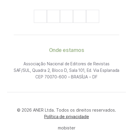
Onde estamos
Associação Nacional de Editores de Revistas
SAF/SUL, Quadra 2, Bloco D, Sala 101, Ed. Via Esplanada
CEP 70070-600 – BRASÍLIA – DF
© 2026 ANER Ltda. Todos os direitos reservados.
Política de privacidade
mobister