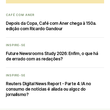
CAFÉ COM ANER
Depois da Copa, Café com Aner chega à 150a.
edição com Ricardo Gandour
INSPIRE-SE
Future Newsrooms Study 2026: Enfim, o que há
de errado com as redações?
INSPIRE-SE
Reuters Digital News Report - Parte 4: IA no
consumo de notícias é aliada ou algoz do
jornalismo?