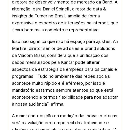
diretora de desenvolvimento de mercado da Band. A
alteração, para Daniel Spinelli, diretor de data &
insights da Turner no Brasil, amplia de forma
expressiva o espectro de interações na internet, que
ficará bem mais completo e representativo.
Isso não significa que não há espaço para ajustes. Ari
Martire, diretor sênior de ad sales e brand solutions
da Viacom Brasil, considera que a unificação dos
dados mensurados pela Kantar pode alterar
aspectos da estratégia da empresa para os canais e
programas. “Tudo no ambiente das redes sociais
acontece muito rápido e é efêmero, por isso é
mandatório estarmos sempre atentos ao que está
acontecendo e termos flexibilidade para nos adaptar
à nossa audiência”, afirma.
A maior contribuição da medição das novas métricas
será a avaliação em tempo real da atratividade e
eficiência de campanhas e projetos de marketing. “A