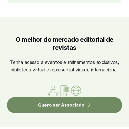
O melhor do mercado editorial de
revistas
Tenha acesso à eventos e treinamentos exclusivos,
biblioteca virtual e representatividade internacional.
Quero ser Associado