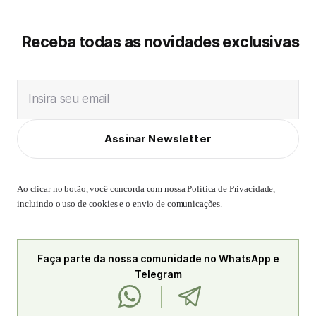
Receba todas as novidades exclusivas
Insira seu email
Assinar Newsletter
Ao clicar no botão, você concorda com nossa
Política de Privacidade
,
incluindo o uso de cookies e o envio de comunicações.
Faça parte da nossa comunidade no WhatsApp e
Telegram