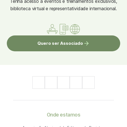
Tenha acesso à eventos e treinamentos exclusivos,
biblioteca virtual e representatividade internacional.
Quero ser Associado
Onde estamos