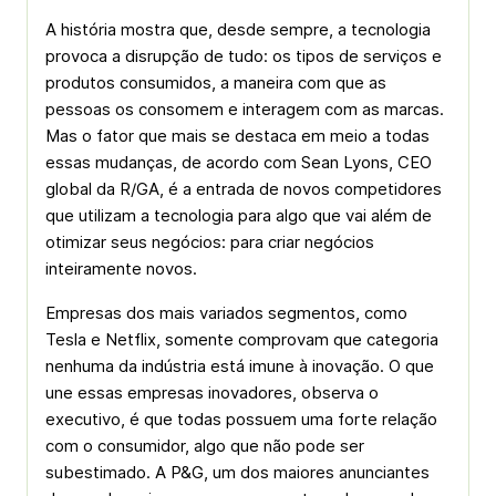
A história mostra que, desde sempre, a tecnologia
provoca a disrupção de tudo: os tipos de serviços e
produtos consumidos, a maneira com que as
pessoas os consomem e interagem com as marcas.
Mas o fator que mais se destaca em meio a todas
essas mudanças, de acordo com Sean Lyons, CEO
global da R/GA, é a entrada de novos competidores
que utilizam a tecnologia para algo que vai além de
otimizar seus negócios: para criar negócios
inteiramente novos.
Empresas dos mais variados segmentos, como
Tesla e Netflix, somente comprovam que categoria
nenhuma da indústria está imune à inovação. O que
une essas empresas inovadores, observa o
executivo, é que todas possuem uma forte relação
com o consumidor, algo que não pode ser
subestimado. A P&G, um dos maiores anunciantes