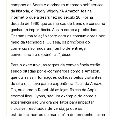
compras da Sears e o primeiro mercado self service
da história, o Piggly Wiggly. “A Amazon fez na
internet o que a Sears fez no século 20. Foi na
década de 1960 que as marcas de bens de consumo
ganharam importância. Assim como a publicidade.
Criaram uma relação forte com os consumidores por
meio da tecnologia. Ou seja, os princípios do
comércio não mudaram, tenho de entregar
conveniência e experiência”, disse.
Para o executivo, as regras da conveniência estão
sendo ditadas por e-commerces como a Amazon,
que utiliza as informações colhidas pelos visitantes
do site e as leva para a experiência física da Amazon
Go, ou como o Rappi. Já as lojas físicas da Apple,
exemplificou Lyons, são um exemplo de como a
experiência são um grande fator para impactar,
inclusive, resultados de venda, já que os
estabelecimentos da marca têm desempenho acima