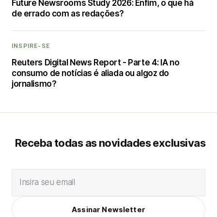
Future Newsrooms Study 2026: Enfim, o que há
de errado com as redações?
INSPIRE-SE
Reuters Digital News Report - Parte 4: IA no
consumo de notícias é aliada ou algoz do
jornalismo?
Receba todas as novidades exclusivas
Insira seu email
Assinar Newsletter