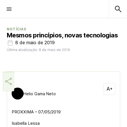
NOTÍCIAS
Mesmos princípios, novas tecnologias
8 de maio de 2019
Última atualização: 8 de maio de 2019
Helio Gama Neto
PROXXIMA – 07/05/2019
Isabella Lessa