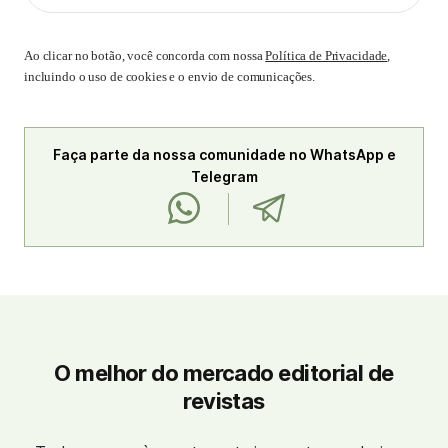
Ao clicar no botão, você concorda com nossa
Política de Privacidade
,
incluindo o uso de cookies e o envio de comunicações.
Faça parte da nossa comunidade no WhatsApp e
Telegram
O melhor do mercado editorial de
revistas