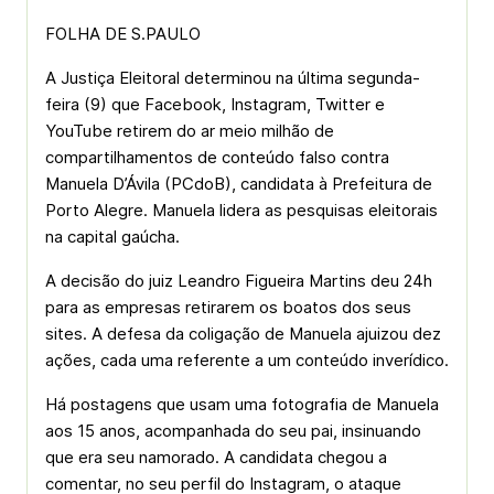
FOLHA DE S.PAULO
A Justiça Eleitoral determinou na última segunda-
feira (9) que Facebook, Instagram, Twitter e
YouTube retirem do ar meio milhão de
compartilhamentos de conteúdo falso contra
Manuela D’Ávila (PCdoB), candidata à Prefeitura de
Porto Alegre. Manuela lidera as pesquisas eleitorais
na capital gaúcha.
A decisão do juiz Leandro Figueira Martins deu 24h
para as empresas retirarem os boatos dos seus
sites. A defesa da coligação de Manuela ajuizou dez
ações, cada uma referente a um conteúdo inverídico.
Há postagens que usam uma fotografia de Manuela
aos 15 anos, acompanhada do seu pai, insinuando
que era seu namorado. A candidata chegou a
comentar, no seu perfil do Instagram, o ataque