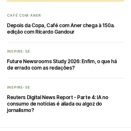
CAFÉ COM ANER
Depois da Copa, Café com Aner chega à 150a.
edição com Ricardo Gandour
INSPIRE-SE
Future Newsrooms Study 2026: Enfim, o que há
de errado com as redações?
INSPIRE-SE
Reuters Digital News Report - Parte 4: IA no
consumo de notícias é aliada ou algoz do
jornalismo?