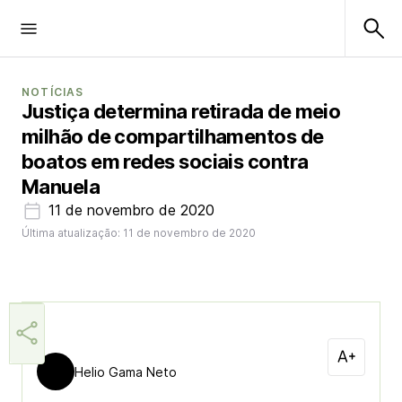
NOTÍCIAS
Justiça determina retirada de meio
milhão de compartilhamentos de
boatos em redes sociais contra
Manuela
11 de novembro de 2020
Última atualização: 11 de novembro de 2020
Helio Gama Neto