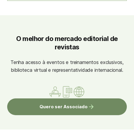
O melhor do mercado editorial de
revistas
Tenha acesso à eventos e treinamentos exclusivos,
biblioteca virtual e representatividade internacional.
Quero ser Associado