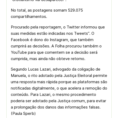
No total, as postagens somam 529.075
compartilhamentos.
Procurado pela reportagem, o Twitter informou que
suas medidas estão indicadas nos Tweets”. O
Facebook é dono do Instagram, que também
cumprirá as decisões. A Folha procurou também o
YouTube para que comentem se a decisão será
cumprida, mas ainda não obteve retorno.
Segundo Lucas Lazari, advogado da coligação de
Manuela, o rito adotado pela Justiça Eleitoral permite
uma resposta mais rápida porque as plataformas são
notificadas digitalmente, o que acelera a remoção do
conteúdo. Para Lazari, o mesmo procedimento
poderia ser adotado pela Justiça comum, para evitar
a prolongação dos danos das informações falsas.
(Paula Sperb)