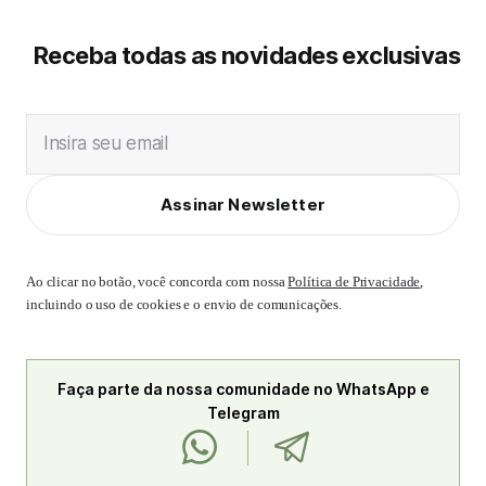
Receba todas as novidades exclusivas
Insira seu email
Assinar Newsletter
Ao clicar no botão, você concorda com nossa
Política de Privacidade
,
incluindo o uso de cookies e o envio de comunicações.
Faça parte da nossa comunidade no WhatsApp e
Telegram