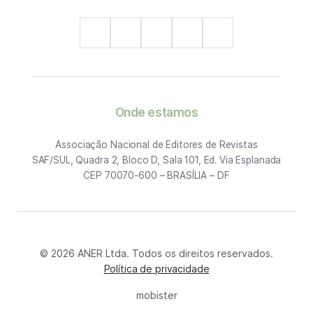
Onde estamos
Associação Nacional de Editores de Revistas
SAF/SUL, Quadra 2, Bloco D, Sala 101, Ed. Via Esplanada
CEP 70070-600 – BRASÍLIA – DF
© 2026 ANER Ltda. Todos os direitos reservados.
Política de privacidade
mobister