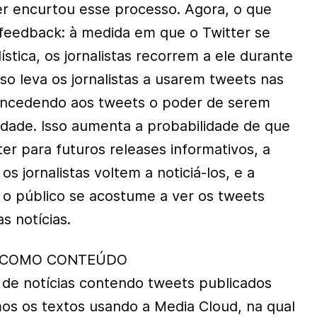
er encurtou esse processo. Agora, o que
feedback: à medida em que o Twitter se
lística, os jornalistas recorrem a ele durante
sso leva os jornalistas a usarem tweets nas
oncedendo aos tweets o poder de serem
dade. Isso aumenta a probabilidade de que
ter para futuros releases informativos, a
s jornalistas voltem a noticiá-los, e a
 o público se acostume a ver os tweets
 notícias.
 COMO CONTEÚDO
de notícias contendo tweets publicados
os os textos usando a Media Cloud, na qual