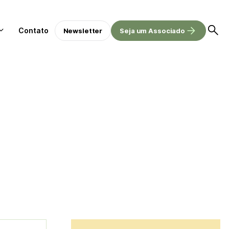
Contato
Newsletter
Seja um Associado