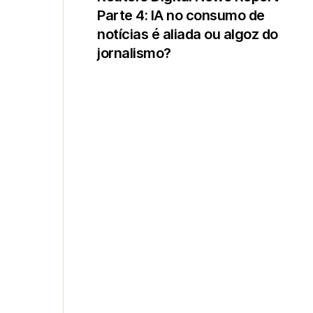
Parte 4: IA no consumo de
notícias é aliada ou algoz do
jornalismo?