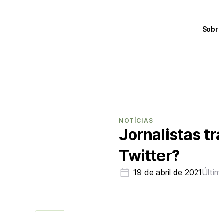
Sobr
NOTÍCIAS
Jornalistas t
Twitter?
19 de abril de 2021
Últi