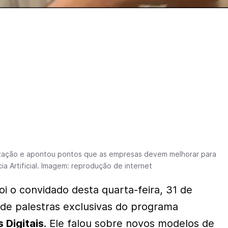
ização e apontou pontos que as empresas devem melhorar para
cia Artificial. Imagem: reprodução de internet
oi o convidado desta quarta-feira, 31 de
e de palestras exclusivas do programa
 Digitais
. Ele falou sobre novos modelos de