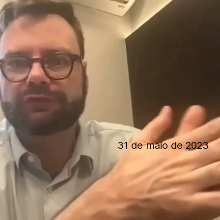
31 de maio de 2023