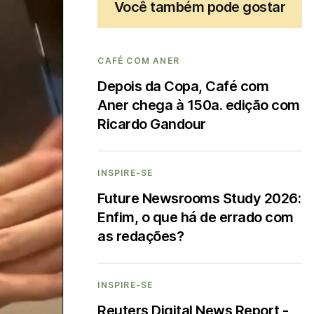
Você também pode gostar
CAFÉ COM ANER
Depois da Copa, Café com
Aner chega à 150a. edição com
Ricardo Gandour
INSPIRE-SE
Future Newsrooms Study 2026:
Enfim, o que há de errado com
as redações?
INSPIRE-SE
Reuters Digital News Report -