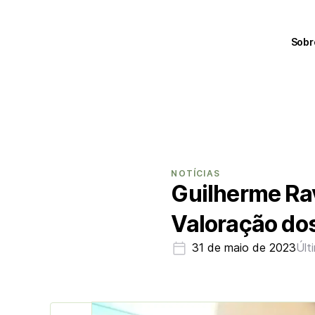
Sobr
NOTÍCIAS
Guilherme Ra
Valoração dos
31 de maio de 2023
Últ