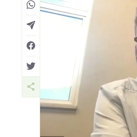
Márcia Miranda