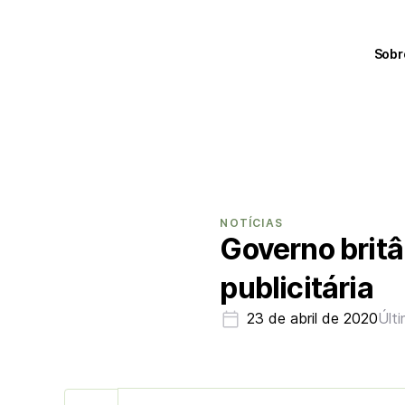
Sobr
NOTÍCIAS
Governo brit
publicitária
23 de abril de 2020
Últ