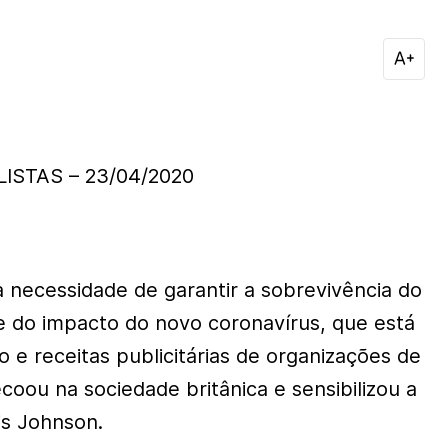
ISTAS – 23/04/2020
a necessidade de garantir a sobrevivência do
e do impacto do novo coronavírus, que está
 e receitas publicitárias de organizações de
oou na sociedade britânica e sensibilizou a
is Johnson.