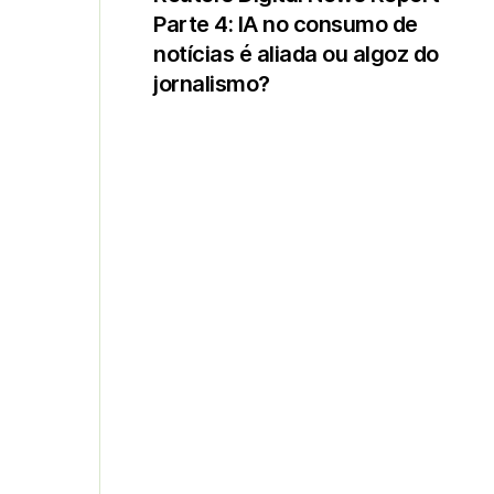
Parte 4: IA no consumo de
notícias é aliada ou algoz do
jornalismo?