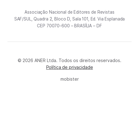
Associação Nacional de Editores de Revistas
SAF/SUL, Quadra 2, Bloco D, Sala 101, Ed. Via Esplanada
CEP 70070-600 – BRASÍLIA – DF
© 2026 ANER Ltda. Todos os direitos reservados.
Política de privacidade
mobister