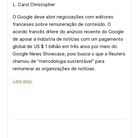
L. Carol Christopher
O Google deve abrir negociações com editores
franceses sobre remuneração de conteúdo. O
acordo francês difere do anúncio recente do Google
de apoiar a indústria de notícias com um pagamento
global de US $ 1 bilhão em três anos por meio do
Google News Showcase, pois busca o que a Reuters
chamou de “metodologia sustentável” para
remunerar as organizações de notícias.
Leia aqui.