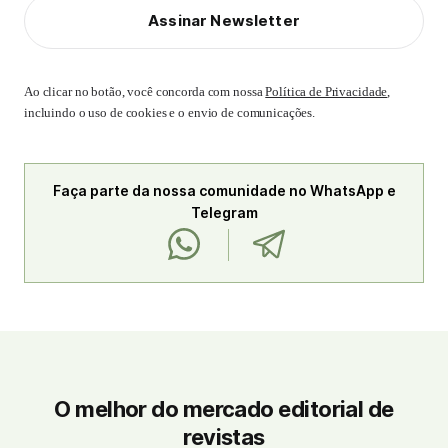
Assinar Newsletter
Ao clicar no botão, você concorda com nossa
Política de Privacidade
,
incluindo o uso de cookies e o envio de comunicações.
Faça parte da nossa comunidade no WhatsApp e
Telegram
O melhor do mercado editorial de
revistas