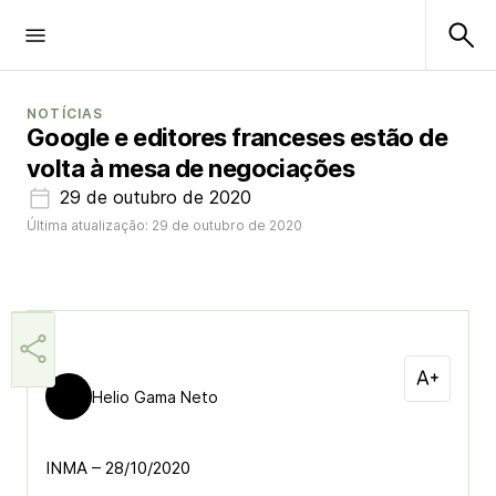
NOTÍCIAS
Google e editores franceses estão de
volta à mesa de negociações
29 de outubro de 2020
Última atualização: 29 de outubro de 2020
Helio Gama Neto
INMA – 28/10/2020