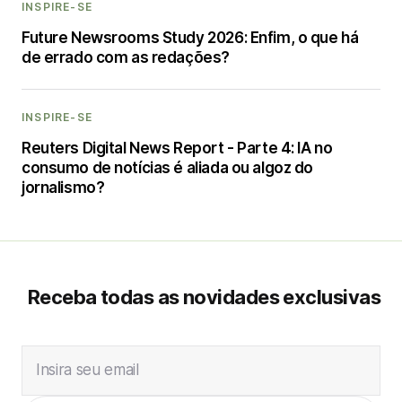
INSPIRE-SE
Future Newsrooms Study 2026: Enfim, o que há
de errado com as redações?
INSPIRE-SE
Reuters Digital News Report - Parte 4: IA no
consumo de notícias é aliada ou algoz do
jornalismo?
Receba todas as novidades exclusivas
Insira seu email