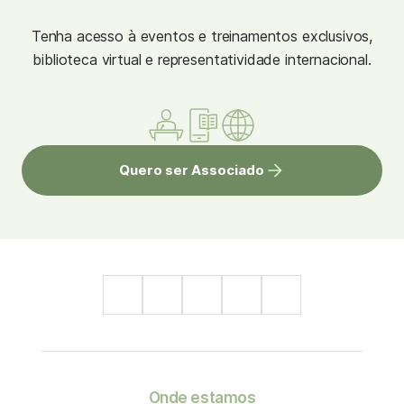
Tenha acesso à eventos e treinamentos exclusivos,
biblioteca virtual e representatividade internacional.
Quero ser Associado
Onde estamos