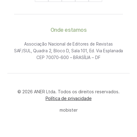
Onde estamos
Associação Nacional de Editores de Revistas
SAF/SUL, Quadra 2, Bloco D, Sala 101, Ed. Via Esplanada
CEP 70070-600 – BRASÍLIA – DF
© 2026 ANER Ltda. Todos os direitos reservados.
Política de privacidade
mobister