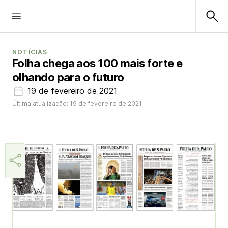
NOTÍCIAS
Folha chega aos 100 mais forte e
olhando para o futuro
19 de fevereiro de 2021
Última atualização: 19 de fevereiro de 2021
Aner