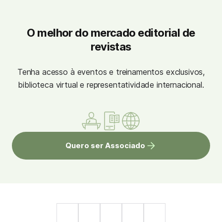
O melhor do mercado editorial de
revistas
Tenha acesso à eventos e treinamentos exclusivos,
biblioteca virtual e representatividade internacional.
Quero ser Associado