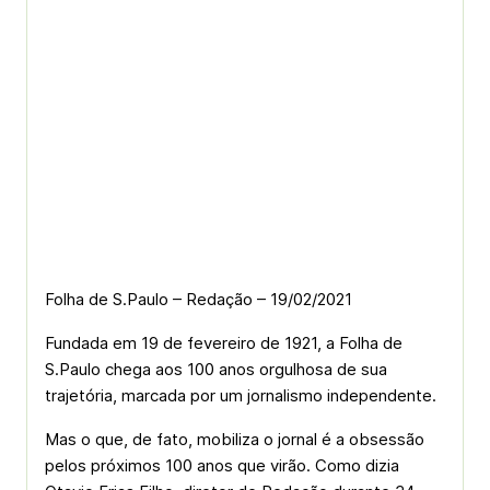
Folha de S.Paulo – Redação – 19/02/2021
Fundada em 19 de fevereiro de 1921, a Folha de
S.Paulo chega aos 100 anos orgulhosa de sua
trajetória, marcada por um jornalismo independente.
Mas o que, de fato, mobiliza o jornal é a obsessão
pelos próximos 100 anos que virão. Como dizia