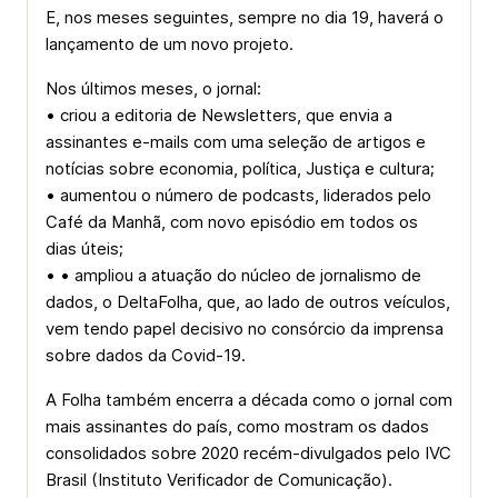
E, nos meses seguintes, sempre no dia 19, haverá o
lançamento de um novo projeto.
Nos últimos meses, o jornal:
• criou a editoria de Newsletters, que envia a
assinantes e-mails com uma seleção de artigos e
notícias sobre economia, política, Justiça e cultura;
• aumentou o número de podcasts, liderados pelo
Café da Manhã, com novo episódio em todos os
dias úteis;
• • ampliou a atuação do núcleo de jornalismo de
dados, o DeltaFolha, que, ao lado de outros veículos,
vem tendo papel decisivo no consórcio da imprensa
sobre dados da Covid-19.
A Folha também encerra a década como o jornal com
mais assinantes do país, como mostram os dados
consolidados sobre 2020 recém-divulgados pelo IVC
Brasil (Instituto Verificador de Comunicação).