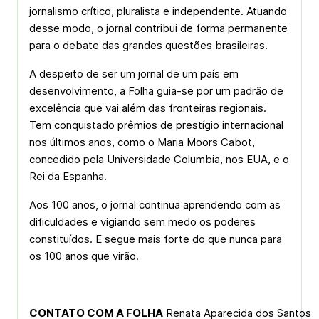
jornalismo crítico, pluralista e independente. Atuando
desse modo, o jornal contribui de forma permanente
para o debate das grandes questões brasileiras.
A despeito de ser um jornal de um país em
desenvolvimento, a Folha guia-se por um padrão de
excelência que vai além das fronteiras regionais.
Tem conquistado prêmios de prestígio internacional
nos últimos anos, como o Maria Moors Cabot,
concedido pela Universidade Columbia, nos EUA, e o
Rei da Espanha.
Aos 100 anos, o jornal continua aprendendo com as
dificuldades e vigiando sem medo os poderes
constituídos. E segue mais forte do que nunca para
os 100 anos que virão.
CONTATO COM A FOLHA
 Renata Aparecida dos Santos
