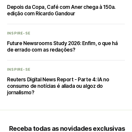
Depois da Copa, Café com Aner chega à 150a.
edição com Ricardo Gandour
INSPIRE-SE
Future Newsrooms Study 2026: Enfim, o que há
de errado com as redações?
INSPIRE-SE
Reuters Digital News Report - Parte 4: IA no
consumo de notícias é aliada ou algoz do
jornalismo?
Receba todas as novidades exclusivas