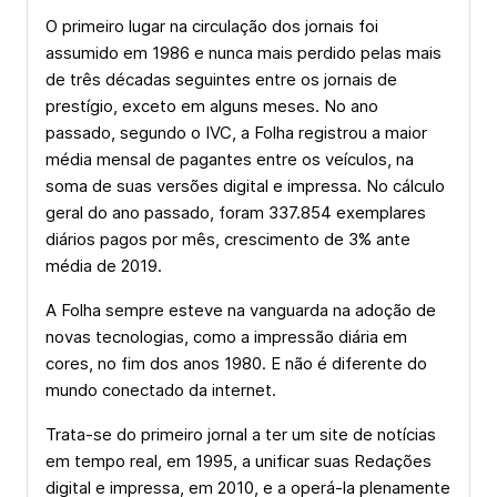
O primeiro lugar na circulação dos jornais foi
assumido em 1986 e nunca mais perdido pelas mais
de três décadas seguintes entre os jornais de
prestígio, exceto em alguns meses. No ano
passado, segundo o IVC, a Folha registrou a maior
média mensal de pagantes entre os veículos, na
soma de suas versões digital e impressa. No cálculo
geral do ano passado, foram 337.854 exemplares
diários pagos por mês, crescimento de 3% ante
média de 2019.
A Folha sempre esteve na vanguarda na adoção de
novas tecnologias, como a impressão diária em
cores, no fim dos anos 1980. E não é diferente do
mundo conectado da internet.
Trata-se do primeiro jornal a ter um site de notícias
em tempo real, em 1995, a unificar suas Redações
digital e impressa, em 2010, e a operá-la plenamente