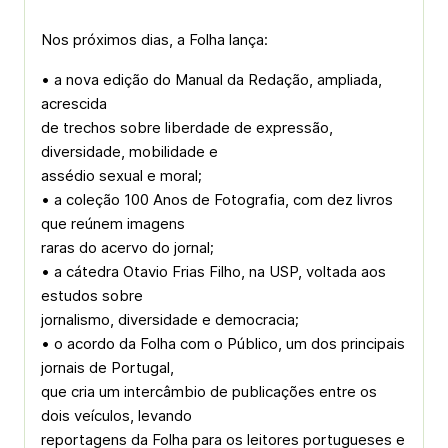
Nos próximos dias, a Folha lança:
• a nova edição do Manual da Redação, ampliada,
acrescida
de trechos sobre liberdade de expressão,
diversidade, mobilidade e
assédio sexual e moral;
• a coleção 100 Anos de Fotografia, com dez livros
que reúnem imagens
raras do acervo do jornal;
• a cátedra Otavio Frias Filho, na USP, voltada aos
estudos sobre
jornalismo, diversidade e democracia;
• o acordo da Folha com o Público, um dos principais
jornais de Portugal,
que cria um intercâmbio de publicações entre os
dois veículos, levando
reportagens da Folha para os leitores portugueses e