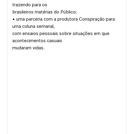
trazendo para os
brasileiros matérias do Público;
• uma parceria com a produtora Conspiração para
uma coluna semanal,
com ensaios pessoais sobre situações em que
acontecimentos casuais
mudaram vidas.