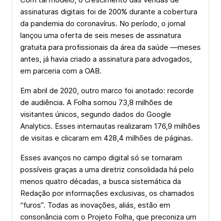
assinaturas digitais foi de 200% durante a cobertura
da pandemia do coronavírus. No período, o jornal
lançou uma oferta de seis meses de assinatura
gratuita para profissionais da área da saúde —meses
antes, já havia criado a assinatura para advogados,
em parceria com a OAB.
Em abril de 2020, outro marco foi anotado: recorde
de audiência. A Folha somou 73,8 milhões de
visitantes únicos, segundo dados do Google
Analytics. Esses internautas realizaram 176,9 milhões
de visitas e clicaram em 428,4 milhões de páginas.
Esses avanços no campo digital só se tornaram
possíveis graças a uma diretriz consolidada há pelo
menos quatro décadas, a busca sistemática da
Redação por informações exclusivas, os chamados
“furos”. Todas as inovações, aliás, estão em
consonância com o Projeto Folha, que preconiza um