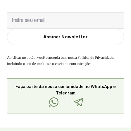
Insira seu email
Assinar Newsletter
Ao clicar no botão, você concorda com nossa
Política de Privacidade
,
incluindo o uso de cookies e o envio de comunicações.
Faça parte da nossa comunidade no WhatsApp e
Telegram