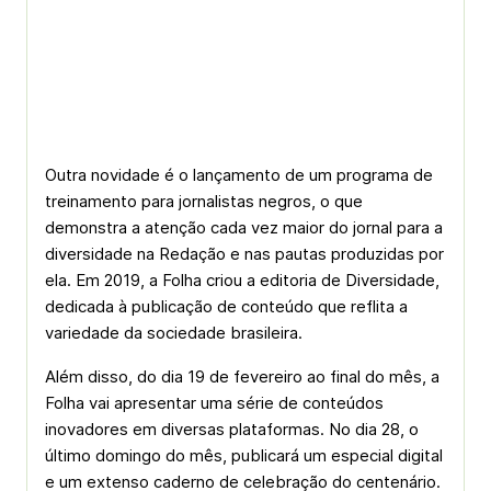
Outra novidade é o lançamento de um programa de
treinamento para jornalistas negros, o que
demonstra a atenção cada vez maior do jornal para a
diversidade na Redação e nas pautas produzidas por
ela. Em 2019, a Folha criou a editoria de Diversidade,
dedicada à publicação de conteúdo que reflita a
variedade da sociedade brasileira.
Além disso, do dia 19 de fevereiro ao final do mês, a
Folha vai apresentar uma série de conteúdos
inovadores em diversas plataformas. No dia 28, o
último domingo do mês, publicará um especial digital
e um extenso caderno de celebração do centenário.