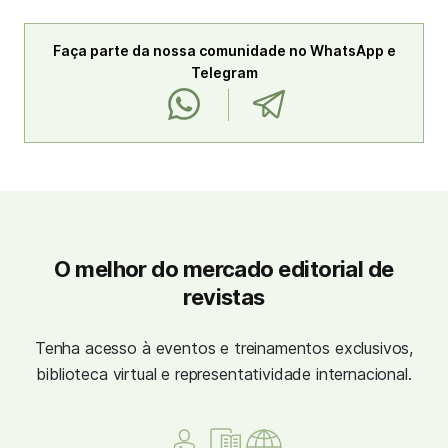
Faça parte da nossa comunidade no WhatsApp e
Telegram
O melhor do mercado editorial de
revistas
Tenha acesso à eventos e treinamentos exclusivos,
biblioteca virtual e representatividade internacional.