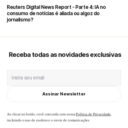
Reuters Digital News Report - Parte 4: IA no
consumo de notícias é aliada ou algoz do
jornalismo?
Receba todas as novidades exclusivas
Insira seu email
Assinar Newsletter
Ao clicar no botão, você concorda com nossa
Política de Privacidade
,
incluindo o uso de cookies e o envio de comunicações.