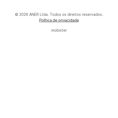
© 2026 ANER Ltda. Todos os direitos reservados.
Política de privacidade
mobister