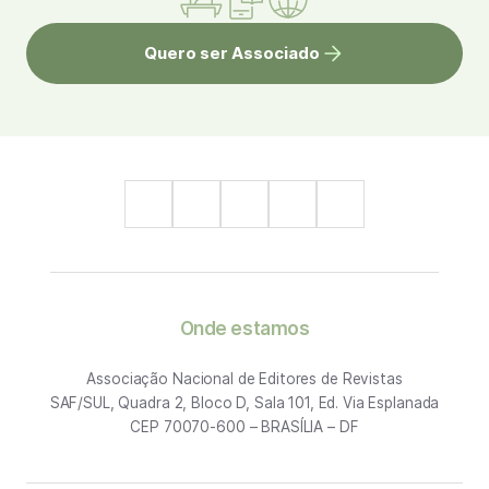
Quero ser Associado
Onde estamos
Associação Nacional de Editores de Revistas
SAF/SUL, Quadra 2, Bloco D, Sala 101, Ed. Via Esplanada
CEP 70070-600 – BRASÍLIA – DF