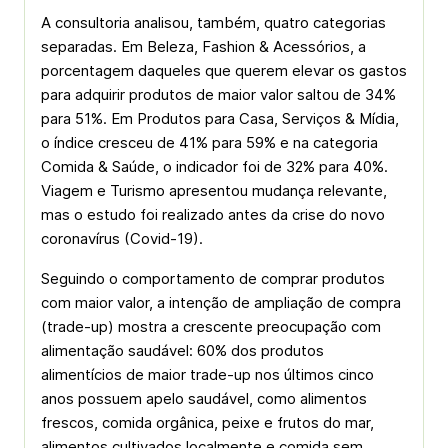
A consultoria analisou, também, quatro categorias
separadas. Em Beleza, Fashion & Acessórios, a
porcentagem daqueles que querem elevar os gastos
para adquirir produtos de maior valor saltou de 34%
para 51%. Em Produtos para Casa, Serviços & Mídia,
o índice cresceu de 41% para 59% e na categoria
Comida & Saúde, o indicador foi de 32% para 40%.
Viagem e Turismo apresentou mudança relevante,
mas o estudo foi realizado antes da crise do novo
coronavírus (Covid-19).
Seguindo o comportamento de comprar produtos
com maior valor, a intenção de ampliação de compra
(trade-up) mostra a crescente preocupação com
alimentação saudável: 60% dos produtos
alimentícios de maior trade-up nos últimos cinco
anos possuem apelo saudável, como alimentos
frescos, comida orgânica, peixe e frutos do mar,
alimentos cultivados localmente e comida sem