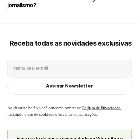
jornalismo?
Receba todas as novidades exclusivas
Insira seu email
Assinar Newsletter
Ao clicar no botão, você concorda com nossa
Política de Privacidade
,
incluindo o uso de cookies e o envio de comunicações.
Faça parte da nossa comunidade no WhatsApp e