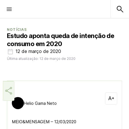
NOTÍCIAS
Estudo aponta queda de intenção de
consumo em 2020
12 de março de 2020
Última atualização: 12 de março de 2020
Helio Gama Neto
MEIO&MENSAGEM – 12/03/2020