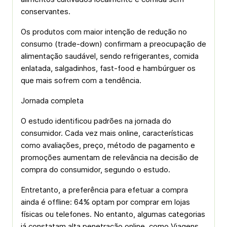
conservantes.
Os produtos com maior intenção de redução no
consumo (trade-down) confirmam a preocupação de
alimentação saudável, sendo refrigerantes, comida
enlatada, salgadinhos, fast-food e hambúrguer os
que mais sofrem com a tendência.
Jornada completa
O estudo identificou padrões na jornada do
consumidor. Cada vez mais online, características
como avaliações, preço, método de pagamento e
promoções aumentam de relevância na decisão de
compra do consumidor, segundo o estudo.
Entretanto, a preferência para efetuar a compra
ainda é offline: 64% optam por comprar em lojas
físicas ou telefones. No entanto, algumas categorias
já constatam alta penetração online, como Viagens,