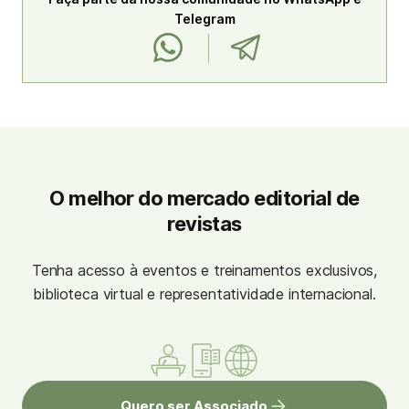
Telegram
O melhor do mercado editorial de
revistas
Tenha acesso à eventos e treinamentos exclusivos,
biblioteca virtual e representatividade internacional.
Quero ser Associado