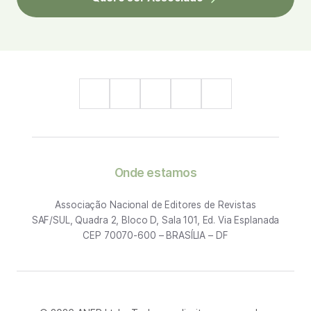
Onde estamos
Associação Nacional de Editores de Revistas
SAF/SUL, Quadra 2, Bloco D, Sala 101, Ed. Via Esplanada
CEP 70070-600 – BRASÍLIA – DF