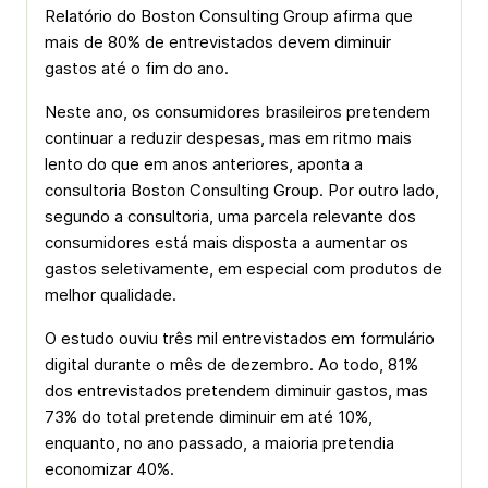
Relatório do Boston Consulting Group afirma que
mais de 80% de entrevistados devem diminuir
gastos até o fim do ano.
Neste ano, os consumidores brasileiros pretendem
continuar a reduzir despesas, mas em ritmo mais
lento do que em anos anteriores, aponta a
consultoria Boston Consulting Group. Por outro lado,
segundo a consultoria, uma parcela relevante dos
consumidores está mais disposta a aumentar os
gastos seletivamente, em especial com produtos de
melhor qualidade.
O estudo ouviu três mil entrevistados em formulário
digital durante o mês de dezembro. Ao todo, 81%
dos entrevistados pretendem diminuir gastos, mas
73% do total pretende diminuir em até 10%,
enquanto, no ano passado, a maioria pretendia
economizar 40%.