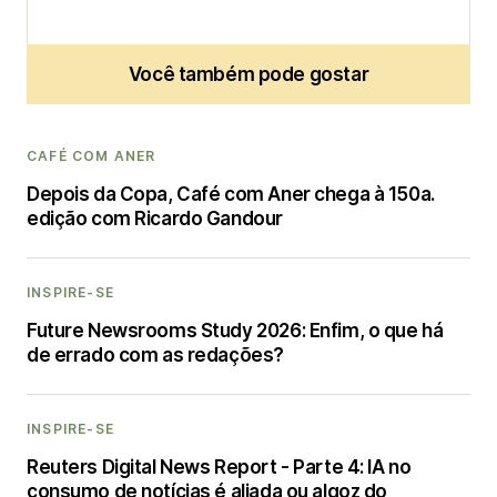
Você também pode gostar
CAFÉ COM ANER
Depois da Copa, Café com Aner chega à 150a.
edição com Ricardo Gandour
INSPIRE-SE
Future Newsrooms Study 2026: Enfim, o que há
de errado com as redações?
INSPIRE-SE
Reuters Digital News Report - Parte 4: IA no
consumo de notícias é aliada ou algoz do