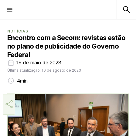
NOTÍCIAS
Encontro com a Secom: revistas estão
no plano de publicidade do Governo
Federal
19 de maio de 2023
Última atualização: 16 de agosto de 2023
4min
Márcia Miranda