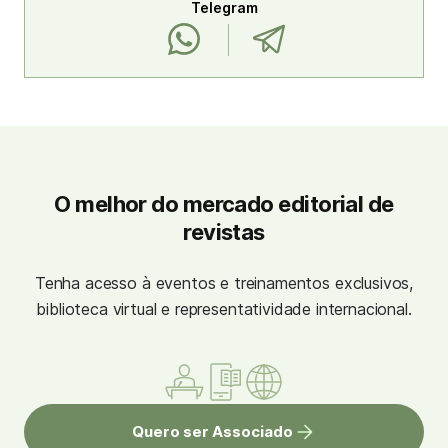
Telegram
O melhor do mercado editorial de
revistas
Tenha acesso à eventos e treinamentos exclusivos,
biblioteca virtual e representatividade internacional.
Quero ser Associado