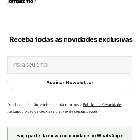
jornalismo?
Receba todas as novidades exclusivas
Insira seu email
Assinar Newsletter
Ao clicar no botão, você concorda com nossa
Política de Privacidade
,
incluindo o uso de cookies e o envio de comunicações.
Faça parte da nossa comunidade no WhatsApp e