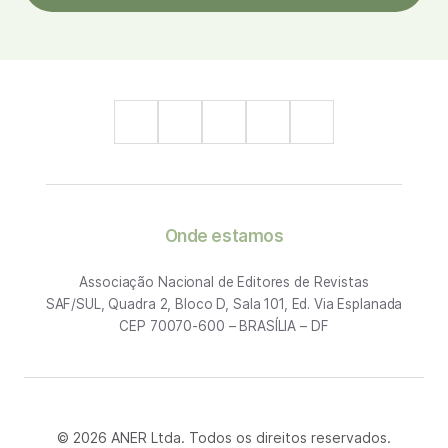
Onde estamos
Associação Nacional de Editores de Revistas
SAF/SUL, Quadra 2, Bloco D, Sala 101, Ed. Via Esplanada
CEP 70070-600 – BRASÍLIA – DF
© 2026 ANER Ltda. Todos os direitos reservados.