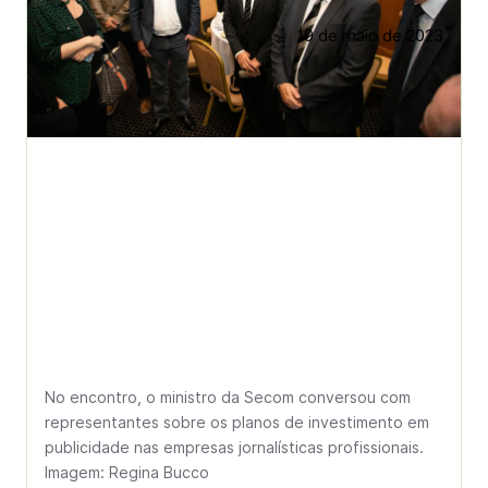
19 de maio de 2023
No encontro, o ministro da Secom conversou com
representantes sobre os planos de investimento em
publicidade nas empresas jornalísticas profissionais.
Imagem: Regina Bucco