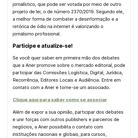
jornalístico, que pode ser votada por meio de outro
projeto de lei, o de número 2370/2019. Segundo ele,
a melhor forma de combater a desinformação e a
retórica de ódio na internet é valorizando o
jornalismo profissional.
Participe e atualize-se!
Se você quer saber em primeira mão dos debates
que a Aner promove sobre o mercado editorial, pode
participar das Comissões Logística, Digital, Jurídica,
Recorrência, Editores Locais e Audiência. Entre em
contato com a Aner e torne-se um associado.
Clique aqui para saber como se associar
Além de expor a sua opinião, participar dos debates
e unir forças com outros publishers e parceiros de
negócios, a Aner possibilita o contato com
instituições nacionais e globais, para cursos,