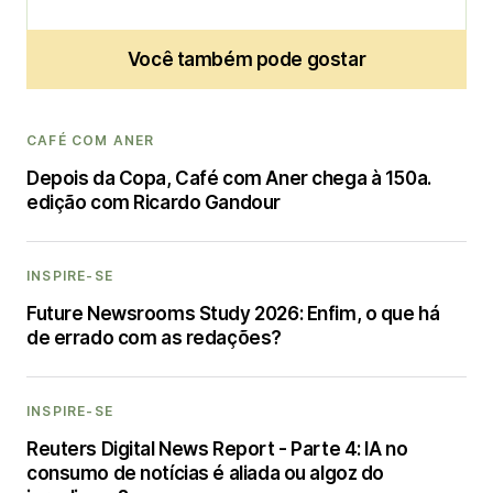
Você também pode gostar
CAFÉ COM ANER
Depois da Copa, Café com Aner chega à 150a.
edição com Ricardo Gandour
INSPIRE-SE
Future Newsrooms Study 2026: Enfim, o que há
de errado com as redações?
INSPIRE-SE
Reuters Digital News Report - Parte 4: IA no
consumo de notícias é aliada ou algoz do