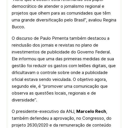
democrático de atender o jornalismo regional e
projetos que olhem para as comunidades que têm
uma grande diversificação pelo Brasil”, avaliou Regina
Bucco.
O discurso de Paulo Pimenta também destacou a
reinclusão dos jornais e revistas no plano de
investimentos de publicidade do Governo Federal.
Ele informou que uma das primeiras medidas de sua
gestão foi reduzir os gastos com leilões digitais, que
dificultavam o controle sobre onde a publicidade
oficial estava sendo veiculada. O objetivo agora,
segundo ele, é “promover uma comunicação que
observa as questões locais, regionais e de
diversidade”.
O presidente-executivo da ANJ,
Marcelo Rech
,
também defendeu a aprovação, no Congresso, do
projeto 2630/2020 e da remuneração de conteúdo