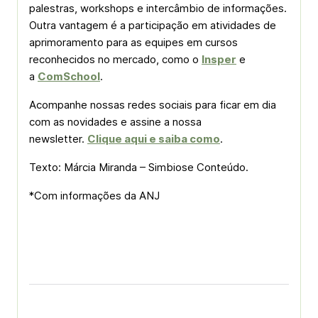
palestras, workshops e intercâmbio de informações.
Outra vantagem é a participação em atividades de
aprimoramento para as equipes em cursos
reconhecidos no mercado, como o
Insper
e
a
ComSchool
.
Acompanhe nossas redes sociais para ficar em dia
com as novidades e assine a nossa
newsletter.
Clique aqui e saiba como
.
Texto: Márcia Miranda – Simbiose Conteúdo.
*Com informações da ANJ