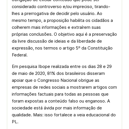
considerado controverso e/ou impreciso, tirando-
lhes a prerrogativa de decidir pelo usuário. Ao
mesmo tempo, a proposição habilita os cidadãos a
colherem mais informações e extraírem suas
próprias conclusões. O objetivo aqui é a preservação
da livre discussão de ideias e da liberdade de
expressão, nos termos o artigo 5º da Constituição
Federal.
Em pesquisa Ibope realizada entre os dias 28 e 29
de maio de 2020, 81% dos brasileiros disseram
apoiar que o Congresso Nacional obrigue as
empresas de redes sociais a mostrarem artigos com
informações factuais para todas as pessoas que
foram expostas a conteúdo falso ou enganoso. A
sociedade está ávida por mais informação de
qualidade. Mais: isso fortalece a veia educacional do
PL.