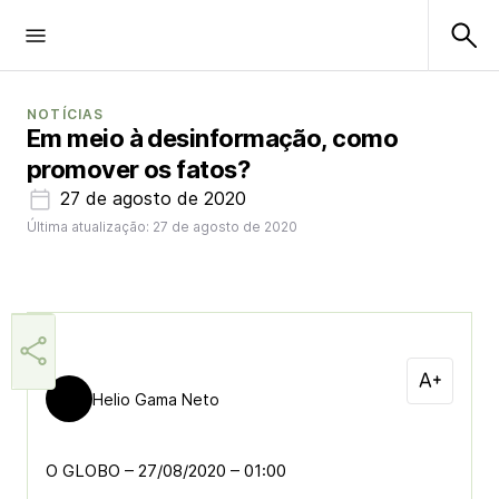
NOTÍCIAS
Em meio à desinformação, como
promover os fatos?
27 de agosto de 2020
Última atualização: 27 de agosto de 2020
Helio Gama Neto
O GLOBO – 27/08/2020 – 01:00