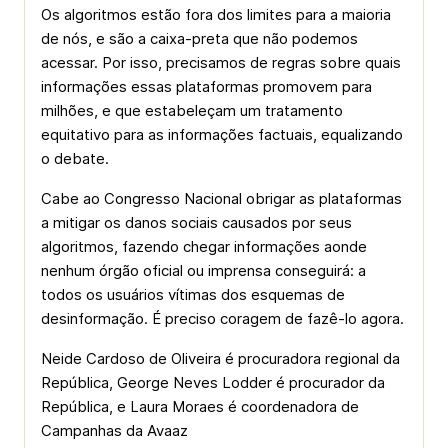
Os algoritmos estão fora dos limites para a maioria
de nós, e são a caixa-preta que não podemos
acessar. Por isso, precisamos de regras sobre quais
informações essas plataformas promovem para
milhões, e que estabeleçam um tratamento
equitativo para as informações factuais, equalizando
o debate.
Cabe ao Congresso Nacional obrigar as plataformas
a mitigar os danos sociais causados por seus
algoritmos, fazendo chegar informações aonde
nenhum órgão oficial ou imprensa conseguirá: a
todos os usuários vítimas dos esquemas de
desinformação. É preciso coragem de fazê-lo agora.
Neide Cardoso de Oliveira é procuradora regional da
República, George Neves Lodder é procurador da
República, e Laura Moraes é coordenadora de
Campanhas da Avaaz