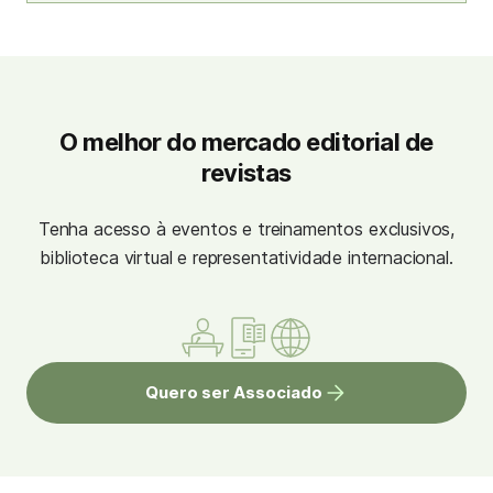
O melhor do mercado editorial de
revistas
Tenha acesso à eventos e treinamentos exclusivos,
biblioteca virtual e representatividade internacional.
Quero ser Associado