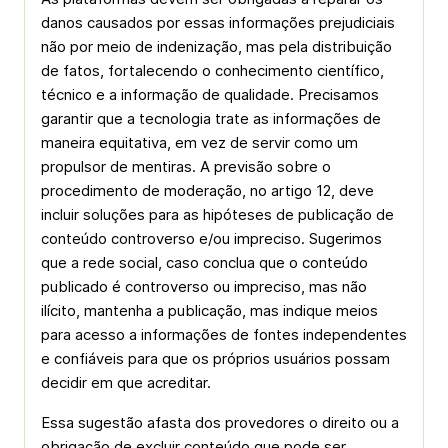
danos causados por essas informações prejudiciais
não por meio de indenização, mas pela distribuição
de fatos, fortalecendo o conhecimento científico,
técnico e a informação de qualidade. Precisamos
garantir que a tecnologia trate as informações de
maneira equitativa, em vez de servir como um
propulsor de mentiras. A previsão sobre o
procedimento de moderação, no artigo 12, deve
incluir soluções para as hipóteses de publicação de
conteúdo controverso e/ou impreciso. Sugerimos
que a rede social, caso conclua que o conteúdo
publicado é controverso ou impreciso, mas não
ilícito, mantenha a publicação, mas indique meios
para acesso a informações de fontes independentes
e confiáveis para que os próprios usuários possam
decidir em que acreditar.
Essa sugestão afasta dos provedores o direito ou a
obrigação de excluir conteúdo que pode ser