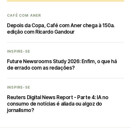
CAFÉ COM ANER
Depois da Copa, Café com Aner chega à 150a.
edição com Ricardo Gandour
INSPIRE-SE
Future Newsrooms Study 2026: Enfim, o que há
de errado com as redações?
INSPIRE-SE
Reuters Digital News Report - Parte 4: IA no
consumo de notícias é aliada ou algoz do
jornalismo?