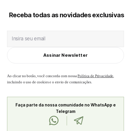
Receba todas as novidades exclusivas
Insira seu email
Assinar Newsletter
Ao clicar no botão, você concorda com nossa
Política de Privacidade
,
incluindo o uso de cookies e o envio de comunicações.
Faça parte da nossa comunidade no WhatsApp e
Telegram