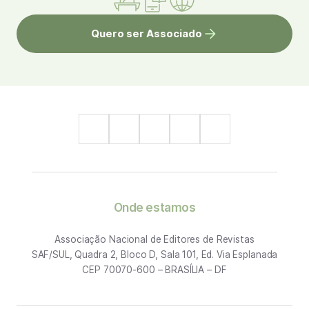
Quero ser Associado
Onde estamos
Associação Nacional de Editores de Revistas
SAF/SUL, Quadra 2, Bloco D, Sala 101, Ed. Via Esplanada
CEP 70070-600 – BRASÍLIA – DF