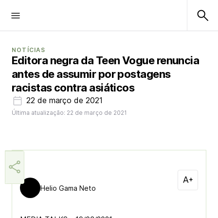
NOTÍCIAS
Editora negra da Teen Vogue renuncia
antes de assumir por postagens
racistas contra asiáticos
22 de março de 2021
Última atualização: 22 de março de 2021
Helio Gama Neto