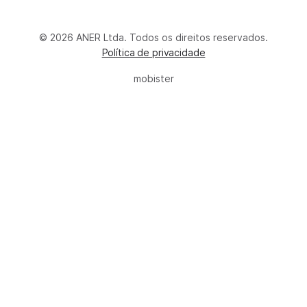
© 2026 ANER Ltda. Todos os direitos reservados.
Política de privacidade
mobister