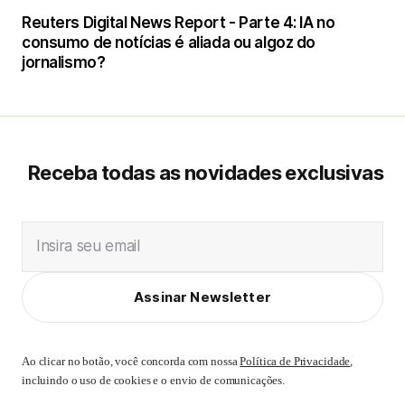
Reuters Digital News Report - Parte 4: IA no
consumo de notícias é aliada ou algoz do
jornalismo?
Receba todas as novidades exclusivas
Insira seu email
Assinar Newsletter
Ao clicar no botão, você concorda com nossa
Política de Privacidade
,
incluindo o uso de cookies e o envio de comunicações.