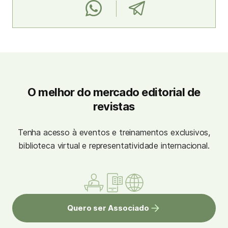
O melhor do mercado editorial de
revistas
Tenha acesso à eventos e treinamentos exclusivos,
biblioteca virtual e representatividade internacional.
Quero ser Associado