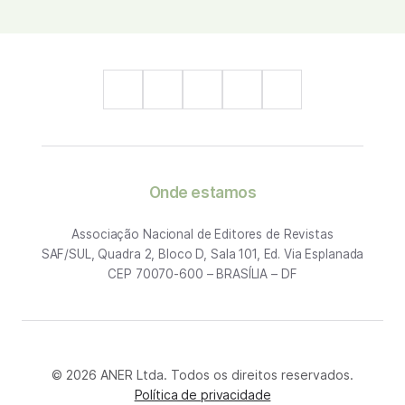
Onde estamos
Associação Nacional de Editores de Revistas
SAF/SUL, Quadra 2, Bloco D, Sala 101, Ed. Via Esplanada
CEP 70070-600 – BRASÍLIA – DF
© 2026 ANER Ltda. Todos os direitos reservados.
Política de privacidade