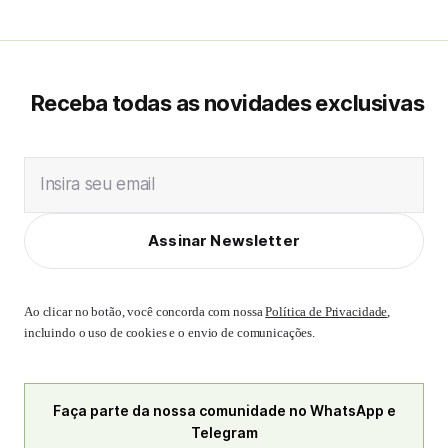
Receba todas as novidades exclusivas
Insira seu email
Assinar Newsletter
Ao clicar no botão, você concorda com nossa
Política de Privacidade
,
incluindo o uso de cookies e o envio de comunicações.
Faça parte da nossa comunidade no WhatsApp e
Telegram