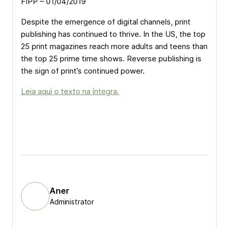
FIPP – 01/04/2019
Despite the emergence of digital channels, print
publishing has continued to thrive. In the US, the top
25 print magazines reach more adults and teens than
the top 25 prime time shows. Reverse publishing is
the sign of print’s continued power.
Leia aqui o texto na íntegra.
Aner
Administrator