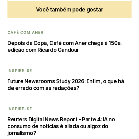
Você também pode gostar
CAFÉ COM ANER
Depois da Copa, Café com Aner chega à 150a.
edição com Ricardo Gandour
INSPIRE-SE
Future Newsrooms Study 2026: Enfim, o que há
de errado com as redações?
INSPIRE-SE
Reuters Digital News Report - Parte 4: IA no
consumo de notícias é aliada ou algoz do
jornalismo?