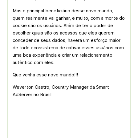
Mas o principal beneficiário desse novo mundo,
quem realmente vai ganhar, e muito, com a morte do
cookie são os usuários. Além de ter o poder de
escolher quais são os acessos que eles querem
conceder de seus dados, haverá um esforço maior
de todo ecossistema de cativar esses usuários com
uma boa experiência e criar um relacionamento
autêntico com eles.
Que venha esse novo mundo!!!
Weverton Castro, Country Manager da Smart
AdServer no Brasil