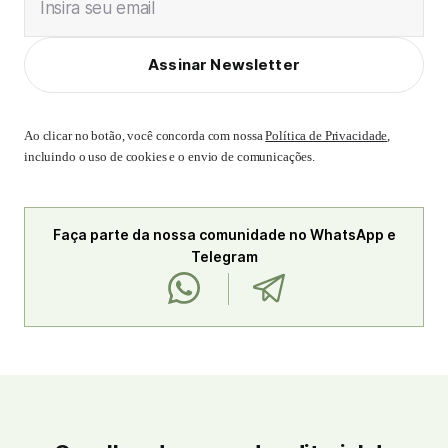
Insira seu email
Assinar Newsletter
Ao clicar no botão, você concorda com nossa
Política de Privacidade
,
incluindo o uso de cookies e o envio de comunicações.
Faça parte da nossa comunidade no WhatsApp e
Telegram