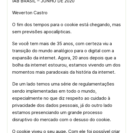
IAB BRASIL – JUNHO DE 2020
Weverton Castro
O fim dos tempos para o cookie está chegando, mas
sem previsões apocalípticas.
Se você tem mais de 35 anos, com certeza viu a
transição do mundo analógico para o digital com a
expansão da internet. Agora, 20 anos depois que a
bolha da internet estourou, estamos vivendo um dos
momentos mais paradoxais da história da internet.
De um lado temos uma série de regulamentações
sendo implementadas em todo o mundo,
especialmente no que diz respeito ao cuidado à
privacidade dos dados pessoais, já do outro lado
estamos presenciando um grande processo
disruptivo do mercado com o desuso do cookie.
O cookie viveu o seu auge. Com ele foi possível criar