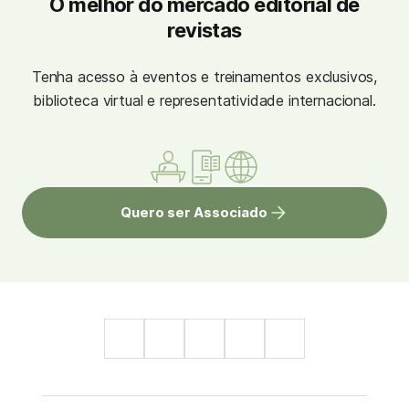
O melhor do mercado editorial de
revistas
Tenha acesso à eventos e treinamentos exclusivos,
biblioteca virtual e representatividade internacional.
Quero ser Associado