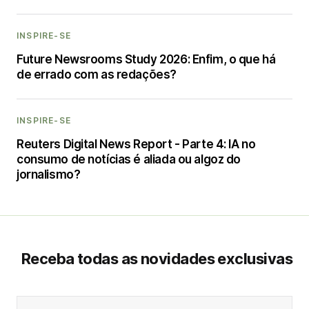
INSPIRE-SE
Future Newsrooms Study 2026: Enfim, o que há
de errado com as redações?
INSPIRE-SE
Reuters Digital News Report - Parte 4: IA no
consumo de notícias é aliada ou algoz do
jornalismo?
Receba todas as novidades exclusivas