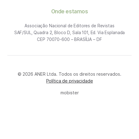
Onde estamos
Associação Nacional de Editores de Revistas
SAF/SUL, Quadra 2, Bloco D, Sala 101, Ed. Via Esplanada
CEP 70070-600 – BRASÍLIA – DF
© 2026 ANER Ltda. Todos os direitos reservados.
Política de privacidade
mobister