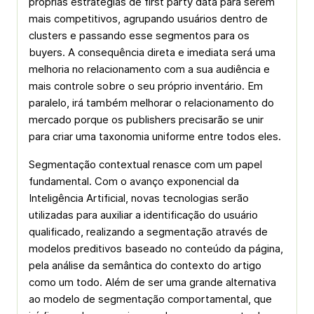
próprias estratégias de first party data para serem
mais competitivos, agrupando usuários dentro de
clusters e passando esse segmentos para os
buyers. A consequência direta e imediata será uma
melhoria no relacionamento com a sua audiência e
mais controle sobre o seu próprio inventário. Em
paralelo, irá também melhorar o relacionamento do
mercado porque os publishers precisarão se unir
para criar uma taxonomia uniforme entre todos eles.
Segmentação contextual renasce com um papel
fundamental. Com o avanço exponencial da
Inteligência Artificial, novas tecnologias serão
utilizadas para auxiliar a identificação do usuário
qualificado, realizando a segmentação através de
modelos preditivos baseado no conteúdo da página,
pela análise da semântica do contexto do artigo
como um todo. Além de ser uma grande alternativa
ao modelo de segmentação comportamental, que