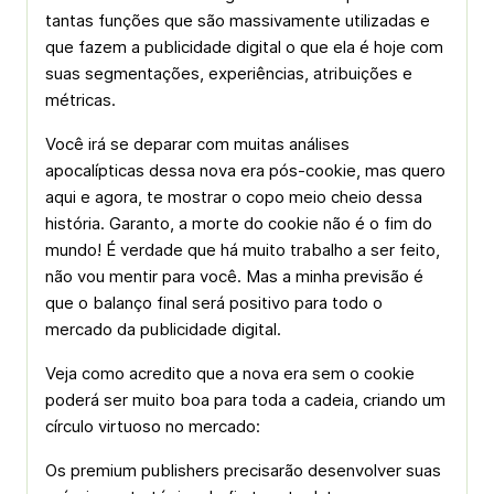
tantas funções que são massivamente utilizadas e
que fazem a publicidade digital o que ela é hoje com
suas segmentações, experiências, atribuições e
métricas.
Você irá se deparar com muitas análises
apocalípticas dessa nova era pós-cookie, mas quero
aqui e agora, te mostrar o copo meio cheio dessa
história. Garanto, a morte do cookie não é o fim do
mundo! É verdade que há muito trabalho a ser feito,
não vou mentir para você. Mas a minha previsão é
que o balanço final será positivo para todo o
mercado da publicidade digital.
Veja como acredito que a nova era sem o cookie
poderá ser muito boa para toda a cadeia, criando um
círculo virtuoso no mercado:
Os premium publishers precisarão desenvolver suas