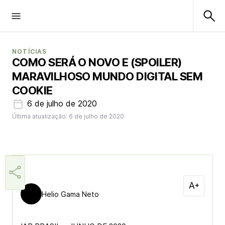
NOTÍCIAS
COMO SERÁ O NOVO E (SPOILER)
MARAVILHOSO MUNDO DIGITAL SEM
COOKIE
6 de julho de 2020
Última atualização: 6 de julho de 2020
Helio Gama Neto