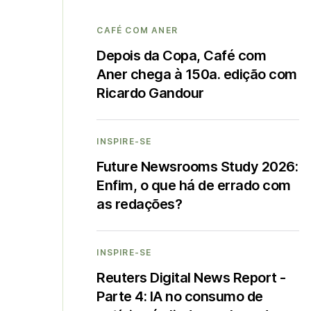
CAFÉ COM ANER
Depois da Copa, Café com
Aner chega à 150a. edição com
Ricardo Gandour
INSPIRE-SE
Future Newsrooms Study 2026:
Enfim, o que há de errado com
as redações?
INSPIRE-SE
Reuters Digital News Report -
Parte 4: IA no consumo de