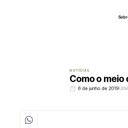
Sobr
NOTÍCIAS
Como o meio di
6 de junho de 2019
Últi