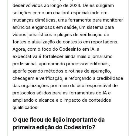
desenvolvidos ao longo de 2024. Deles surgiram
soluções como um chatbot especializado em
mudanças climáticas, uma ferramenta para monitorar
anúncios enganosos em saúde, um sistema para
vídeos jornalísticos e plugins de verificação de
fontes e atualização de contexto em reportagens.
Agora, com o foco do Codesinfo em IA, a
expectativa é fortalecer ainda mais o jornalismo
profissional, aprimorando processos editoriais,
aperfeiçoando métodos e rotinas de apuração,
checagem e verificação, e reforçando a credibilidade
das organizações por meio do uso responsável de
protocolos sólidos para as ferramentas de IA e
ampliando o alcance e o impacto de conteúdos
qualificados.
O que ficou de lição importante da
primeira edição do Codesinfo?