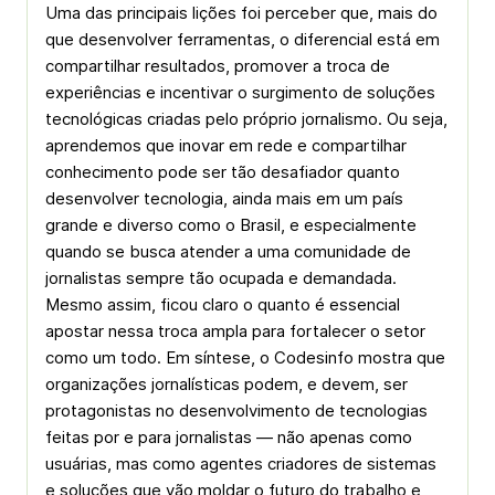
Uma das principais lições foi perceber que, mais do
que desenvolver ferramentas, o diferencial está em
compartilhar resultados, promover a troca de
experiências e incentivar o surgimento de soluções
tecnológicas criadas pelo próprio jornalismo. Ou seja,
aprendemos que inovar em rede e compartilhar
conhecimento pode ser tão desafiador quanto
desenvolver tecnologia, ainda mais em um país
grande e diverso como o Brasil, e especialmente
quando se busca atender a uma comunidade de
jornalistas sempre tão ocupada e demandada.
Mesmo assim, ficou claro o quanto é essencial
apostar nessa troca ampla para fortalecer o setor
como um todo. Em síntese, o Codesinfo mostra que
organizações jornalísticas podem, e devem, ser
protagonistas no desenvolvimento de tecnologias
feitas por e para jornalistas — não apenas como
usuárias, mas como agentes criadores de sistemas
e soluções que vão moldar o futuro do trabalho e