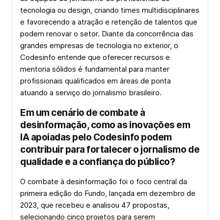
tecnologia ou design, criando times multidisciplinares
e favorecendo a atração e retenção de talentos que
podem renovar o setor. Diante da concorrência das
grandes empresas de tecnologia no exterior, o
Codesinfo entende que oferecer recursos e
mentoria sólidos é fundamental para manter
profissionais qualificados em áreas de ponta
atuando a serviço do jornalismo brasileiro.
Em um cenário de combate à
desinformação, como as inovações em
IA apoiadas pelo Codesinfo podem
contribuir para fortalecer o jornalismo de
qualidade e a confiança do público?
O combate à desinformação foi o foco central da
primeira edição do Fundo, lançada em dezembro de
2023, que recebeu e analisou 47 propostas,
selecionando cinco projetos para serem