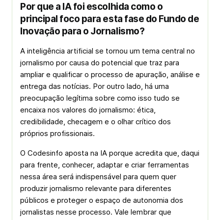
Por que a IA foi escolhida como o
principal foco para esta fase do Fundo de
Inovação para o Jornalismo?
A inteligência artificial se tornou um tema central no
jornalismo por causa do potencial que traz para
ampliar e qualificar o processo de apuração, análise e
entrega das notícias. Por outro lado, há uma
preocupação legítima sobre como isso tudo se
encaixa nos valores do jornalismo: ética,
credibilidade, checagem e o olhar crítico dos
próprios profissionais.
O Codesinfo aposta na IA porque acredita que, daqui
para frente, conhecer, adaptar e criar ferramentas
nessa área será indispensável para quem quer
produzir jornalismo relevante para diferentes
públicos e proteger o espaço de autonomia dos
jornalistas nesse processo. Vale lembrar que