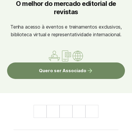
O melhor do mercado editorial de
revistas
Tenha acesso à eventos e treinamentos exclusivos,
biblioteca virtual e representatividade internacional.
Quero ser Associado