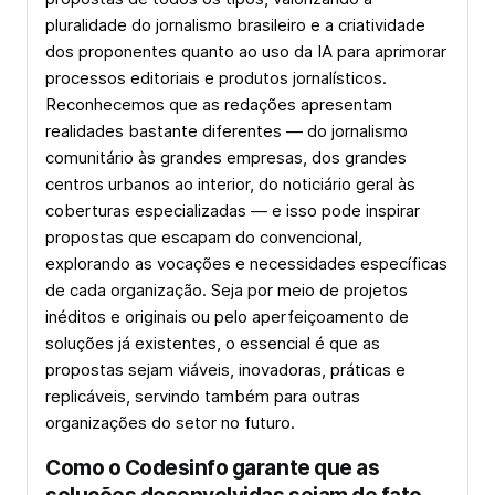
pluralidade do jornalismo brasileiro e a criatividade
dos proponentes quanto ao uso da IA para aprimorar
processos editoriais e produtos jornalísticos.
Reconhecemos que as redações apresentam
realidades bastante diferentes — do jornalismo
comunitário às grandes empresas, dos grandes
centros urbanos ao interior, do noticiário geral às
coberturas especializadas — e isso pode inspirar
propostas que escapam do convencional,
explorando as vocações e necessidades específicas
de cada organização. Seja por meio de projetos
inéditos e originais ou pelo aperfeiçoamento de
soluções já existentes, o essencial é que as
propostas sejam viáveis, inovadoras, práticas e
replicáveis, servindo também para outras
organizações do setor no futuro.
Como o Codesinfo garante que as