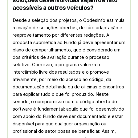
soluções desenvolvidas sejam de fato
acessíveis a outros veículos?
Desde a seleção dos projetos, o Codesinfo estimula
a criação de soluções abertas, de fácil adaptação e
reaproveitamento por diferentes redações. A
proposta submetida ao Fundo já deve apresentar um
plano de compartilhamento, que é considerado um
dos critérios de avaliação durante o processo
seletivo. Com isso, o programa valoriza o
intercâmbio livre dos resultados e o promove
ativamente, por meio do acesso ao código, da
documentação detalhada ou de oficinas e encontros
para explicar tudo o que foi produzido. Neste
sentido, o compromisso com o código aberto do
software é fundamental: aquilo que foi desenvolvido
com apoio do Fundo deve ser documentado e estar
disponível para que qualquer organização ou
profissional do setor possa se beneficiar. Assim,