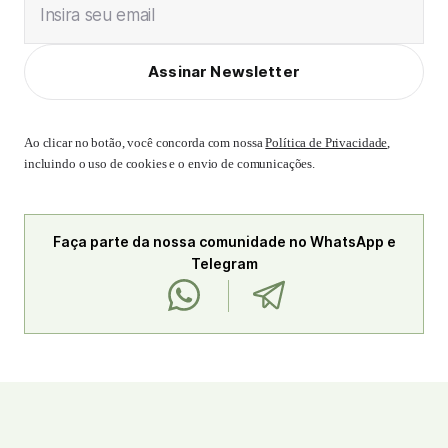
Insira seu email
Assinar Newsletter
Ao clicar no botão, você concorda com nossa
Política de Privacidade
,
incluindo o uso de cookies e o envio de comunicações.
Faça parte da nossa comunidade no WhatsApp e
Telegram