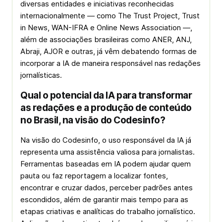
diversas entidades e iniciativas reconhecidas
internacionalmente — como The Trust Project, Trust
in News, WAN-IFRA e Online News Association —,
além de associações brasileiras como ANER, ANJ,
Abraji, AJOR e outras, já vêm debatendo formas de
incorporar a IA de maneira responsável nas redações
jornalísticas.
Qual o potencial da IA para transformar
as redações e a produção de conteúdo
no Brasil, na visão do Codesinfo?
Na visão do Codesinfo, o uso responsável da IA já
representa uma assistência valiosa para jornalistas.
Ferramentas baseadas em IA podem ajudar quem
pauta ou faz reportagem a localizar fontes,
encontrar e cruzar dados, perceber padrões antes
escondidos, além de garantir mais tempo para as
etapas criativas e analíticas do trabalho jornalístico.