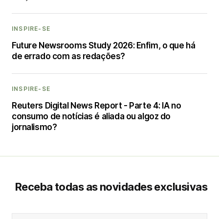
INSPIRE-SE
Future Newsrooms Study 2026: Enfim, o que há
de errado com as redações?
INSPIRE-SE
Reuters Digital News Report - Parte 4: IA no
consumo de notícias é aliada ou algoz do
jornalismo?
Receba todas as novidades exclusivas