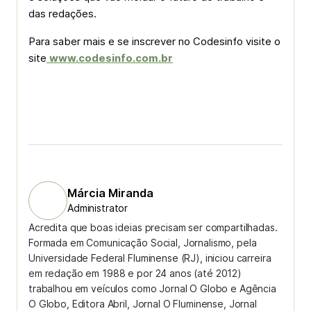
das redações.
Para saber mais e se inscrever no Codesinfo visite o
site
www.codesinfo.com.br
Márcia Miranda
Administrator
Acredita que boas ideias precisam ser compartilhadas.
Formada em Comunicação Social, Jornalismo, pela
Universidade Federal Fluminense (RJ), iniciou carreira
em redação em 1988 e por 24 anos (até 2012)
trabalhou em veículos como Jornal O Globo e Agência
O Globo, Editora Abril, Jornal O Fluminense, Jornal