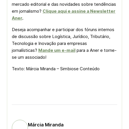
mercado editorial e das novidades sobre tendências
em jornalismo?
Clique aqui e assine a Newsletter
Aner
.
Deseja acompanhar e participar dos fóruns internos
de discussão sobre Logística, Jurídico, Tributário,
Tecnologia e Inovação para empresas
jornalísticas?
Mande um e-mail
para a Aner e torne-
se um associado!
Texto: Márcia Miranda – Simbiose Conteúdo
Márcia Miranda