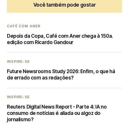
Você também pode gostar
CAFÉ COM ANER
Depois da Copa, Café com Aner chega à 150a.
edição com Ricardo Gandour
INSPIRE-SE
Future Newsrooms Study 2026: Enfim, o que há
de errado com as redações?
INSPIRE-SE
Reuters Digital News Report - Parte 4: IA no
consumo de notícias é aliada ou algoz do
jornalismo?