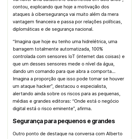
contou, explicando que hoje a motivação dos
ataques à cibersegurança vai muito além da mera
vantagem financeira e passa por relações políticas,
diplomáticas e de segurança nacional.
“Imagina que hoje eu tenho uma hidrelétrica, uma
barragem totalmente automatizada, 100%
controlada com sensores IoT (internet das coisas) e
que um desses sensores mede o nível da água,
dando um comando para que abra a comporta…
Imagina a proporção que isso pode tomar se houver
um ataque
hacker
”, destacou o especialista,
alertando ainda sobre os riscos para as pequenas,
médias e grandes editoras: “Onde está o negócio
digital está o risco eminente”, afirma.
Segurança para pequenos e grandes
Outro ponto de destaque na conversa com Alberto