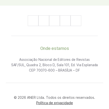
Onde estamos
Associação Nacional de Editores de Revistas
SAF/SUL, Quadra 2, Bloco D, Sala 101, Ed. Via Esplanada
CEP 70070-600 – BRASÍLIA – DF
© 2026 ANER Ltda. Todos os direitos reservados.
Política de privacidade