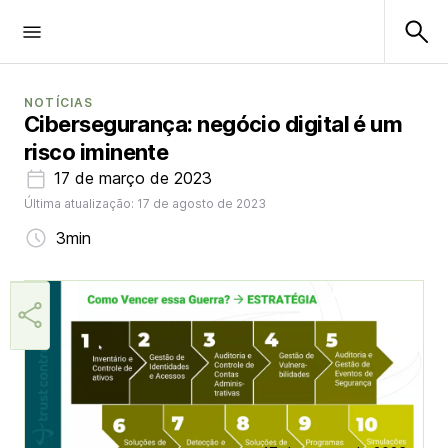
NOTÍCIAS
Cibersegurança: negócio digital é um
risco iminente
17 de março de 2023
Última atualização: 17 de agosto de 2023
3min
Márcia Miranda