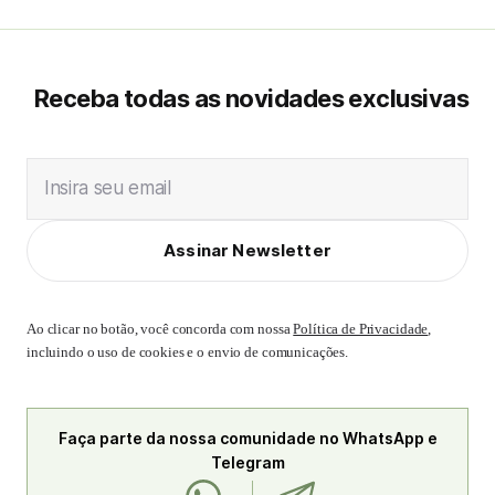
Receba todas as novidades exclusivas
Insira seu email
Assinar Newsletter
Ao clicar no botão, você concorda com nossa
Política de Privacidade
,
incluindo o uso de cookies e o envio de comunicações.
Faça parte da nossa comunidade no WhatsApp e
Telegram