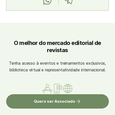
O melhor do mercado editorial de
revistas
Tenha acesso à eventos e treinamentos exclusivos,
biblioteca virtual e representatividade internacional.
Quero ser Associado