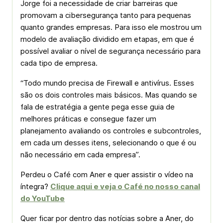
Jorge foi a necessidade de criar barreiras que
promovam a cibersegurança tanto para pequenas
quanto grandes empresas. Para isso ele mostrou um
modelo de avaliação dividido em etapas, em que é
possível avaliar o nível de segurança necessário para
cada tipo de empresa.
“Todo mundo precisa de Firewall e antivírus. Esses
são os dois controles mais básicos. Mas quando se
fala de estratégia a gente pega esse guia de
melhores práticas e consegue fazer um
planejamento avaliando os controles e subcontroles,
em cada um desses itens, selecionando o que é ou
não necessário em cada empresa”.
Perdeu o Café com Aner e quer assistir o vídeo na
íntegra?
Clique aqui e veja o Café no nosso canal
do YouTube
Quer ficar por dentro das notícias sobre a Aner, do