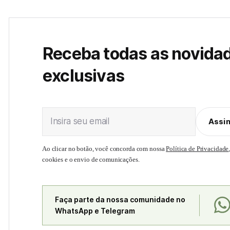
Receba todas as novida
exclusivas
Insira seu email
Assi
Ao clicar no botão, você concorda com nossa
Política de Privacidade
cookies e o envio de comunicações.
Faça parte da nossa comunidade no
WhatsApp e Telegram