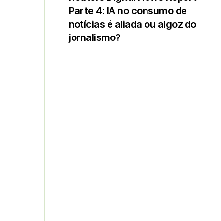
Parte 4: IA no consumo de
notícias é aliada ou algoz do
jornalismo?