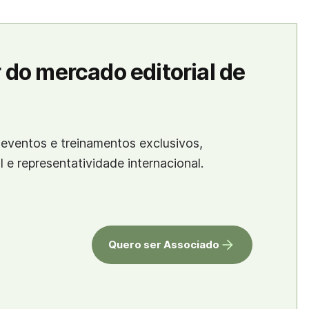
 do mercado editorial de
eventos e treinamentos exclusivos,
al e representatividade internacional.
Quero ser Associado