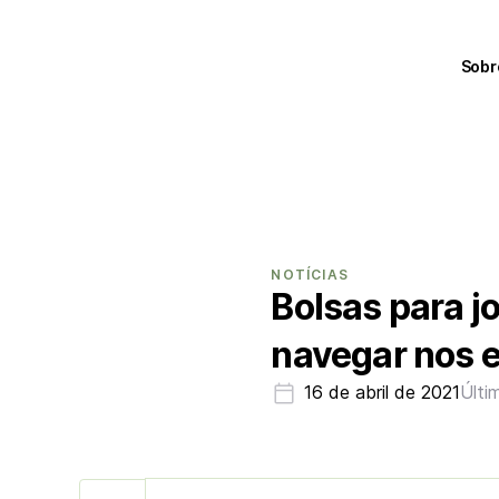
Sobr
NOTÍCIAS
Bolsas para j
navegar nos e
16 de abril de 2021
Últi