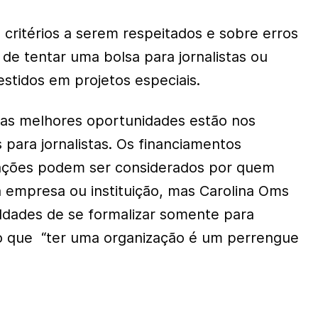
 critérios a serem respeitados e sobre erros
de tentar uma bolsa para jornalistas ou
estidos em projetos especiais.
, as melhores oportunidades estão nos
s para jornalistas. Os financiamentos
zações podem ser considerados por quem
 empresa ou instituição, mas Carolina Oms
uldades de se formalizar somente para
o que “ter uma organização é um perrengue