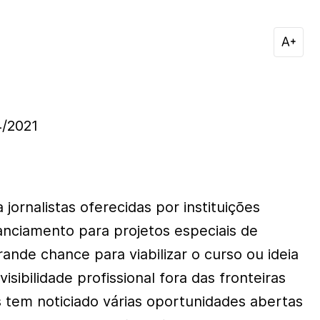
/2021
 jornalistas oferecidas por instituições
nanciamento para projetos especiais de
ande chance para viabilizar o curso ou ideia
isibilidade profissional fora das fronteiras
s tem noticiado várias oportunidades abertas