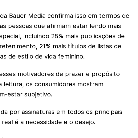
 da Bauer Media confirma isso em termos de
s pessoas que afirmam estar lendo mais
especial, incluindo 28% mais publicações de
etenimento, 21% mais títulos de listas de
as de estilo de vida feminino.
nesses motivadores de prazer e propósito
 a leitura, os consumidores mostram
-estar subjetivo.
 por assinaturas em todos os principais
real é a necessidade e o desejo.