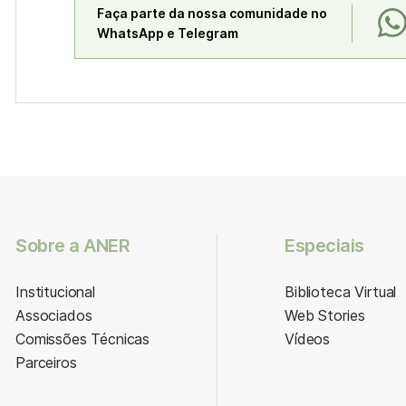
Faça parte da nossa comunidade no
WhatsApp e Telegram
Sobre a ANER
Especiais
Institucional
Biblioteca Virtual
Associados
Web Stories
Comissões Técnicas
Vídeos
Parceiros