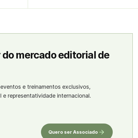
 do mercado editorial de
eventos e treinamentos exclusivos,
al e representatividade internacional.
Quero ser Associado