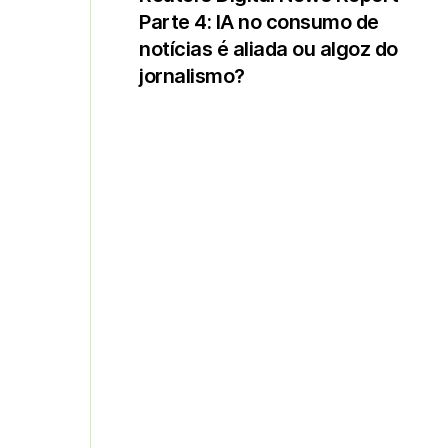
Parte 4: IA no consumo de
notícias é aliada ou algoz do
jornalismo?