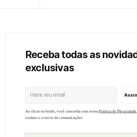
Receba todas as novida
exclusivas
Insira seu email
Assi
Ao clicar no botão, você concorda com nossa
Política de Privacidade
cookies e o envio de comunicações.