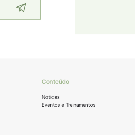
Conteúdo
Notícias
Eventos e Treinamentos