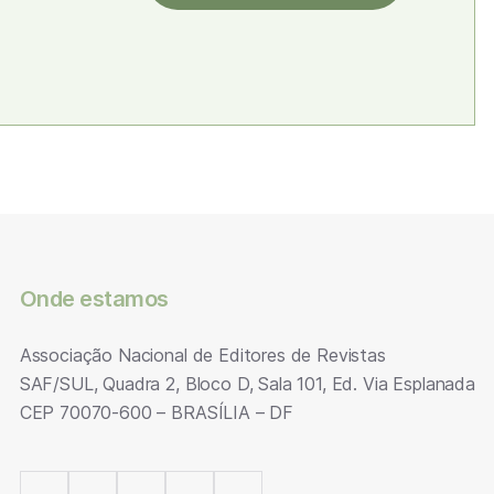
Onde estamos
Associação Nacional de Editores de Revistas
SAF/SUL, Quadra 2, Bloco D, Sala 101, Ed. Via Esplanada
CEP 70070-600 – BRASÍLIA – DF