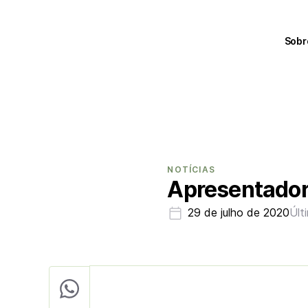
Sobr
NOTÍCIAS
Apresentador 
29 de julho de 2020
Últ