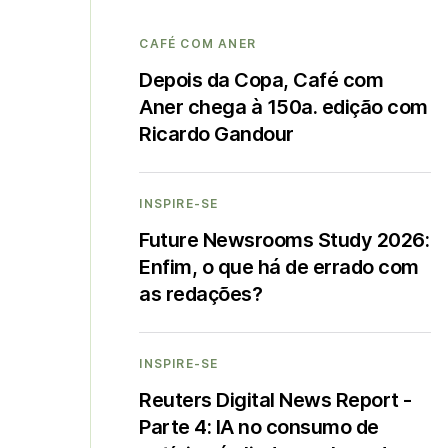
CAFÉ COM ANER
Depois da Copa, Café com
Aner chega à 150a. edição com
Ricardo Gandour
INSPIRE-SE
Future Newsrooms Study 2026:
Enfim, o que há de errado com
as redações?
INSPIRE-SE
Reuters Digital News Report -
Parte 4: IA no consumo de