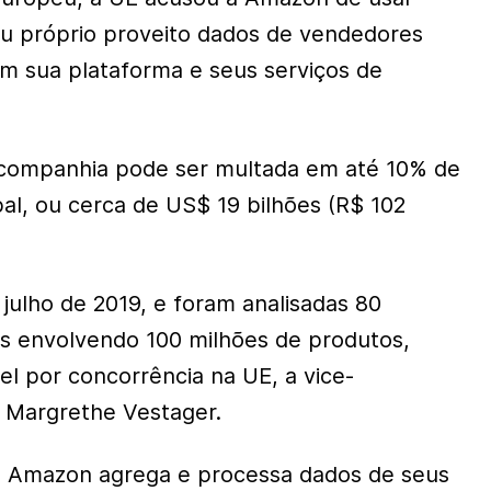
u próprio proveito dados de vendedores
am sua plataforma e seus serviços de
 companhia pode ser multada em até 10% de
al, ou cerca de US$ 19 bilhões (R$ 102
julho de 2019, e foram analisadas 80
s envolvendo 100 milhões de produtos,
l por concorrência na UE, a vice-
 Margrethe Vestager.
 a Amazon agrega e processa dados de seus