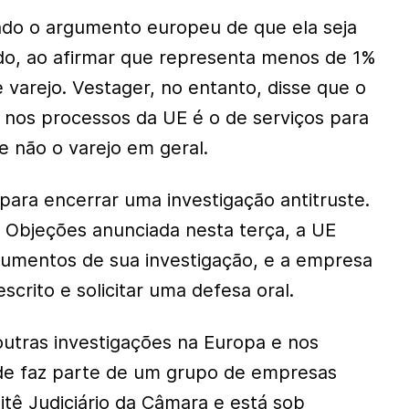
ado o argumento europeu de que ela seja
o, ao afirmar que representa menos de 1%
 varejo. Vestager, no entanto, disse que o
nos processos da UE é o de serviços para
e não o varejo em geral.
para encerrar uma investigação antitruste.
 Objeções anunciada nesta terça, a UE
umentos de sua investigação, e a empresa
crito e solicitar uma defesa oral.
utras investigações na Europa e nos
e faz parte de um grupo de empresas
itê Judiciário da Câmara e está sob