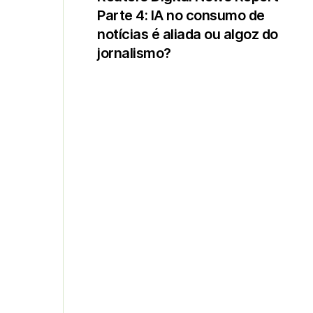
Parte 4: IA no consumo de
notícias é aliada ou algoz do
jornalismo?