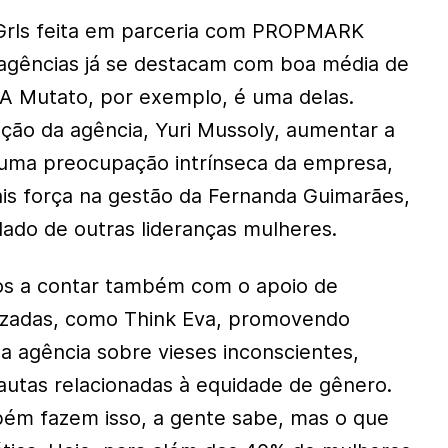
Grls feita em parceria com PROPMARK
agências já se destacam com boa média de
 A Mutato, por exemplo, é uma delas.
ção da agência, Yuri Mussoly, aumentar a
 uma preocupação intrínseca da empresa,
is força na gestão da Fernanda Guimarães,
lado de outras lideranças mulheres.
s a contar também com o apoio de
lizadas, como Think Eva, promovendo
a agência sobre vieses inconscientes,
utas relacionadas à equidade de gênero.
bém fazem isso, a gente sabe, mas o que