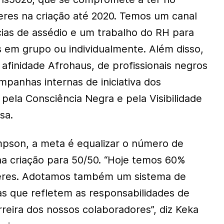
res na criação até 2020. Temos um canal
ias de assédio e um trabalho do RH para
s em grupo ou individualmente. Além disso,
afinidade Afrohaus, de profissionais negros
mpanhas internas de iniciativa dos
pela Consciência Negra e pela Visibilidade
sa.
son, a meta é equalizar o número de
a criação para 50/50. “Hoje temos 60%
res. Adotamos também um sistema de
pas que refletem as responsabilidades de
eira dos nossos colaboradores”, diz Keka