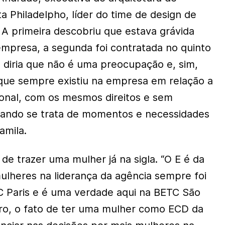
a Philadelpho, líder do time de design de
A primeira descobriu que estava grávida
mpresa, a segunda foi contratada no quinto
 diria que não é uma preocupação e, sim,
ue sempre existiu na empresa em relação a
onal, com os mesmos direitos e sem
uando se trata de momentos e necessidades
amila.
de trazer uma mulher já na sigla. “O E é da
ulheres na liderança da agência sempre foi
 Paris e é uma verdade aqui na BETC São
ro, o fato de ter uma mulher como ECD da