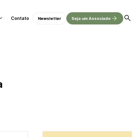
Contato
Newsletter
Seja um Associado
a