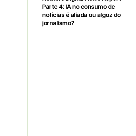
Parte 4: IA no consumo de
notícias é aliada ou algoz do
jornalismo?