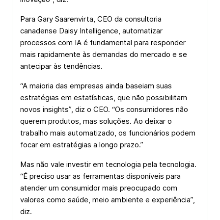
Para Gary Saarenvirta, CEO da consultoria
canadense Daisy Intelligence, automatizar
processos com IA é fundamental para responder
mais rapidamente às demandas do mercado e se
antecipar às tendências.
“A maioria das empresas ainda baseiam suas
estratégias em estatísticas, que não possibilitam
novos insights”, diz o CEO. “Os consumidores não
querem produtos, mas soluções. Ao deixar o
trabalho mais automatizado, os funcionários podem
focar em estratégias a longo prazo.”
Mas não vale investir em tecnologia pela tecnologia.
“É preciso usar as ferramentas disponíveis para
atender um consumidor mais preocupado com
valores como saúde, meio ambiente e experiência”,
diz.