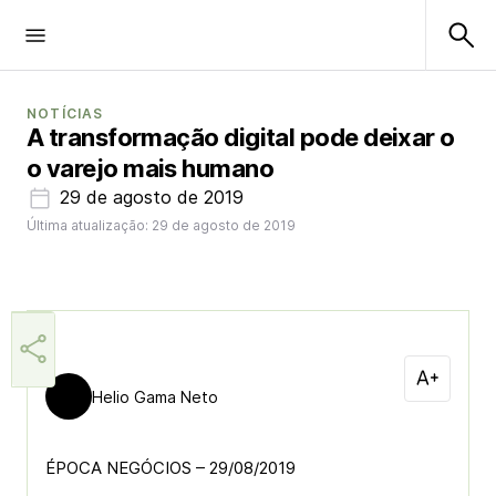
NOTÍCIAS
A transformação digital pode deixar o
o varejo mais humano
29 de agosto de 2019
Última atualização: 29 de agosto de 2019
Helio Gama Neto
ÉPOCA NEGÓCIOS – 29/08/2019