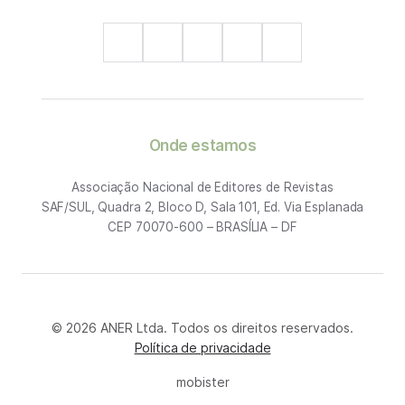
Onde estamos
Associação Nacional de Editores de Revistas
SAF/SUL, Quadra 2, Bloco D, Sala 101, Ed. Via Esplanada
CEP 70070-600 – BRASÍLIA – DF
© 2026 ANER Ltda. Todos os direitos reservados.
Política de privacidade
mobister