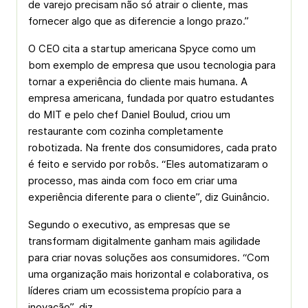
de varejo precisam não só atrair o cliente, mas
fornecer algo que as diferencie a longo prazo.”
O CEO cita a startup americana Spyce como um
bom exemplo de empresa que usou tecnologia para
tornar a experiência do cliente mais humana. A
empresa americana, fundada por quatro estudantes
do MIT e pelo chef Daniel Boulud, criou um
restaurante com cozinha completamente
robotizada. Na frente dos consumidores, cada prato
é feito e servido por robôs. “Eles automatizaram o
processo, mas ainda com foco em criar uma
experiência diferente para o cliente”, diz Guinâncio.
Segundo o executivo, as empresas que se
transformam digitalmente ganham mais agilidade
para criar novas soluções aos consumidores. “Com
uma organização mais horizontal e colaborativa, os
líderes criam um ecossistema propício para a
inovação”, diz.