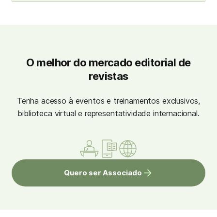
O melhor do mercado editorial de
revistas
Tenha acesso à eventos e treinamentos exclusivos,
biblioteca virtual e representatividade internacional.
Quero ser Associado