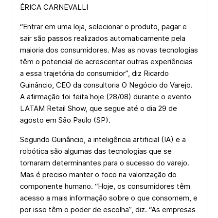
ÉRICA CARNEVALLI
“Entrar em uma loja, selecionar o produto, pagar e
sair são passos realizados automaticamente pela
maioria dos consumidores. Mas as novas tecnologias
têm o potencial de acrescentar outras experiências
a essa trajetória do consumidor”, diz Ricardo
Guinâncio, CEO da consultoria O Negócio do Varejo.
A afirmação foi feita hoje (28/08) durante o evento
LATAM Retail Show, que segue até o dia 29 de
agosto em São Paulo (SP).
Segundo Guinâncio, a inteligência artificial (IA) e a
robótica são algumas das tecnologias que se
tornaram determinantes para o sucesso do varejo.
Mas é preciso manter o foco na valorização do
componente humano. “Hoje, os consumidores têm
acesso a mais informação sobre o que consomem, e
por isso têm o poder de escolha”, diz. “As empresas