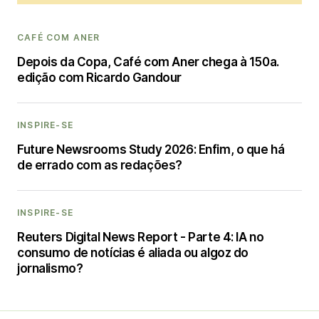
CAFÉ COM ANER
Depois da Copa, Café com Aner chega à 150a.
edição com Ricardo Gandour
INSPIRE-SE
Future Newsrooms Study 2026: Enfim, o que há
de errado com as redações?
INSPIRE-SE
Reuters Digital News Report - Parte 4: IA no
consumo de notícias é aliada ou algoz do
jornalismo?