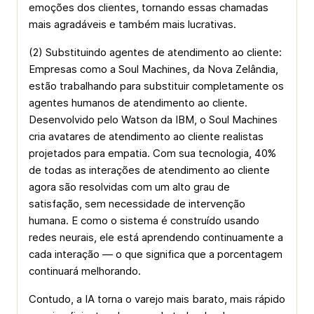
emoções dos clientes, tornando essas chamadas
mais agradáveis e também mais lucrativas.
(2) Substituindo agentes de atendimento ao cliente:
Empresas como a Soul Machines, da Nova Zelândia,
estão trabalhando para substituir completamente os
agentes humanos de atendimento ao cliente.
Desenvolvido pelo Watson da IBM, o Soul Machines
cria avatares de atendimento ao cliente realistas
projetados para empatia. Com sua tecnologia, 40%
de todas as interações de atendimento ao cliente
agora são resolvidas com um alto grau de
satisfação, sem necessidade de intervenção
humana. E como o sistema é construído usando
redes neurais, ele está aprendendo continuamente a
cada interação — o que significa que a porcentagem
continuará melhorando.
Contudo, a IA torna o varejo mais barato, mais rápido