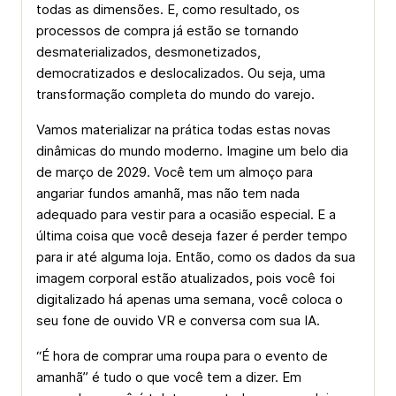
todas as dimensões. E, como resultado, os
processos de compra já estão se tornando
desmaterializados, desmonetizados,
democratizados e deslocalizados. Ou seja, uma
transformação completa do mundo do varejo.
Vamos materializar na prática todas estas novas
dinâmicas do mundo moderno. Imagine um belo dia
de março de 2029. Você tem um almoço para
angariar fundos amanhã, mas não tem nada
adequado para vestir para a ocasião especial. E a
última coisa que você deseja fazer é perder tempo
para ir até alguma loja. Então, como os dados da sua
imagem corporal estão atualizados, pois você foi
digitalizado há apenas uma semana, você coloca o
seu fone de ouvido VR e conversa com sua IA.
“É hora de comprar uma roupa para o evento de
amanhã” é tudo o que você tem a dizer. Em