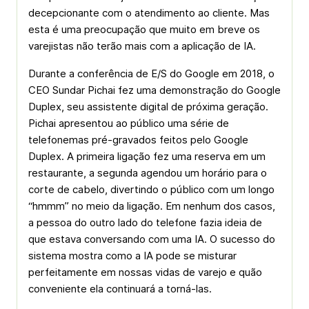
decepcionante com o atendimento ao cliente. Mas
esta é uma preocupação que muito em breve os
varejistas não terão mais com a aplicação de IA.
Durante a conferência de E/S do Google em 2018, o
CEO Sundar Pichai fez uma demonstração do Google
Duplex, seu assistente digital de próxima geração.
Pichai apresentou ao público uma série de
telefonemas pré-gravados feitos pelo Google
Duplex. A primeira ligação fez uma reserva em um
restaurante, a segunda agendou um horário para o
corte de cabelo, divertindo o público com um longo
“hmmm” no meio da ligação. Em nenhum dos casos,
a pessoa do outro lado do telefone fazia ideia de
que estava conversando com uma IA. O sucesso do
sistema mostra como a IA pode se misturar
perfeitamente em nossas vidas de varejo e quão
conveniente ela continuará a torná-las.