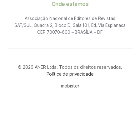
Onde estamos
Associação Nacional de Editores de Revistas
SAF/SUL, Quadra 2, Bloco D, Sala 101, Ed. Via Esplanada
CEP 70070-600 – BRASÍLIA – DF
© 2026 ANER Ltda. Todos os direitos reservados.
Política de privacidade
mobister