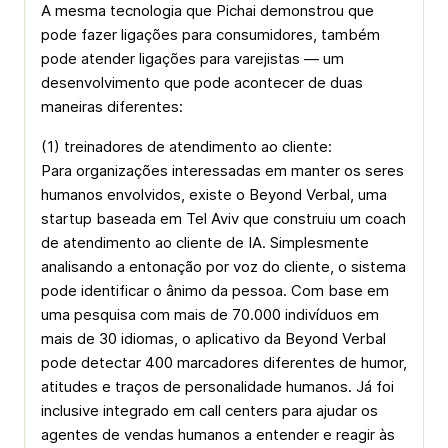
A mesma tecnologia que Pichai demonstrou que
pode fazer ligações para consumidores, também
pode atender ligações para varejistas — um
desenvolvimento que pode acontecer de duas
maneiras diferentes:
(1) treinadores de atendimento ao cliente:
Para organizações interessadas em manter os seres
humanos envolvidos, existe o Beyond Verbal, uma
startup baseada em Tel Aviv que construiu um coach
de atendimento ao cliente de IA. Simplesmente
analisando a entonação por voz do cliente, o sistema
pode identificar o ânimo da pessoa. Com base em
uma pesquisa com mais de 70.000 indivíduos em
mais de 30 idiomas, o aplicativo da Beyond Verbal
pode detectar 400 marcadores diferentes de humor,
atitudes e traços de personalidade humanos. Já foi
inclusive integrado em call centers para ajudar os
agentes de vendas humanos a entender e reagir às