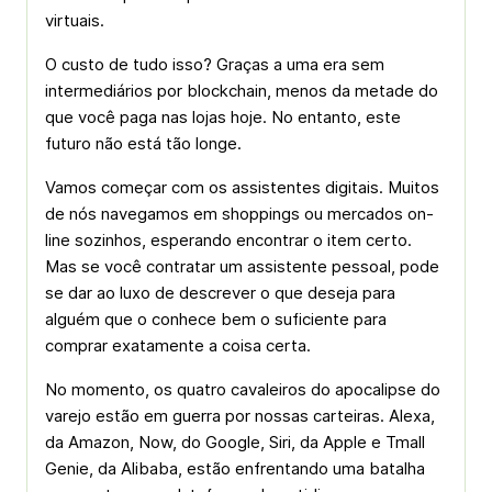
virtuais.
O custo de tudo isso? Graças a uma era sem
intermediários por blockchain, menos da metade do
que você paga nas lojas hoje. No entanto, este
futuro não está tão longe.
Vamos começar com os assistentes digitais. Muitos
de nós navegamos em shoppings ou mercados on-
line sozinhos, esperando encontrar o item certo.
Mas se você contratar um assistente pessoal, pode
se dar ao luxo de descrever o que deseja para
alguém que o conhece bem o suficiente para
comprar exatamente a coisa certa.
No momento, os quatro cavaleiros do apocalipse do
varejo estão em guerra por nossas carteiras. Alexa,
da Amazon, Now, do Google, Siri, da Apple e Tmall
Genie, da Alibaba, estão enfrentando uma batalha