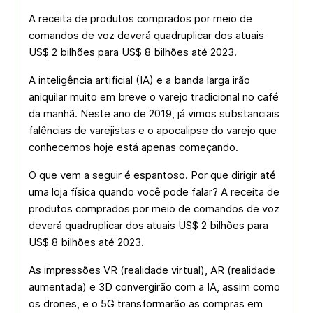
A receita de produtos comprados por meio de
comandos de voz deverá quadruplicar dos atuais
US$ 2 bilhões para US$ 8 bilhões até 2023.
A inteligência artificial (IA) e a banda larga irão
aniquilar muito em breve o varejo tradicional no café
da manhã. Neste ano de 2019, já vimos substanciais
falências de varejistas e o apocalipse do varejo que
conhecemos hoje está apenas começando.
O que vem a seguir é espantoso. Por que dirigir até
uma loja física quando você pode falar? A receita de
produtos comprados por meio de comandos de voz
deverá quadruplicar dos atuais US$ 2 bilhões para
US$ 8 bilhões até 2023.
As impressões VR (realidade virtual), AR (realidade
aumentada) e 3D convergirão com a IA, assim como
os drones, e o 5G transformarão as compras em