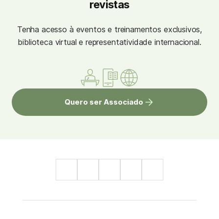
revistas
Tenha acesso à eventos e treinamentos exclusivos,
biblioteca virtual e representatividade internacional.
Quero ser Associado