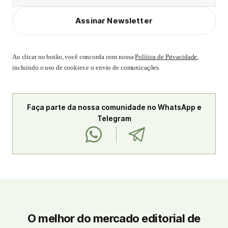
Assinar Newsletter
Ao clicar no botão, você concorda com nossa
Política de Privacidade
,
incluindo o uso de cookies e o envio de comunicações.
Faça parte da nossa comunidade no WhatsApp e
Telegram
O melhor do mercado editorial de