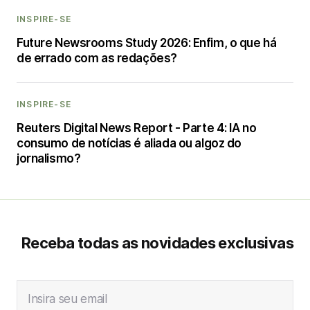
INSPIRE-SE
Future Newsrooms Study 2026: Enfim, o que há
de errado com as redações?
INSPIRE-SE
Reuters Digital News Report - Parte 4: IA no
consumo de notícias é aliada ou algoz do
jornalismo?
Receba todas as novidades exclusivas
Insira seu email