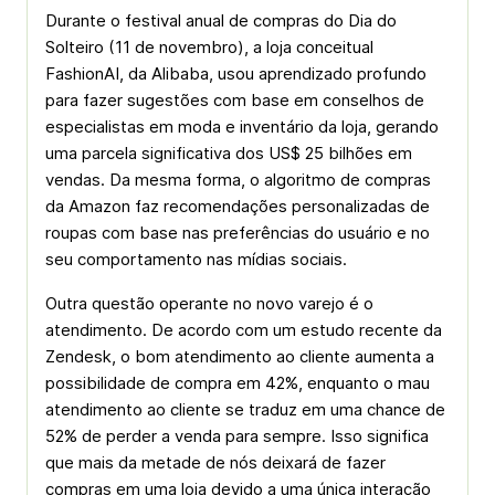
Durante o festival anual de compras do Dia do
Solteiro (11 de novembro), a loja conceitual
FashionAI, da Alibaba, usou aprendizado profundo
para fazer sugestões com base em conselhos de
especialistas em moda e inventário da loja, gerando
uma parcela significativa dos US$ 25 bilhões em
vendas. Da mesma forma, o algoritmo de compras
da Amazon faz recomendações personalizadas de
roupas com base nas preferências do usuário e no
seu comportamento nas mídias sociais.
Outra questão operante no novo varejo é o
atendimento. De acordo com um estudo recente da
Zendesk, o bom atendimento ao cliente aumenta a
possibilidade de compra em 42%, enquanto o mau
atendimento ao cliente se traduz em uma chance de
52% de perder a venda para sempre. Isso significa
que mais da metade de nós deixará de fazer
compras em uma loja devido a uma única interação