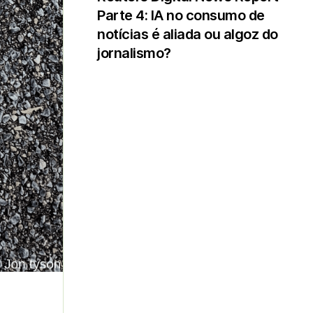
Parte 4: IA no consumo de
notícias é aliada ou algoz do
jornalismo?