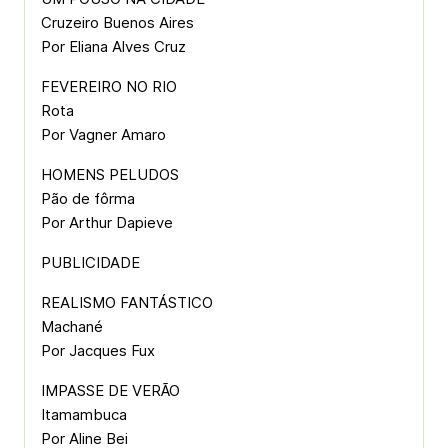
Cruzeiro Buenos Aires
Por Eliana Alves Cruz
FEVEREIRO NO RIO
Rota
Por Vagner Amaro
HOMENS PELUDOS
Pão de fôrma
Por Arthur Dapieve
PUBLICIDADE
REALISMO FANTÁSTICO
Machané
Por Jacques Fux
IMPASSE DE VERÃO
Itamambuca
Por Aline Bei