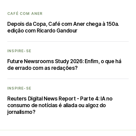
CAFÉ COM ANER
Depois da Copa, Café com Aner chega à 150a.
edição com Ricardo Gandour
INSPIRE-SE
Future Newsrooms Study 2026: Enfim, o que há
de errado com as redações?
INSPIRE-SE
Reuters Digital News Report - Parte 4: IA no
consumo de notícias é aliada ou algoz do
jornalismo?