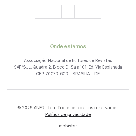
Onde estamos
Associação Nacional de Editores de Revistas
SAF/SUL, Quadra 2, Bloco D, Sala 101, Ed. Via Esplanada
CEP 70070-600 – BRASÍLIA – DF
© 2026 ANER Ltda. Todos os direitos reservados.
Política de privacidade
mobister