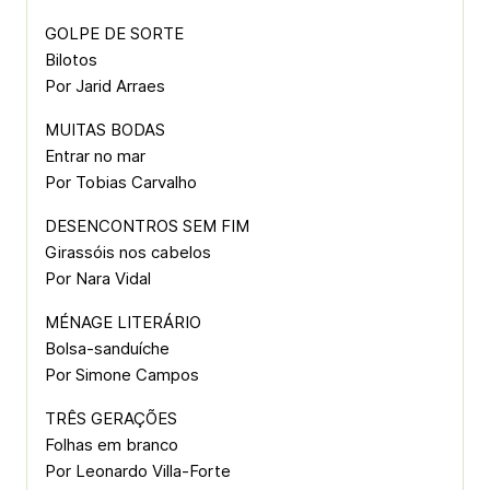
GOLPE DE SORTE
Bilotos
Por Jarid Arraes
MUITAS BODAS
Entrar no mar
Por Tobias Carvalho
DESENCONTROS SEM FIM
Girassóis nos cabelos
Por Nara Vidal
MÉNAGE LITERÁRIO
Bolsa-sanduíche
Por Simone Campos
TRÊS GERAÇÕES
Folhas em branco
Por Leonardo Villa-Forte