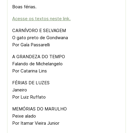
Boas férias.
Acesse os textos neste link.
CARNÍVORO E SELVAGEM
O gato preto de Gondwana
Por Gaía Passarelli
A GRANDEZA DO TEMPO
Falando de Michelangelo
Por Catarina Lins
FÉRIAS DE LUZES
Janeiro
Por Luiz Ruffato
MEMÓRIAS DO MARULHO
Peixe alado
Por Itamar Vieira Junior