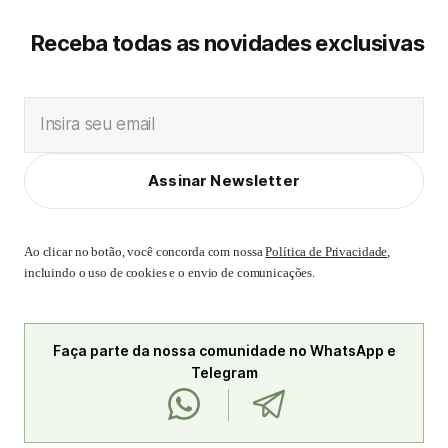
Receba todas as novidades exclusivas
Insira seu email
Assinar Newsletter
Ao clicar no botão, você concorda com nossa
Política de Privacidade
,
incluindo o uso de cookies e o envio de comunicações.
Faça parte da nossa comunidade no WhatsApp e
Telegram