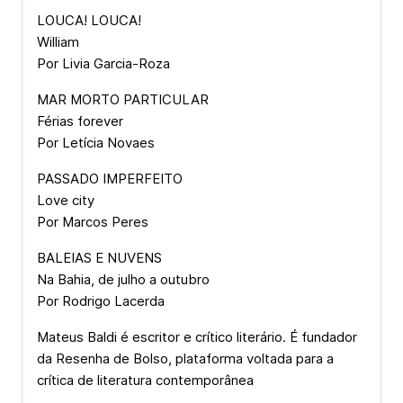
LOUCA! LOUCA!
William
Por Livia Garcia-Roza
MAR MORTO PARTICULAR
Férias forever
Por Letícia Novaes
PASSADO IMPERFEITO
Love city
Por Marcos Peres
BALEIAS E NUVENS
Na Bahia, de julho a outubro
Por Rodrigo Lacerda
Mateus Baldi é escritor e crítico literário. É fundador
da Resenha de Bolso, plataforma voltada para a
crítica de literatura contemporânea