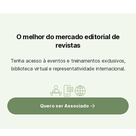
O melhor do mercado editorial de
revistas
Tenha acesso à eventos e treinamentos exclusivos,
biblioteca virtual e representatividade internacional.
Quero ser Associado