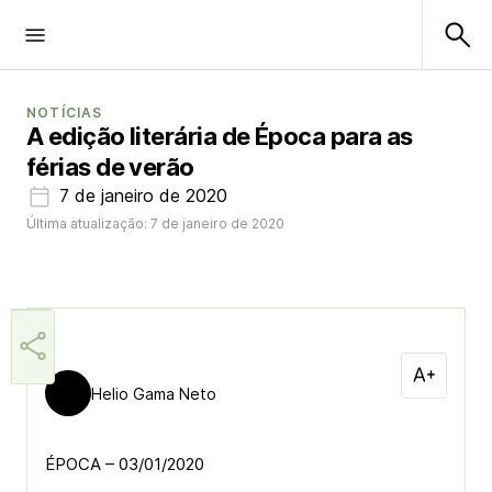
NOTÍCIAS
A edição literária de Época para as
férias de verão
7 de janeiro de 2020
Última atualização: 7 de janeiro de 2020
Helio Gama Neto
ÉPOCA – 03/01/2020