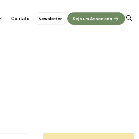
Contato
Newsletter
Seja um Associado