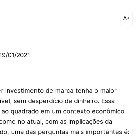
9/01/2021
er investimento de marca tenha o maior
vel, sem desperdício de dinheiro. Essa
a ao quadrado em um contexto econômico
como no atual, com as implicações da
ido, uma das perguntas mais importantes é: