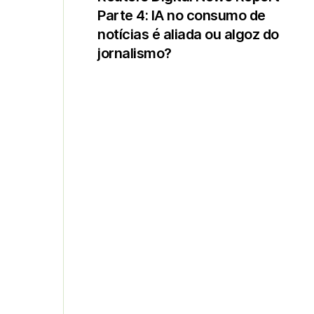
Parte 4: IA no consumo de
notícias é aliada ou algoz do
jornalismo?