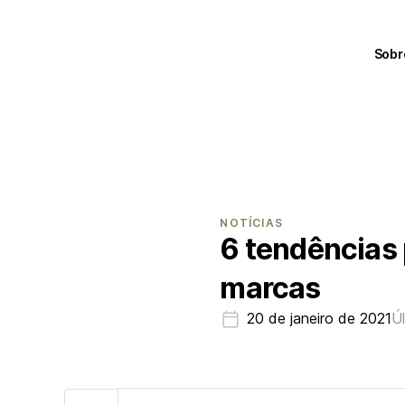
Sobr
NOTÍCIAS
6 tendências 
marcas
20 de janeiro de 2021
Ú