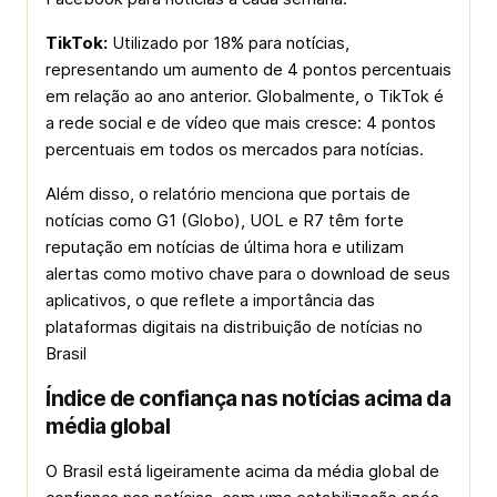
TikTok:
Utilizado por 18% para notícias,
representando um aumento de 4 pontos percentuais
em relação ao ano anterior. Globalmente, o TikTok é
a rede social e de vídeo que mais cresce: 4 pontos
percentuais em todos os mercados para notícias.
Além disso, o relatório menciona que portais de
notícias como G1 (Globo), UOL e R7 têm forte
reputação em notícias de última hora e utilizam
alertas como motivo chave para o download de seus
aplicativos, o que reflete a importância das
plataformas digitais na distribuição de notícias no
Brasil
Índice de confiança nas notícias acima da
média global
O Brasil está ligeiramente acima da média global de