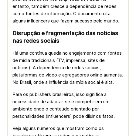
entanto, também cresce a dependência de redes
como fontes de informação. O documento cita
alguns influencers que fazem sucesso pelo mundo.
Disrupção e fragmentação das notícias
nas redes sociais
Há uma contínua queda no engajamento com fontes
de mídia tradicionais (TV, imprensa, sites de
notícias). A dependência de redes sociais,
plataformas de vídeo e agregadores online aumenta.
No Brasil, onde a influência da mídia social é alta.
Para os publishers brasileiros, isso significa a
necessidade de adaptar-se e competir em um
ambiente onde o conteúdo orientado por
personalidades (influencers) pode diluir os fatos.
Veja alguns números que mostram como os
brasileiros utilizam as redes para notícias: