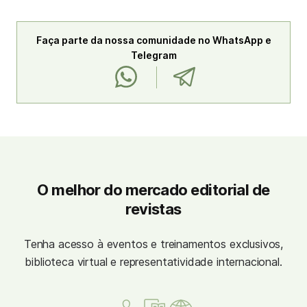
Faça parte da nossa comunidade no WhatsApp e
Telegram
O melhor do mercado editorial de
revistas
Tenha acesso à eventos e treinamentos exclusivos,
biblioteca virtual e representatividade internacional.