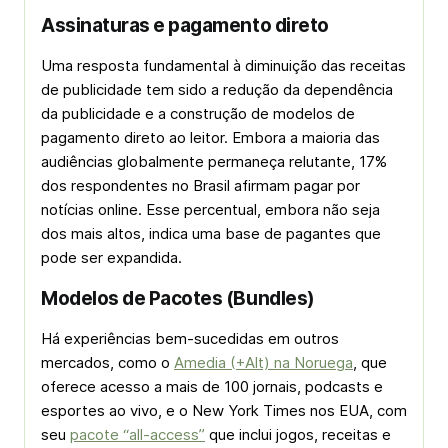
Assinaturas e pagamento direto
Uma resposta fundamental à diminuição das receitas
de publicidade tem sido a redução da dependência
da publicidade e a construção de modelos de
pagamento direto ao leitor. Embora a maioria das
audiências globalmente permaneça relutante, 17%
dos respondentes no Brasil afirmam pagar por
notícias online. Esse percentual, embora não seja
dos mais altos, indica uma base de pagantes que
pode ser expandida.
Modelos de Pacotes (Bundles)
Há experiências bem-sucedidas em outros
mercados, como o
Amedia (+Alt) na Noruega
, que
oferece acesso a mais de 100 jornais, podcasts e
esportes ao vivo, e o New York Times nos EUA, com
seu
pacote “all-access”
que inclui jogos, receitas e