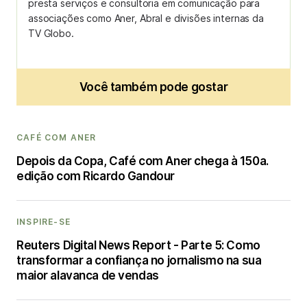
presta serviços e consultoria em comunicação para
associações como Aner, Abral e divisões internas da
TV Globo.
Você também pode gostar
CAFÉ COM ANER
Depois da Copa, Café com Aner chega à 150a.
edição com Ricardo Gandour
INSPIRE-SE
Reuters Digital News Report - Parte 5: Como
transformar a confiança no jornalismo na sua
maior alavanca de vendas