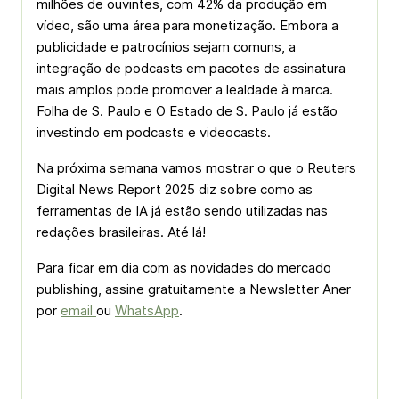
milhões de ouvintes, com 42% da produção em
vídeo, são uma área para monetização. Embora a
publicidade e patrocínios sejam comuns, a
integração de podcasts em pacotes de assinatura
mais amplos pode promover a lealdade à marca.
Folha de S. Paulo e O Estado de S. Paulo já estão
investindo em podcasts e videocasts.
Na próxima semana vamos mostrar o que o Reuters
Digital News Report 2025 diz sobre como as
ferramentas de IA já estão sendo utilizadas nas
redações brasileiras. Até lá!
Para ficar em dia com as novidades do mercado
publishing, assine gratuitamente a Newsletter Aner
por
email
ou
WhatsApp
.