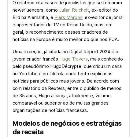
O relatório cita casos de jornalistas que se tornaram
newsfluencers, como
Julian Reichelt
, ex-editor do
Bild na Alemanha, e
Piers Morgan
, ex-editor de jornal
e apresentador de TV no Reino Unido, mas, em
geral, o reconhecimento desses criadores de
notícias na Europa é muito menor do que nos EUA.
Uma exceção, já citada no Digital Report 2024 é o
jovem criador francês
Hugo Travers
, mais conhecido
pelo pseudônimo HugoDécrypte, que criou um canal
no YouTube e no TikTok, onde tenta explicar as
notícias para públicos mais jovens. De acordo com
com relatório da Reuters, entre o público de menos
de 35 anos, Hugo alcança, atualmente, volume
comparável ou superior ao de muitas grandes
organizações de notícias francesas.
Modelos de negócios e estratégias
de receita