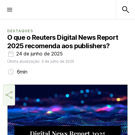
DESTAQUES
O que o Reuters Digital News Report
2025 recomenda aos publishers?
24 de junho de 2025
Última atualização: 3 de julho de 2025
6min
Márcia Miranda