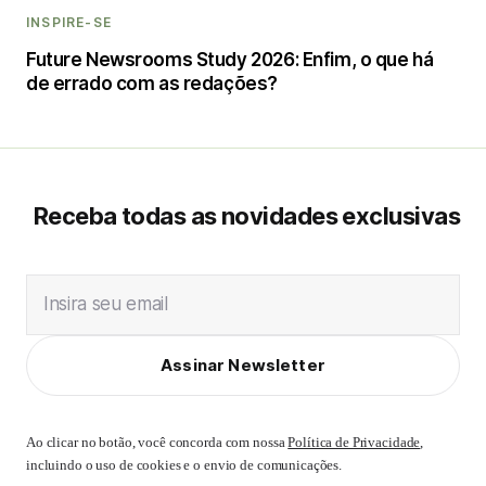
INSPIRE-SE
Future Newsrooms Study 2026: Enfim, o que há
de errado com as redações?
Receba todas as novidades exclusivas
Insira seu email
Assinar Newsletter
Ao clicar no botão, você concorda com nossa
Política de Privacidade
,
incluindo o uso de cookies e o envio de comunicações.