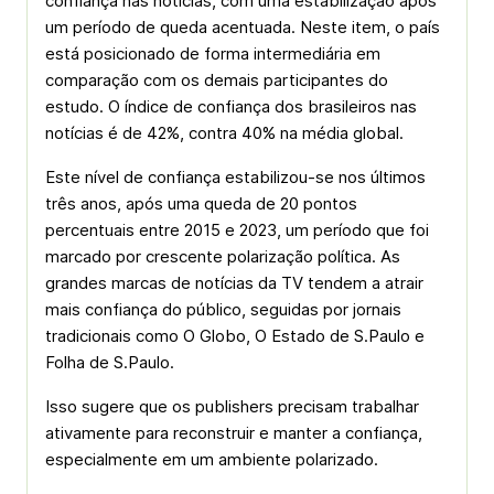
confiança nas notícias, com uma estabilização após
um período de queda acentuada. Neste item, o país
está posicionado de forma intermediária em
comparação com os demais participantes do
estudo. O índice de confiança dos brasileiros nas
notícias é de 42%, contra 40% na média global.
Este nível de confiança estabilizou-se nos últimos
três anos, após uma queda de 20 pontos
percentuais entre 2015 e 2023, um período que foi
marcado por crescente polarização política. As
grandes marcas de notícias da TV tendem a atrair
mais confiança do público, seguidas por jornais
tradicionais como O Globo, O Estado de S.Paulo e
Folha de S.Paulo.
Isso sugere que os publishers precisam trabalhar
ativamente para reconstruir e manter a confiança,
especialmente em um ambiente polarizado.