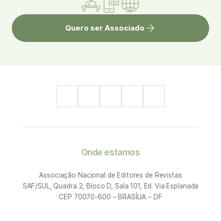
Quero ser Associado
Onde estamos
Associação Nacional de Editores de Revistas
SAF/SUL, Quadra 2, Bloco D, Sala 101, Ed. Via Esplanada
CEP 70070-600 – BRASÍLIA – DF