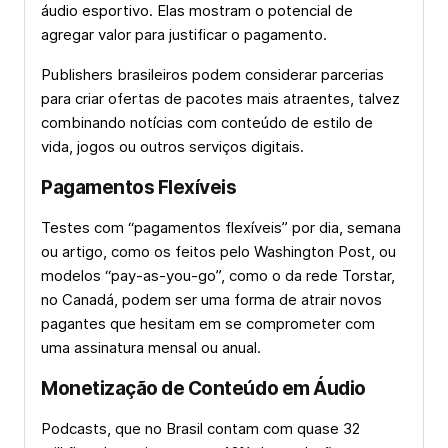
áudio esportivo. Elas mostram o potencial de
agregar valor para justificar o pagamento.
Publishers brasileiros podem considerar parcerias
para criar ofertas de pacotes mais atraentes, talvez
combinando notícias com conteúdo de estilo de
vida, jogos ou outros serviços digitais.
Pagamentos Flexíveis
Testes com “pagamentos flexíveis” por dia, semana
ou artigo, como os feitos pelo Washington Post, ou
modelos “pay-as-you-go”, como o da rede Torstar,
no Canadá, podem ser uma forma de atrair novos
pagantes que hesitam em se comprometer com
uma assinatura mensal ou anual.
Monetização de Conteúdo em Áudio
Podcasts, que no Brasil contam com quase 32