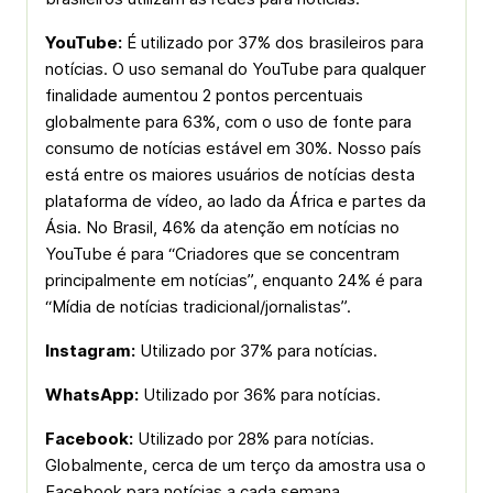
YouTube:
É utilizado por 37% dos brasileiros para
notícias. O uso semanal do YouTube para qualquer
finalidade aumentou 2 pontos percentuais
globalmente para 63%, com o uso de fonte para
consumo de notícias estável em 30%. Nosso país
está entre os maiores usuários de notícias desta
plataforma de vídeo, ao lado da África e partes da
Ásia. No Brasil, 46% da atenção em notícias no
YouTube é para “Criadores que se concentram
principalmente em notícias”, enquanto 24% é para
“Mídia de notícias tradicional/jornalistas”.
Instagram:
Utilizado por 37% para notícias.
WhatsApp:
Utilizado por 36% para notícias.
Facebook:
Utilizado por 28% para notícias.
Globalmente, cerca de um terço da amostra usa o
Facebook para notícias a cada semana.