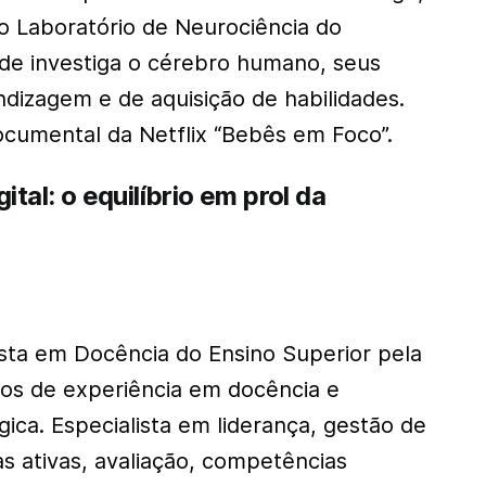
do Laboratório de Neurociência do
de investiga o cérebro humano, seus
izagem e de aquisição de habilidades.
documental da Netflix “Bebês em Foco”.
tal: o equilíbrio em prol da
sta em Docência do Ensino Superior pela
os de experiência em docência e
ca. Especialista em liderança, gestão de
s ativas, avaliação, competências