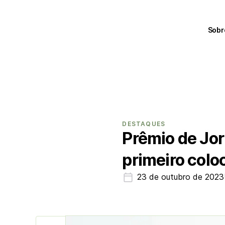
Sobr
DESTAQUES
Prêmio de Jor
primeiro colo
23 de outubro de 2023