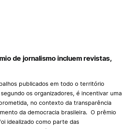
mio de jornalismo incluem revistas,
alhos publicados em todo o território
o, segundo os organizadores, é incentivar uma
prometida, no contexto da transparência
cimento da democracia brasileira. O prêmio
foi idealizado como parte das