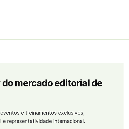
 do mercado editorial de
eventos e treinamentos exclusivos,
al e representatividade internacional.