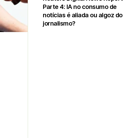
Parte 4: IA no consumo de
notícias é aliada ou algoz do
jornalismo?