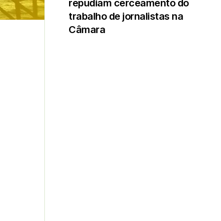
repudiam cerceamento do
trabalho de jornalistas na
Câmara