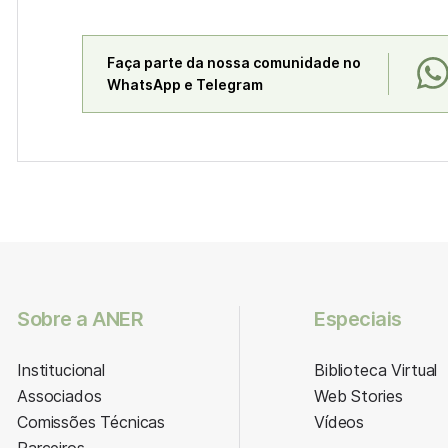
Faça parte da nossa comunidade no
WhatsApp e Telegram
Sobre a ANER
Especiais
Institucional
Biblioteca Virtual
Associados
Web Stories
Comissões Técnicas
Vídeos