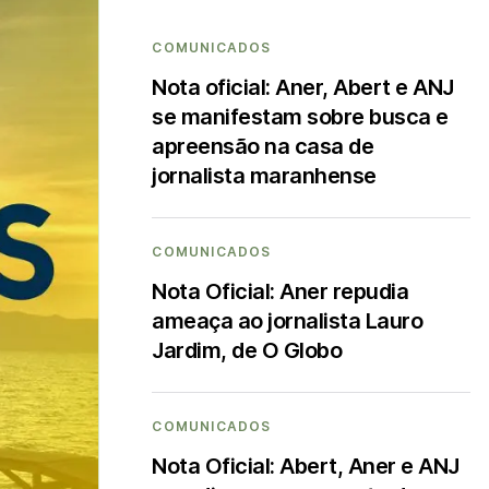
COMUNICADOS
Nota oficial: Aner, Abert e ANJ
se manifestam sobre busca e
apreensão na casa de
jornalista maranhense
COMUNICADOS
Nota Oficial: Aner repudia
ameaça ao jornalista Lauro
Jardim, de O Globo
COMUNICADOS
Nota Oficial: Abert, Aner e ANJ