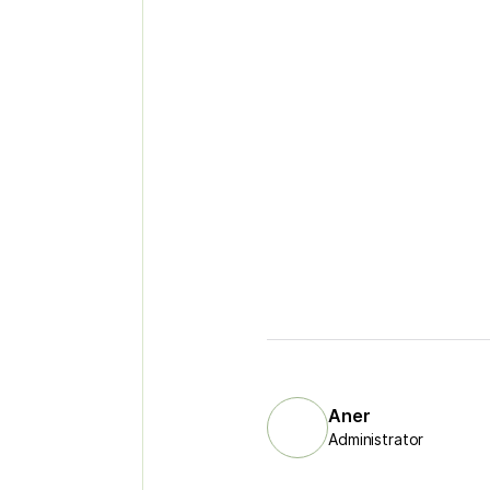
Aner
Administrator