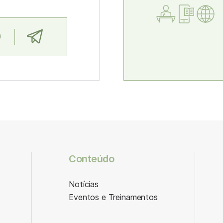
Conteúdo
Notícias
Eventos e Treinamentos