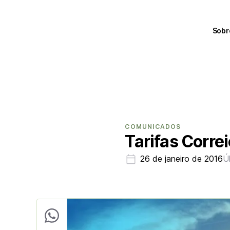
Sobr
COMUNICADOS
Tarifas Corre
26 de janeiro de 2016
Ú