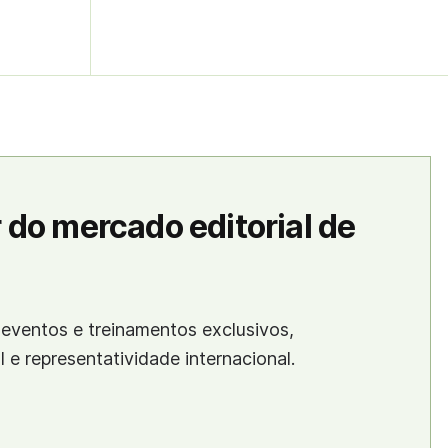
 do mercado editorial de
eventos e treinamentos exclusivos,
al e representatividade internacional.