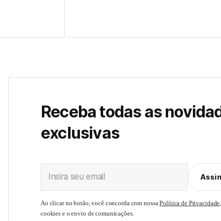
Receba todas as novida
exclusivas
Insira seu email
Assi
Ao clicar no botão, você concorda com nossa
Política de Privacidade
cookies e o envio de comunicações.