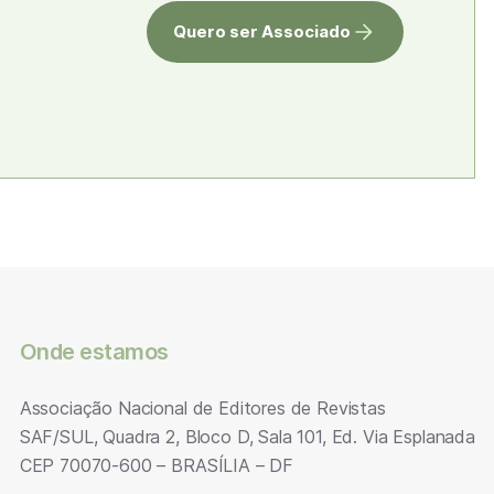
Quero ser Associado
Onde estamos
Associação Nacional de Editores de Revistas
SAF/SUL, Quadra 2, Bloco D, Sala 101, Ed. Via Esplanada
CEP 70070-600 – BRASÍLIA – DF